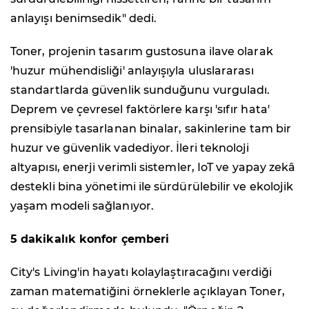
anlayışı benimsedik" dedi.
Toner, projenin tasarım gustosuna ilave olarak
'huzur mühendisliği' anlayışıyla uluslararası
standartlarda güvenlik sunduğunu vurguladı.
Deprem ve çevresel faktörlere karşı 'sıfır hata'
prensibiyle tasarlanan binalar, sakinlerine tam bir
huzur ve güvenlik vadediyor. İleri teknoloji
altyapısı, enerji verimli sistemler, IoT ve yapay zekâ
destekli bina yönetimi ile sürdürülebilir ve ekolojik
yaşam modeli sağlanıyor.
5 dakikalık konfor çemberi
City's Living'in hayatı kolaylaştıracağını verdiği
zaman matematiğini örneklerle açıklayan Toner,