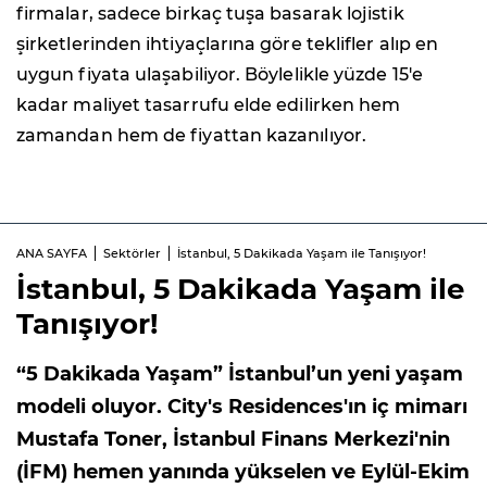
firmalar, sadece birkaç tuşa basarak lojistik
şirketlerinden ihtiyaçlarına göre teklifler alıp en
uygun fiyata ulaşabiliyor. Böylelikle yüzde 15'e
kadar maliyet tasarrufu elde edilirken hem
zamandan hem de fiyattan kazanılıyor.
ANA SAYFA
Sektörler
İstanbul, 5 Dakikada Yaşam ile Tanışıyor!
İstanbul, 5 Dakikada Yaşam ile
Tanışıyor!
“5 Dakikada Yaşam” İstanbul’un yeni yaşam
modeli oluyor. City's Residences'ın iç mimarı
Mustafa Toner, İstanbul Finans Merkezi'nin
(İFM) hemen yanında yükselen ve Eylül-Ekim