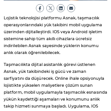
Lojistik teknolojisi platformu Asnak, taşımacılık
operasyonlarındaki yük takibini mobil uygulama
üzerinden dijitalleştirdi. IOS veya Android işletim
sistemine sahip tüm akıllı cihazlara ücretsiz
indirilebilen Asnak sayesinde yüklerin konumu
anlık olarak öğrenilebilecek.
Taşımacılıkta dijital asistanlık görevi üstlenen
Asnak, yük takibindeki iş gücü ve zaman
sarfiyatını da düşürecek. Online ihale opsiyonuyla
lojistikte yükselen maliyetlere çözüm sunan
platform, mobil uygulamayla taşımacılık esnasında
yükün kaydettiği aşamaları ve konumunu anlık
takip hizmeti sunmaya başladı. Uygulama, IOS