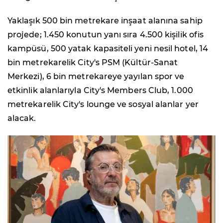
Yaklaşık 500 bin metrekare inşaat alanına sahip
projede; 1.450 konutun yanı sıra 4.500 kişilik ofis
kampüsü, 500 yatak kapasiteli yeni nesil hotel, 14
bin metrekarelik City's PSM (Kültür-Sanat
Merkezi), 6 bin metrekareye yayılan spor ve
etkinlik alanlarıyla City's Members Club, 1.000
metrekarelik City's lounge ve sosyal alanlar yer
alacak.