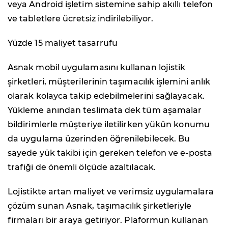
veya Android işletim sistemine sahip akıllı telefon
ve tabletlere ücretsiz indirilebiliyor.
Yüzde 15 maliyet tasarrufu
Asnak mobil uygulamasını kullanan lojistik
şirketleri, müşterilerinin taşımacılık işlemini anlık
olarak kolayca takip edebilmelerini sağlayacak.
Yükleme anından teslimata dek tüm aşamalar
bildirimlerle müşteriye iletilirken yükün konumu
da uygulama üzerinden öğrenilebilecek. Bu
sayede yük takibi için gereken telefon ve e-posta
trafiği de önemli ölçüde azaltılacak.
Lojistikte artan maliyet ve verimsiz uygulamalara
çözüm sunan Asnak, taşımacılık şirketleriyle
firmaları bir araya getiriyor. Plaformun kullanan