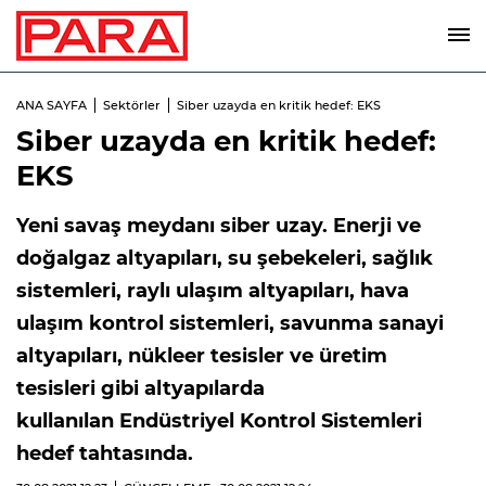
ANA SAYFA
Sektörler
Siber uzayda en kritik hedef: EKS
Siber uzayda en kritik hedef:
EKS
Yeni savaş meydanı siber uzay. Enerji ve
doğalgaz altyapıları, su şebekeleri, sağlık
sistemleri, raylı ulaşım altyapıları, hava
ulaşım kontrol sistemleri, savunma sanayi
altyapıları, nükleer tesisler ve üretim
tesisleri gibi altyapılarda
kullanılan Endüstriyel Kontrol Sistemleri
hedef tahtasında.