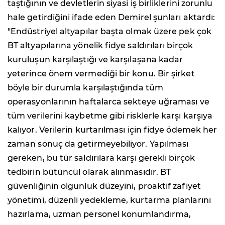
taştığının ve devletlerin siyasi iş birliklerini zorunlu
hale getirdiğini ifade eden Demirel şunları aktardı:
"Endüstriyel altyapılar başta olmak üzere pek çok
BT altyapılarına yönelik fidye saldırıları birçok
kuruluşun karşılaştığı ve karşılaşana kadar
yeterince önem vermediği bir konu. Bir şirket
böyle bir durumla karşılaştığında tüm
operasyonlarının haftalarca sekteye uğraması ve
tüm verilerini kaybetme gibi risklerle karşı karşıya
kalıyor. Verilerin kurtarılması için fidye ödemek her
zaman sonuç da getirmeyebiliyor. Yapılması
gereken, bu tür saldırılara karşı gerekli birçok
tedbirin bütüncül olarak alınmasıdır. BT
güvenliğinin olgunluk düzeyini, proaktif zafiyet
yönetimi, düzenli yedekleme, kurtarma planlarını
hazırlama, uzman personel konumlandırma,