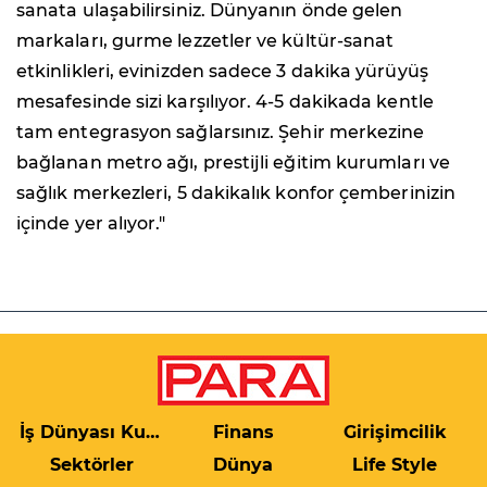
sanata ulaşabilirsiniz. Dünyanın önde gelen
markaları, gurme lezzetler ve kültür-sanat
etkinlikleri, evinizden sadece 3 dakika yürüyüş
mesafesinde sizi karşılıyor. 4-5 dakikada kentle
tam entegrasyon sağlarsınız. Şehir merkezine
bağlanan metro ağı, prestijli eğitim kurumları ve
sağlık merkezleri, 5 dakikalık konfor çemberinizin
içinde yer alıyor."
İş Dünyası Kulis
Finans
Girişimcilik
Sektörler
Dünya
Life Style