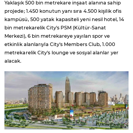
Yaklaşık 500 bin metrekare inşaat alanına sahip
projede; 1.450 konutun yanı sıra 4.500 kişilik ofis
kampüsü, 500 yatak kapasiteli yeni nesil hotel, 14
bin metrekarelik City's PSM (Kültür-Sanat
Merkezi), 6 bin metrekareye yayılan spor ve
etkinlik alanlarıyla City's Members Club, 1.000
metrekarelik City's lounge ve sosyal alanlar yer
alacak.