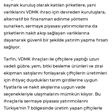
kaynak kuruluş olarak katılan şirketlere, yani
varlıklarını VDMK ihracı için devreden kuruluşlara,
alternatif bir finansman edinme yöntemi
sunarken, sermaye piyasası yatırımcılarına da
şirketlerin nakit akışı sağlayan varlıklarına
dayanarak güvenli bir şekilde yatırım yapma fırsatı
sağlıyor.
Tarfin, VDMK ihraçları ile çiftçilere yaptığı uzun
vadeli gübre, yem, bitki besleme ürünleri ve zirai
ekipman satışlarını fonlayarak çiftçilerin üretimleri
için ihtiyaç duydukları tarım girdilerine uygun
fiyatlarla ve nakit akışlarına uygun vade
seçenekleriyle ulaşmalarını mümkün kılıyor. Bu
ihraçlarla sermaye piyasası yatırımcılarını
Türkiye'nin 7 bölgesinde üretim yapan çiftçilerle