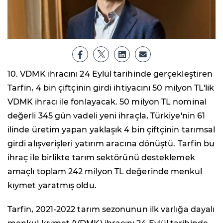
10. VDMK ihracını 24 Eylül tarihinde gerçekleştiren
Tarfin, 4 bin çiftçinin girdi ihtiyacını 50 milyon TL'lik
VDMK ihracı ile fonlayacak. 50 milyon TL nominal
değerli 345 gün vadeli yeni ihraçla, Türkiye'nin 61
ilinde üretim yapan yaklaşık 4 bin çiftçinin tarımsal
girdi alışverişleri yatırım aracına dönüştü. Tarfin bu
ihraç ile birlikte tarım sektörünü desteklemek
amaçlı toplam 242 milyon TL değerinde menkul
kıymet yaratmış oldu.
Tarfin, 2021-2022 tarım sezonunun ilk varlığa dayalı