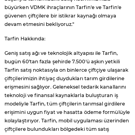
büyürken VDMK ihraçlarının Tarfin'e ve Tarfin'e
güvenen çiftçilere bir istikrar kaynağı olmaya
devam etmesini bekliyoruz."
Tarfin Hakkında:
Geniş satış ağı ve teknolojik altyapısı ile Tarfin,
bugün 60'tan fazla şehirde 7.500'ü aşkın yetkili
Tarfin satış noktasıyla on binlerce çiftçiye ulaşarak
çiftçilerimizin ihtiyaç duydukları tarım girdilerine
erişmesini sağlıyor. Geleneksel tedarik kanallarını
teknoloji ve finansal kaynaklarla buluşturan iş
modeliyle Tarfin, tüm çiftçilerin tarımsal girdilere
erişimini uygun fiyat ve hasatta ödeme formülüyle
kolaylaştırıyor. Tarfin, mobil uygulaması üzerinden
çiftçilere bulundukları bölgedeki tüm satış