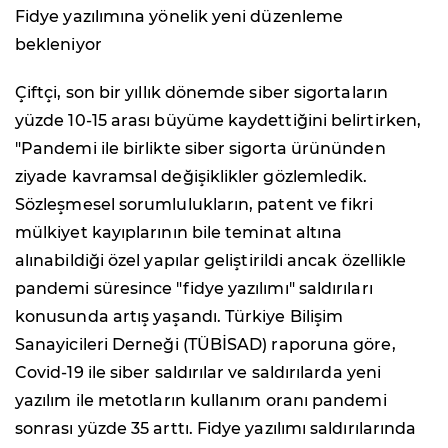
Fidye yazılımına yönelik yeni düzenleme
bekleniyor
Çiftçi, son bir yıllık dönemde siber sigortaların
yüzde 10-15 arası büyüme kaydettiğini belirtirken,
"Pandemi ile birlikte siber sigorta ürününden
ziyade kavramsal değişiklikler gözlemledik.
Sözleşmesel sorumlulukların, patent ve fikri
mülkiyet kayıplarının bile teminat altına
alınabildiği özel yapılar geliştirildi ancak özellikle
pandemi süresince "fidye yazılımı" saldırıları
konusunda artış yaşandı. Türkiye Bilişim
Sanayicileri Derneği (TÜBİSAD) raporuna göre,
Covid-19 ile siber saldırılar ve saldırılarda yeni
yazılım ile metotların kullanım oranı pandemi
sonrası yüzde 35 arttı. Fidye yazılımı saldırılarında