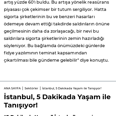
artış yüzde 60'ı buldu. Bu artışa yönelik reasürans
piyasası çok çekimser bir tutum sergiliyor. Hatta
sigorta şirketlerinin bu ve benzeri hasarları
ödemeye devam ettiği takdirde saldırıların önüne
geçilmesinin daha da zorlaşacağı, bir nevi bu
saldırılara sigorta şirketlerinin zemin hazırladığı
söyleniyor. Bu bağlamda önümüzdeki günlerde
fidye yazılımının teminat kapsamından
çıkartılması bile gündeme gelebilir" diye konuştu.
ANA SAYFA
Sektörler
İstanbul, 5 Dakikada Yaşam ile Tanışıyor!
İstanbul, 5 Dakikada Yaşam ile
Tanışıyor!