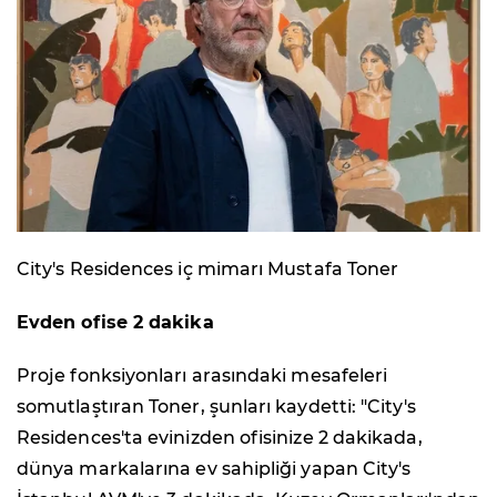
City's Residences iç mimarı Mustafa Toner
Evden ofise 2 dakika
Proje fonksiyonları arasındaki mesafeleri
somutlaştıran Toner, şunları kaydetti: "City's
Residences'ta evinizden ofisinize 2 dakikada,
dünya markalarına ev sahipliği yapan City's