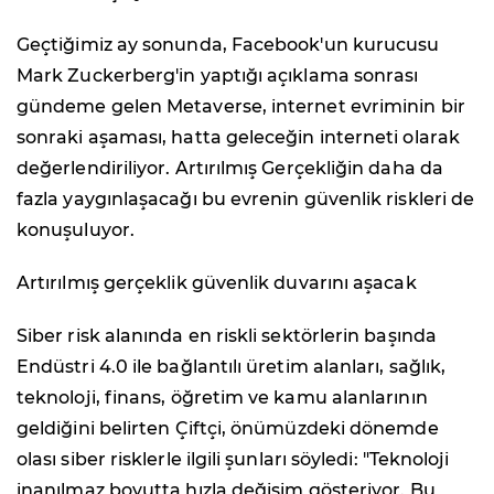
Geçtiğimiz ay sonunda, Facebook'un kurucusu
Mark Zuckerberg'in yaptığı açıklama sonrası
gündeme gelen Metaverse, internet evriminin bir
sonraki aşaması, hatta geleceğin interneti olarak
değerlendiriliyor. Artırılmış Gerçekliğin daha da
fazla yaygınlaşacağı bu evrenin güvenlik riskleri de
konuşuluyor.
Artırılmış gerçeklik güvenlik duvarını aşacak
Siber risk alanında en riskli sektörlerin başında
Endüstri 4.0 ile bağlantılı üretim alanları, sağlık,
teknoloji, finans, öğretim ve kamu alanlarının
geldiğini belirten Çiftçi, önümüzdeki dönemde
olası siber risklerle ilgili şunları söyledi: "Teknoloji
inanılmaz boyutta hızla değişim gösteriyor. Bu