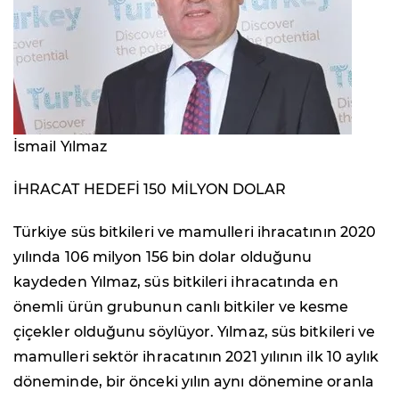
İsmail Yılmaz
İHRACAT HEDEFİ 150 MİLYON DOLAR
Türkiye süs bitkileri ve mamulleri ihracatının 2020
yılında 106 milyon 156 bin dolar olduğunu
kaydeden Yılmaz, süs bitkileri ihracatında en
önemli ürün grubunun canlı bitkiler ve kesme
çiçekler olduğunu söylüyor. Yılmaz, süs bitkileri ve
mamulleri sektör ihracatının 2021 yılının ilk 10 aylık
döneminde, bir önceki yılın aynı dönemine oranla