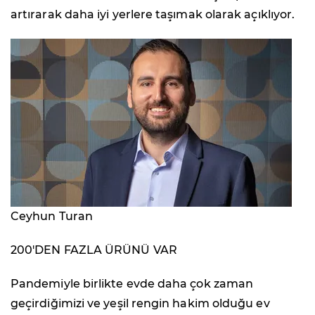
artırarak daha iyi yerlere taşımak olarak açıklıyor.
Ceyhun Turan
200'DEN FAZLA ÜRÜNÜ VAR
Pandemiyle birlikte evde daha çok zaman
geçirdiğimizi ve yeşil rengin hakim olduğu ev