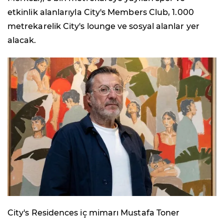
etkinlik alanlarıyla City's Members Club, 1.000
metrekarelik City's lounge ve sosyal alanlar yer
alacak.
City's Residences iç mimarı Mustafa Toner