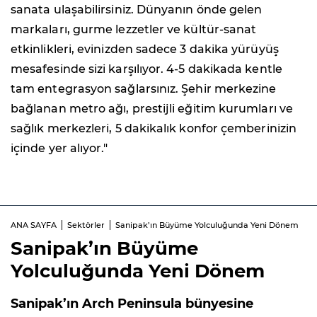
sanata ulaşabilirsiniz. Dünyanın önde gelen
markaları, gurme lezzetler ve kültür-sanat
etkinlikleri, evinizden sadece 3 dakika yürüyüş
mesafesinde sizi karşılıyor. 4-5 dakikada kentle
tam entegrasyon sağlarsınız. Şehir merkezine
bağlanan metro ağı, prestijli eğitim kurumları ve
sağlık merkezleri, 5 dakikalık konfor çemberinizin
içinde yer alıyor."
ANA SAYFA
Sektörler
Sanipak’ın Büyüme Yolculuğunda Yeni Dönem
Sanipak’ın Büyüme
Yolculuğunda Yeni Dönem
Sanipak’ın Arch Peninsula bünyesine