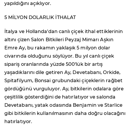
yapıldığını açıklıyor.
5 MİLYON DOLARLIK İTHALAT
İtalya ve Hollanda'dan canlı çiçek ithal ettiklerinin
altını çizen Salon Bitkileri Peyzaj Mimarı Aşkın
Emre Ay, bu rakamın yaklaşık 5 milyon dolar
civarında olduğunu söylüyor. Bu yıl canlı çiçek
sipariş oranlarında yüzde 500'lük bir artış
yaşadıklarını dile getiren Ay, Devetabanı, Orkide,
Spitafilyum, Bonsai grubundaki çiçeklerin rağbet
gördüğünü vurguluyor. Ay, bitkilerin odalara göre
çeşitlilik gösterdiğini de hatırlatıyor ve salonda
Devetabanı, yatak odasında Benjamin ve Starlice
gibi bitkilerin kullanılmasının daha doğru olacağını
hatırlatıyor.