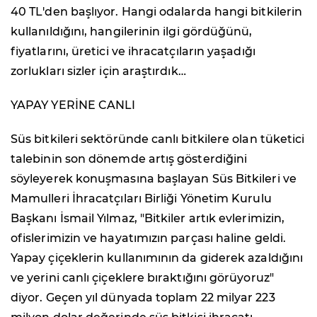
40 TL'den başlıyor. Hangi odalarda hangi bitkilerin
kullanıldığını, hangilerinin ilgi gördüğünü,
fiyatlarını, üretici ve ihracatçıların yaşadığı
zorlukları sizler için araştırdık…
YAPAY YERİNE CANLI
Süs bitkileri sektöründe canlı bitkilere olan tüketici
talebinin son dönemde artış gösterdiğini
söyleyerek konuşmasına başlayan Süs Bitkileri ve
Mamulleri İhracatçıları Birliği Yönetim Kurulu
Başkanı İsmail Yılmaz, "Bitkiler artık evlerimizin,
ofislerimizin ve hayatımızın parçası haline geldi.
Yapay çiçeklerin kullanımının da giderek azaldığını
ve yerini canlı çiçeklere bıraktığını görüyoruz"
diyor. Geçen yıl dünyada toplam 22 milyar 223