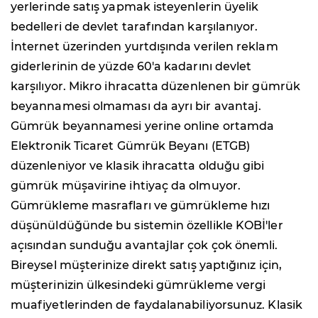
yerlerinde satış yapmak isteyenlerin üyelik
bedelleri de devlet tarafından karşılanıyor.
İnternet üzerinden yurtdışında verilen reklam
giderlerinin de yüzde 60'a kadarını devlet
karşılıyor. Mikro ihracatta düzenlenen bir gümrük
beyannamesi olmaması da ayrı bir avantaj.
Gümrük beyannamesi yerine online ortamda
Elektronik Ticaret Gümrük Beyanı (ETGB)
düzenleniyor ve klasik ihracatta olduğu gibi
gümrük müşavirine ihtiyaç da olmuyor.
Gümrükleme masrafları ve gümrükleme hızı
düşünüldüğünde bu sistemin özellikle KOBİ'ler
açısından sunduğu avantajlar çok çok önemli.
Bireysel müşterinize direkt satış yaptığınız için,
müşterinizin ülkesindeki gümrükleme vergi
muafiyetlerinden de faydalanabiliyorsunuz. Klasik