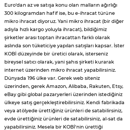
Euro'dan az ve satışa konu olan malların ağırlığı
300 kilogramdan hafif ise, bu e-ihracat türüne
mikro ihracat diyoruz. Yani mikro ihracat (bir diğer
adıyla hızlı kargo yoluyla ihracat), bildiğimiz
şirketler arası toptan ihracattan farklı olarak
aslında son tüketiciye yapılan satışları kapsar. İster
KOBİ düzeyinde bir üretici olarak, isterseniz
bireysel satıcı olarak, yani şahıs şirketi kurarak
internet üzerinden mikro ihracat yapabilirsiniz.
Dünyada 196 ülke var. Gerek web siteniz
üzerinden, gerek Amazon, Alibaba, Rakuten, Etsy,
eBay gibi global pazaryerleri üzerinden istediğiniz
ülkeye satış gerçekleştirebilirsiniz. Kendi fabrikada
veya atölyede ürettiğiniz ürünleri de satabilirsiniz,
evde ürettiğiniz ürünleri de satabilirsiniz, al-sat da
yapabilirsiniz. Mesela bir KOBİ'nin ürettiği