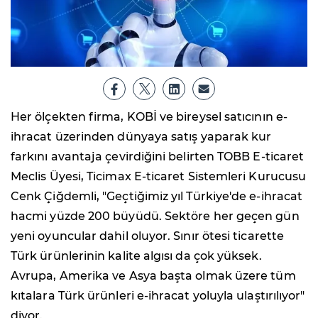
Her ölçekten firma, KOBİ ve bireysel satıcının e-
ihracat üzerinden dünyaya satış yaparak kur
farkını avantaja çevirdiğini belirten TOBB E-ticaret
Meclis Üyesi, Ticimax E-ticaret Sistemleri Kurucusu
Cenk Çiğdemli, "Geçtiğimiz yıl Türkiye'de e-ihracat
hacmi yüzde 200 büyüdü. Sektöre her geçen gün
yeni oyuncular dahil oluyor. Sınır ötesi ticarette
Türk ürünlerinin kalite algısı da çok yüksek.
Avrupa, Amerika ve Asya başta olmak üzere tüm
kıtalara Türk ürünleri e-ihracat yoluyla ulaştırılıyor"
diyor.