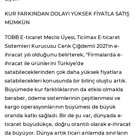
KUR FARKINDAN DOLAYI YÜKSEK FİYATLA SATIŞ
MÜMKÜN
TOBB E-ticaret Meclis Üyesi, Ticimax E-ticaret
Sistemleri Kurucusu Cenk Çiğdemli 2021'in e-
ihracat yılı olduğunu belirterek, "Firmalarda e-
ihracat ile ürünlerini Türkiye'de
satabileceklerinden çok daha yüksek fiyatlara
satabilecekleri konusunda bir bilinç oluştu artık.
Büyümede kur farklılıklarının da etkisi olmakla
beraber, ödeme sistemlerinin çeşitlenmesi ve
kargo operasyonlarının büyümesi de büyük
oranda katkı sağladı. Bir de şu var, dünyada e-
ticaret büyüdükçe, doğru orantılı olarak e-ihracat
da büyüyor. Dünya artık ticari anlamda sınırların