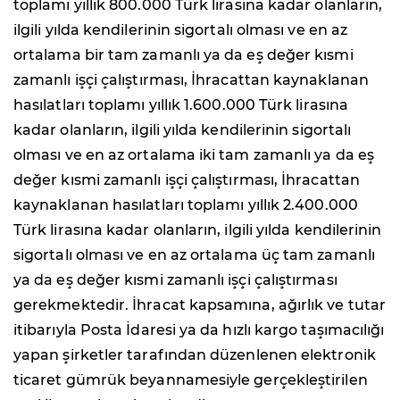
toplamı yıllık 800.000 Türk lirasına kadar olanların,
ilgili yılda kendilerinin sigortalı olması ve en az
ortalama bir tam zamanlı ya da eş değer kısmi
zamanlı işçi çalıştırması, İhracattan kaynaklanan
hasılatları toplamı yıllık 1.600.000 Türk lirasına
kadar olanların, ilgili yılda kendilerinin sigortalı
olması ve en az ortalama iki tam zamanlı ya da eş
değer kısmi zamanlı işçi çalıştırması, İhracattan
kaynaklanan hasılatları toplamı yıllık 2.400.000
Türk lirasına kadar olanların, ilgili yılda kendilerinin
sigortalı olması ve en az ortalama üç tam zamanlı
ya da eş değer kısmi zamanlı işçi çalıştırması
gerekmektedir. İhracat kapsamına, ağırlık ve tutar
itibarıyla Posta İdaresi ya da hızlı kargo taşımacılığı
yapan şirketler tarafından düzenlenen elektronik
ticaret gümrük beyannamesiyle gerçekleştirilen