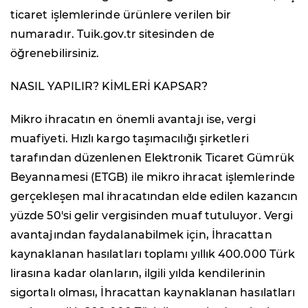
ticaret işlemlerinde ürünlere verilen bir
numaradır. Tuik.gov.tr sitesinden de
öğrenebilirsiniz.
NASIL YAPILIR? KİMLERİ KAPSAR?
Mikro ihracatın en önemli avantajı ise, vergi
muafiyeti. Hızlı kargo taşımacılığı şirketleri
tarafından düzenlenen Elektronik Ticaret Gümrük
Beyannamesi (ETGB) ile mikro ihracat işlemlerinde
gerçekleşen mal ihracatından elde edilen kazancın
yüzde 50'si gelir vergisinden muaf tutuluyor. Vergi
avantajından faydalanabilmek için, İhracattan
kaynaklanan hasılatları toplamı yıllık 400.000 Türk
lirasına kadar olanların, ilgili yılda kendilerinin
sigortalı olması, İhracattan kaynaklanan hasılatları