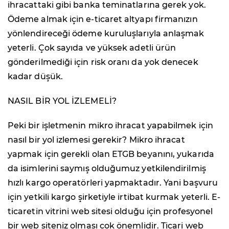
ihracattaki gibi banka teminatlarına gerek yok.
Ödeme almak için e-ticaret altyapı firmanızın
yönlendireceği ödeme kuruluşlarıyla anlaşmak
yeterli. Çok sayıda ve yüksek adetli ürün
gönderilmediği için risk oranı da yok denecek
kadar düşük.
NASIL BİR YOL İZLEMELİ?
Peki bir işletmenin mikro ihracat yapabilmek için
nasıl bir yol izlemesi gerekir? Mikro ihracat
yapmak için gerekli olan ETGB beyanını, yukarıda
da isimlerini saymış olduğumuz yetkilendirilmiş
hızlı kargo operatörleri yapmaktadır. Yani başvuru
için yetkili kargo şirketiyle irtibat kurmak yeterli. E-
ticaretin vitrini web sitesi olduğu için profesyonel
bir web siteniz olması çok önemlidir. Ticari web