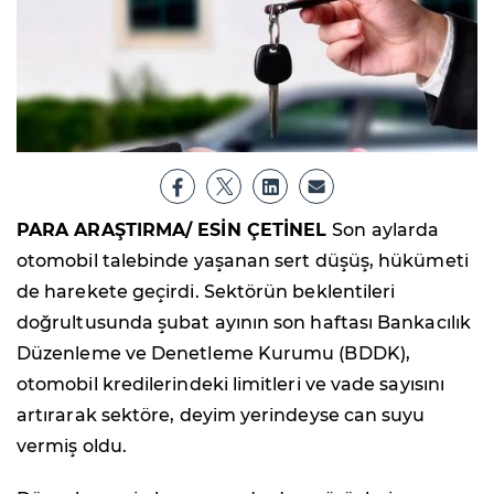
PARA ARAŞTIRMA/ ESİN ÇETİNEL
Son aylarda
otomobil talebinde yaşanan sert düşüş, hükümeti
de harekete geçirdi. Sektörün beklentileri
doğrultusunda şubat ayının son haftası Bankacılık
Düzenleme ve Denetleme Kurumu (BDDK),
otomobil kredilerindeki limitleri ve vade sayısını
artırarak sektöre, deyim yerindeyse can suyu
vermiş oldu.