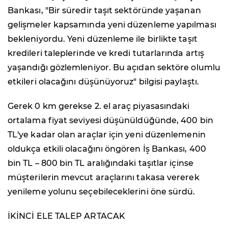
Bankası, "Bir süredir taşıt sektöründe yaşanan
gelişmeler kapsamında yeni düzenleme yapılması
bekleniyordu. Yeni düzenleme ile birlikte taşıt
kredileri taleplerinde ve kredi tutarlarında artış
yaşandığı gözlemleniyor. Bu açıdan sektöre olumlu
etkileri olacağını düşünüyoruz" bilgisi paylaştı.
Gerek 0 km gerekse 2. el araç piyasasındaki
ortalama fiyat seviyesi düşünüldüğünde, 400 bin
TL'ye kadar olan araçlar için yeni düzenlemenin
oldukça etkili olacağını öngören İş Bankası, 400
bin TL – 800 bin TL aralığındaki taşıtlar içinse
müşterilerin mevcut araçlarını takasa vererek
yenileme yolunu seçebileceklerini öne sürdü.
İKİNCİ ELE TALEP ARTACAK