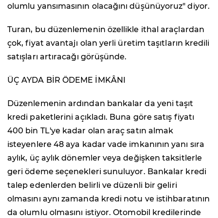
olumlu yansımasının olacağını düşünüyoruz" diyor.
Turan, bu düzenlemenin özellikle ithal araçlardan
çok, fiyat avantajı olan yerli üretim taşıtların kredili
satışları artıracağı görüşünde.
ÜÇ AYDA BİR ÖDEME İMKÂNI
Düzenlemenin ardından bankalar da yeni taşıt
kredi paketlerini açıkladı. Buna göre satış fiyatı
400 bin TL'ye kadar olan araç satın almak
isteyenlere 48 aya kadar vade imkanının yanı sıra
aylık, üç aylık dönemler veya değişken taksitlerle
geri ödeme seçenekleri sunuluyor. Bankalar kredi
talep edenlerden belirli ve düzenli bir geliri
olmasını aynı zamanda kredi notu ve istihbaratının
da olumlu olmasını istiyor. Otomobil kredilerinde