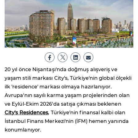
20 yıl önce Nişantaşı'nda doğmuş alışveriş ve
yaşam stili markası City's, Türkiye'nin global ölçekli
ilk 'residence' markası olmaya hazırlanıyor.
Avrupa'nın sayılı karma yaşam projelerinden olan
ve Eylül-Ekim 2026'da satışa çıkması beklenen
City's Residences
, Türkiye'nin finansal kalbi olan
İstanbul Finans Merkezi'nin (İFM) hemen yanında
konumlanıyor.