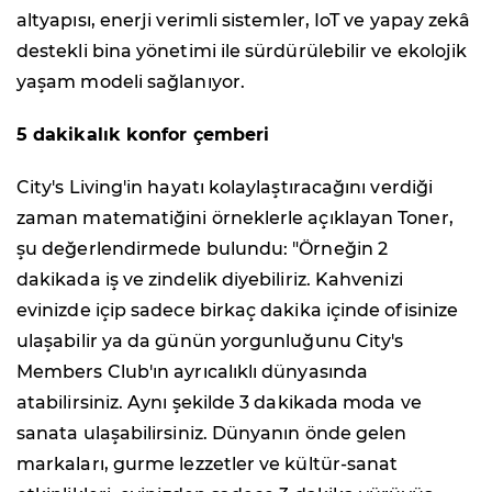
altyapısı, enerji verimli sistemler, IoT ve yapay zekâ
destekli bina yönetimi ile sürdürülebilir ve ekolojik
yaşam modeli sağlanıyor.
5 dakikalık konfor çemberi
City's Living'in hayatı kolaylaştıracağını verdiği
zaman matematiğini örneklerle açıklayan Toner,
şu değerlendirmede bulundu: "Örneğin 2
dakikada iş ve zindelik diyebiliriz. Kahvenizi
evinizde içip sadece birkaç dakika içinde ofisinize
ulaşabilir ya da günün yorgunluğunu City's
Members Club'ın ayrıcalıklı dünyasında
atabilirsiniz. Aynı şekilde 3 dakikada moda ve
sanata ulaşabilirsiniz. Dünyanın önde gelen
markaları, gurme lezzetler ve kültür-sanat