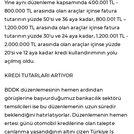
Yine aynı düzenleme kapsamında 400.001 TL -
800.000 TL arasında olan araçlar içinse fatura
tutarının yüzde 50'si ve 36 aya kadar, 800.001 TL –
1.200.000 TL arasında olan araçlar içinse fatura
tutarının yüzde 30'u ve 24 aya kadar, 1.200.001 TL -
2.000.000 TL arasında olan araçlar içinse yüzde
20'si ve 12 aya kadar kredi kullandırımının yolu
açılmış oldu.
KREDİ TUTARLARI ARTIYOR
BDDK düzenlemesinin hemen ardından
görüşlerine başvurduğumuz bankacılık sektörü
temsilcileri ise bu düzenlemenin uzun süredir
beklendiğini hatırlatıyorlar. Düzenlemenin hemen
ertesi günü otomobil kredilerine olan talepte
canlanma yaşandığının altını çizen Türkiye İş