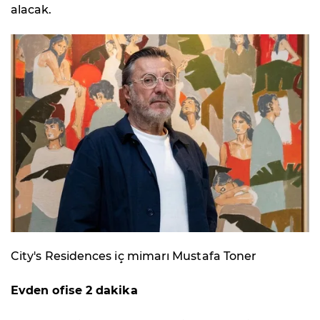
alacak.
City's Residences iç mimarı Mustafa Toner
Evden ofise 2 dakika