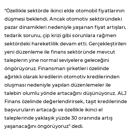
"Özellikle sektörde ikinci elde otomobil fiyatlarının
düşmesi beklendi. Ancak otomotiv sektöründeki
pazar dinamikleri nedeniyle yaşanan fiyat artışları,
tedarik sorunu, çip krizi gibi sorunlara rağmen
sektördeki hareketlilik devam etti. Gerçekleştirilen
yeni düzenleme ile finans sektöründe mevcut
taleplerin yine normal seviyelere geleceğini
öngörüyoruz. Finansman şirketleri özelinde
ağırlıklı olarak kredilerin otomotiv kredilerinden
oluşması nedeniyle yapılan düzenlemeler ile
talebin olumlu yönde artacağını düşünüyoruz. ALJ
Finans özelinde değerlendirirsek, taşıt kredilerinde
başvuruların artacağı ve özellikle ikinci el
taleplerinde yaklaşık yüzde 30 oranında artış
yaşanacağını öngörüyoruz" dedi.