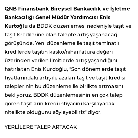
QNB Finansbank Bireysel Bankacılık ve İşletme
Bankacılığı Genel Müdür Yardımcısı Enis
Kurtoğlu
da BDDK düzenlemesi nedeniyle taşıt ve
taşıt kredilerine olan talepte artış yaşanacağı
görüşünde. Yeni düzenleme ile taşıt teminatlı
kredilerde taşıtın kasko/nihai fatura değeri
üzerinden verilen limitlerde artış yaşandığını
hatırlatan Enis Kurdoğlu, "Son dönemlerde taşıt
fiyatlarındaki artış ile azalan taşıt ve taşıt kredisi
taleplerinin bu düzenleme ile birlikte artmasını
bekliyoruz. BDDK düzenlemesinin en çok talep
gören taşıtların kredi ihtiyacını karşılayacak
nitelikte olduğunu söyleyebiliriz" diyor.
YERLİLERE TALEP ARTACAK