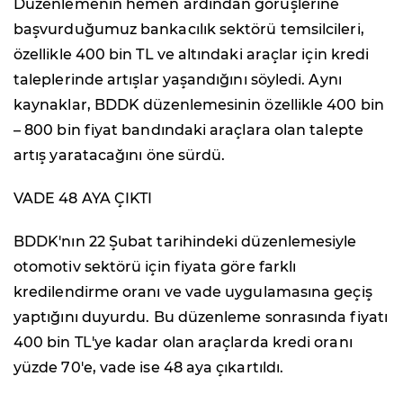
Düzenlemenin hemen ardından görüşlerine
başvurduğumuz bankacılık sektörü temsilcileri,
özellikle 400 bin TL ve altındaki araçlar için kredi
taleplerinde artışlar yaşandığını söyledi. Aynı
kaynaklar, BDDK düzenlemesinin özellikle 400 bin
– 800 bin fiyat bandındaki araçlara olan talepte
artış yaratacağını öne sürdü.
VADE 48 AYA ÇIKTI
BDDK'nın 22 Şubat tarihindeki düzenlemesiyle
otomotiv sektörü için fiyata göre farklı
kredilendirme oranı ve vade uygulamasına geçiş
yaptığını duyurdu. Bu düzenleme sonrasında fiyatı
400 bin TL'ye kadar olan araçlarda kredi oranı
yüzde 70'e, vade ise 48 aya çıkartıldı.