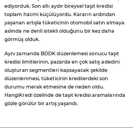
ediyorduk. Son altı aydır bireysel taşıt kredisi
toplam hacmi küçülüyordu. Kararın ardından
yaşanan artışla tüketicinin otomobil satın almaya
aslında ne denli istekli olduğunu bir kez daha
görmüş olduk.
Aynı zamanda BDDK düzenlemesi sonucu taşıt
kredisi limitlerinin, pazarda en çok satış adedini
oluşturan segmentleri kapsayacak şekilde
düzenlenmesi, tüketicinin kredilerdeki son
durumu merak etmesine de neden oldu.
HangiKredi özelinde de taşıt kredisi aramalarında
gözle görülür bir artış yaşandı.