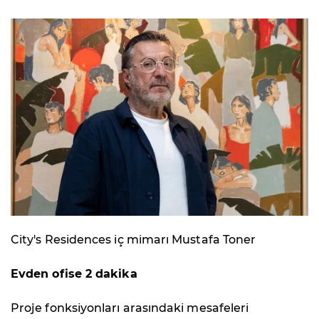
City's Residences iç mimarı Mustafa Toner
Evden ofise 2 dakika
Proje fonksiyonları arasındaki mesafeleri