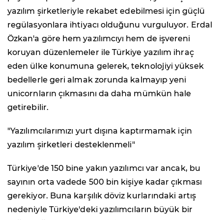
yazılım şirketleriyle rekabet edebilmesi için güçlü
regülasyonlara ihtiyacı olduğunu vurguluyor. Erdal
Özkan'a göre hem yazılımcıyı hem de işvereni
koruyan düzenlemeler ile Türkiye yazılım ihraç
eden ülke konumuna gelerek, teknolojiyi yüksek
bedellerle geri almak zorunda kalmayıp yeni
unicornların çıkmasını da daha mümkün hale
getirebilir.
"Yazılımcılarımızı yurt dışına kaptırmamak için
yazılım şirketleri desteklenmeli"
Türkiye'de 150 bine yakın yazılımcı var ancak, bu
sayının orta vadede 500 bin kişiye kadar çıkması
gerekiyor. Buna karşılık döviz kurlarındaki artış
nedeniyle Türkiye'deki yazılımcıların büyük bir