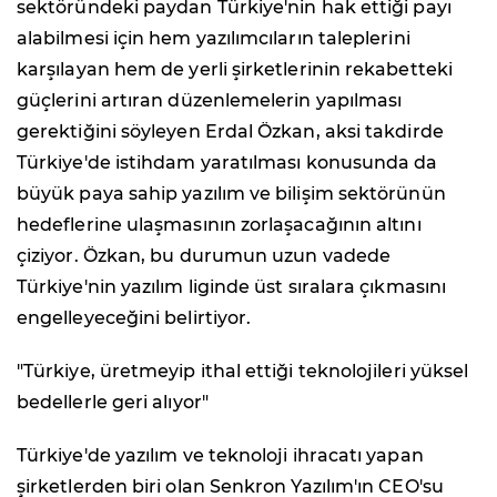
sektöründeki paydan Türkiye'nin hak ettiği payı
alabilmesi için hem yazılımcıların taleplerini
karşılayan hem de yerli şirketlerinin rekabetteki
güçlerini artıran düzenlemelerin yapılması
gerektiğini söyleyen Erdal Özkan, aksi takdirde
Türkiye'de istihdam yaratılması konusunda da
büyük paya sahip yazılım ve bilişim sektörünün
hedeflerine ulaşmasının zorlaşacağının altını
çiziyor. Özkan, bu durumun uzun vadede
Türkiye'nin yazılım liginde üst sıralara çıkmasını
engelleyeceğini belirtiyor.
"Türkiye, üretmeyip ithal ettiği teknolojileri yüksel
bedellerle geri alıyor"
Türkiye'de yazılım ve teknoloji ihracatı yapan
şirketlerden biri olan Senkron Yazılım'ın CEO'su