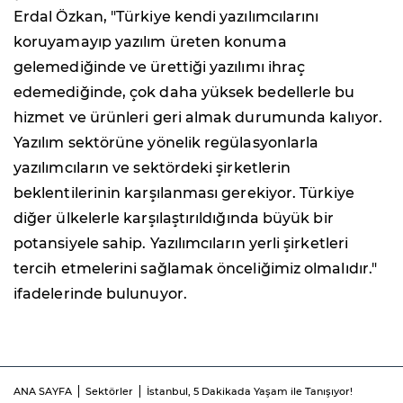
Erdal Özkan, "Türkiye kendi yazılımcılarını
koruyamayıp yazılım üreten konuma
gelemediğinde ve ürettiği yazılımı ihraç
edemediğinde, çok daha yüksek bedellerle bu
hizmet ve ürünleri geri almak durumunda kalıyor.
Yazılım sektörüne yönelik regülasyonlarla
yazılımcıların ve sektördeki şirketlerin
beklentilerinin karşılanması gerekiyor. Türkiye
diğer ülkelerle karşılaştırıldığında büyük bir
potansiyele sahip. Yazılımcıların yerli şirketleri
tercih etmelerini sağlamak önceliğimiz olmalıdır."
ifadelerinde bulunuyor.
ANA SAYFA
Sektörler
İstanbul, 5 Dakikada Yaşam ile Tanışıyor!