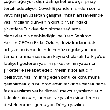
çoğunluğu yurt dışındaki şirketlerde çalışmayı
tercih edebiliyor. Covid-19 pandemisinden sonra
yaygınlaşan uzaktan çalışma imkanları sayesinde
yazılımcıların dünyanın dört bir yanındaki
şirketlere Türkiye'den hizmet sağlama
olanaklarının genişlediğini belirten Senkron
Yazılım CEO'su Erdal Özkan, döviz kurlarındaki
artış ve bu iş modelinde henüz regülasyonların
tamamlanmamasından kaynaklı olarak Türkiye'de
faaliyet gösteren yazılım şirketlerinin yabancı
şirketlerle rekabet edebilmesinin zorlaştığını
belirtiyor. Yazılım ihraç eden bir ülke konumuna
gelebilmek için bu problemin farkında olarak daha
fazla yazılımcı yetiştirilmesi, mevcut yazılımcıların
taleplerinin karşılanması ve yazılım şirketlerinin
desteklenmesi gerekiyor. Dünya yazılım