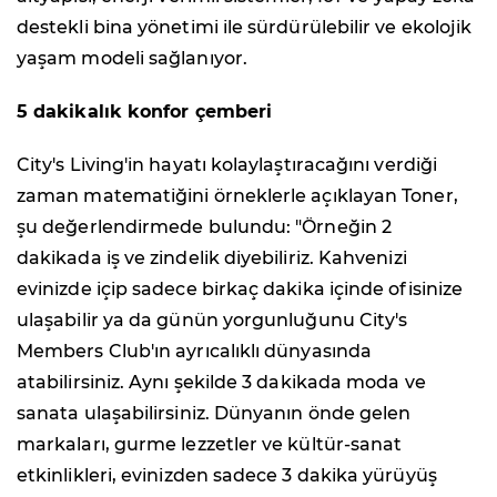
destekli bina yönetimi ile sürdürülebilir ve ekolojik
yaşam modeli sağlanıyor.
5 dakikalık konfor çemberi
City's Living'in hayatı kolaylaştıracağını verdiği
zaman matematiğini örneklerle açıklayan Toner,
şu değerlendirmede bulundu: "Örneğin 2
dakikada iş ve zindelik diyebiliriz. Kahvenizi
evinizde içip sadece birkaç dakika içinde ofisinize
ulaşabilir ya da günün yorgunluğunu City's
Members Club'ın ayrıcalıklı dünyasında
atabilirsiniz. Aynı şekilde 3 dakikada moda ve
sanata ulaşabilirsiniz. Dünyanın önde gelen
markaları, gurme lezzetler ve kültür-sanat
etkinlikleri, evinizden sadece 3 dakika yürüyüş