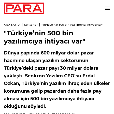
ANA SAYFA
Sektörler
"Türkiye’nin 500 bin yazılımcıya ihtiyacı var"
"Türkiye’nin 500 bin
yazılımcıya ihtiyacı var"
Dünya çapında 600 milyar dolar pazar
hacmine ulaşan yazılım sektörünün
Türkiye’deki pazar payı 30 milyar dolara
yaklaştı. Senkron Yazılım CEO’su Erdal
Özkan, Türkiye’nin yazılım ihraç eden ülkeler
konumuna gelip pazardan daha fazla pay
alması için 500 bin yazılımcıya ihtiyacı
olduğunu söyledi.