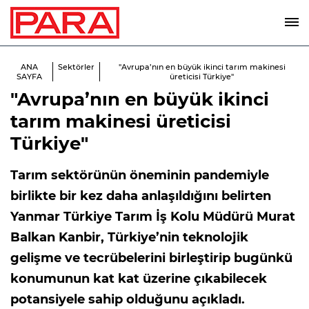
ANA
Sektörler
"Avrupa’nın en büyük ikinci tarım makinesi
SAYFA
üreticisi Türkiye"
"Avrupa’nın en büyük ikinci
tarım makinesi üreticisi
Türkiye"
Tarım sektörünün öneminin pandemiyle
birlikte bir kez daha anlaşıldığını belirten
Yanmar Türkiye Tarım İş Kolu Müdürü Murat
Balkan Kanbir, Türkiye’nin teknolojik
gelişme ve tecrübelerini birleştirip bugünkü
konumunun kat kat üzerine çıkabilecek
potansiyele sahip olduğunu açıkladı.