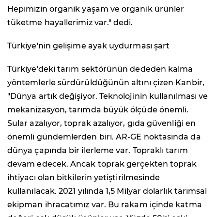
Hepimizin organik yaşam ve organik ürünler
tüketme hayallerimiz var." dedi.
Türkiye'nin gelişime ayak uydurması şart
Türkiye'deki tarım sektörünün dededen kalma
yöntemlerle sürdürüldüğünün altını çizen Kanbir,
"Dünya artık değişiyor. Teknolojinin kullanılması ve
mekanizasyon, tarımda büyük ölçüde önemli.
Sular azalıyor, toprak azalıyor, gıda güvenliği en
önemli gündemlerden biri. AR-GE noktasında da
dünya çapında bir ilerleme var. Topraklı tarım
devam edecek. Ancak toprak gerçekten toprak
ihtiyacı olan bitkilerin yetiştirilmesinde
kullanılacak. 2021 yılında 1,5 Milyar dolarlık tarımsal
ekipman ihracatımız var. Bu rakam içinde katma