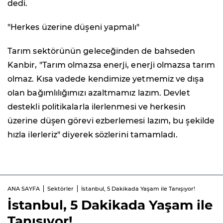
dedi.
"Herkes üzerine düşeni yapmalı"
Tarım sektörünün geleceğinden de bahseden
Kanbir, "Tarım olmazsa enerji, enerji olmazsa tarım
olmaz. Kısa vadede kendimize yetmemiz ve dışa
olan bağımlılığımızı azaltmamız lazım. Devlet
destekli politikalarla ilerlenmesi ve herkesin
üzerine düşen görevi ezberlemesi lazım, bu şekilde
hızla ilerleriz" diyerek sözlerini tamamladı.
ANA SAYFA
Sektörler
İstanbul, 5 Dakikada Yaşam ile Tanışıyor!
İstanbul, 5 Dakikada Yaşam ile
Tanışıyor!