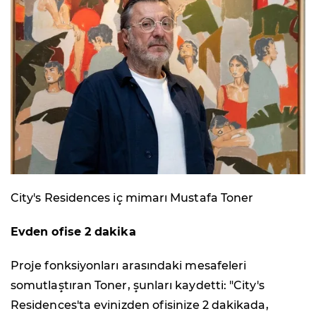
City's Residences iç mimarı Mustafa Toner
Evden ofise 2 dakika
Proje fonksiyonları arasındaki mesafeleri
somutlaştıran Toner, şunları kaydetti: "City's
Residences'ta evinizden ofisinize 2 dakikada,