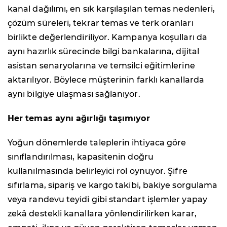
kanal dağılımı, en sık karşılaşılan temas nedenleri,
çözüm süreleri, tekrar temas ve terk oranları
birlikte değerlendiriliyor. Kampanya koşulları da
aynı hazırlık sürecinde bilgi bankalarına, dijital
asistan senaryolarına ve temsilci eğitimlerine
aktarılıyor. Böylece müşterinin farklı kanallarda
aynı bilgiye ulaşması sağlanıyor.
Her temas aynı ağırlığı taşımıyor
Yoğun dönemlerde taleplerin ihtiyaca göre
sınıflandırılması, kapasitenin doğru
kullanılmasında belirleyici rol oynuyor. Şifre
sıfırlama, sipariş ve kargo takibi, bakiye sorgulama
veya randevu teyidi gibi standart işlemler yapay
zekâ destekli kanallara yönlendirilirken karar,