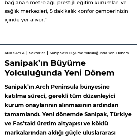
bağlanan metro ağı, prestijli eğitim kurumları ve
sağlık merkezleri, 5 dakikalık konfor çemberinizin
içinde yer alıyor."
ANA SAYFA
Sektörler
Sanipak’ın Büyüme Yolculuğunda Yeni Dönem
Sanipak’ın Büyüme
Yolculuğunda Yeni Dönem
Sanipak’ın Arch Peninsula bünyesine
katılma süreci, gerekli tüm düzenleyici
kurum onaylarının alınmasının ardından
tamamlandı. Yeni dönemde Sanipak, Türkiye
ve Fas’taki üretim altyapısı ve köklü
markalarından aldığı güçle uluslararası