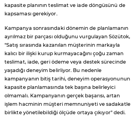
kapasite planının teslimat ve iade döngüsünü de
kapsaması gerekiyor.
Kampanya sonrasındaki dönemin de planlamanın
ayrılmaz bir parçası olduğunu vurgulayan Sözütok,
"Satış sırasında kazanılan müşterinin markayla
kalıcı bir ilişki kurup kurmayacağını çoğu zaman
teslimat, iade, geri ödeme veya destek sürecinde
yaşadığı deneyim belirliyor. Bu nedenle
kampanyanın bitiş tarihi, deneyim operasyonunun
kapasite planlamasında tek başına belirleyici
olmamalı. Kampanyanın gerçek başarısı, artan
işlem hacminin müşteri memnuniyeti ve sadakatle
birlikte yönetilebildiği ölçüde ortaya çıkıyor" dedi.