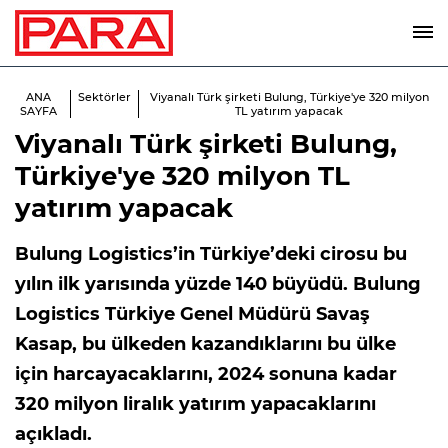
ANA
Sektörler
Viyanalı Türk şirketi Bulung, Türkiye'ye 320 milyon
SAYFA
TL yatırım yapacak
Viyanalı Türk şirketi Bulung,
Türkiye'ye 320 milyon TL
yatırım yapacak
Bulung Logistics’in Türkiye’deki cirosu bu
yılın ilk yarısında yüzde 140 büyüdü. Bulung
Logistics Türkiye Genel Müdürü Savaş
Kasap, bu ülkeden kazandıklarını bu ülke
için harcayacaklarını, 2024 sonuna kadar
320 milyon liralık yatırım yapacaklarını
açıkladı.