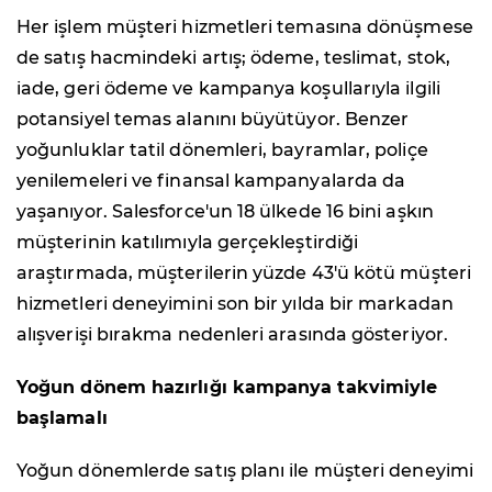
Her işlem müşteri hizmetleri temasına dönüşmese
de satış hacmindeki artış; ödeme, teslimat, stok,
iade, geri ödeme ve kampanya koşullarıyla ilgili
potansiyel temas alanını büyütüyor. Benzer
yoğunluklar tatil dönemleri, bayramlar, poliçe
yenilemeleri ve finansal kampanyalarda da
yaşanıyor. Salesforce'un 18 ülkede 16 bini aşkın
müşterinin katılımıyla gerçekleştirdiği
araştırmada, müşterilerin yüzde 43'ü kötü müşteri
hizmetleri deneyimini son bir yılda bir markadan
alışverişi bırakma nedenleri arasında gösteriyor.
Yoğun dönem hazırlığı kampanya takvimiyle
başlamalı
Yoğun dönemlerde satış planı ile müşteri deneyimi