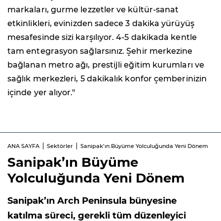
markaları, gurme lezzetler ve kültür-sanat
etkinlikleri, evinizden sadece 3 dakika yürüyüş
mesafesinde sizi karşılıyor. 4-5 dakikada kentle
tam entegrasyon sağlarsınız. Şehir merkezine
bağlanan metro ağı, prestijli eğitim kurumları ve
sağlık merkezleri, 5 dakikalık konfor çemberinizin
içinde yer alıyor."
ANA SAYFA
Sektörler
Sanipak’ın Büyüme Yolculuğunda Yeni Dönem
Sanipak’ın Büyüme
Yolculuğunda Yeni Dönem
Sanipak’ın Arch Peninsula bünyesine
katılma süreci, gerekli tüm düzenleyici