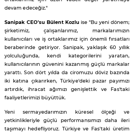
devam edeceğiz."
Sanipak CEO'su Bülent Kozlu
ise "Bu yeni dönem;
şirketimiz, çalışanlarımız, markalarımızın
kullanıcıları ve iş ortaklarımız için önemli fırsatları
beraberinde getiriyor. Sanipak, yaklaşık 60 yıllık
yolculuğunda, kendi kategorilerini yaratan,
kullanıcılarının güvenini kazanmış güçlü markalar
yarattı. Son dört yılda da ciromuzu döviz bazında
iki katına çıkarırken, Türkiye'deki pazar payımızı
artırdık, ihracat ağımızı genişlettik ve Fas'taki
faaliyetlerimizi büyüttük.
Yeni sermayedarımızın küresel ölçeği ve
yetkinlikleriyle güçlü performansımızı daha ileri
taşımayı hedefliyoruz. Türkiye ve Fas'taki üretim