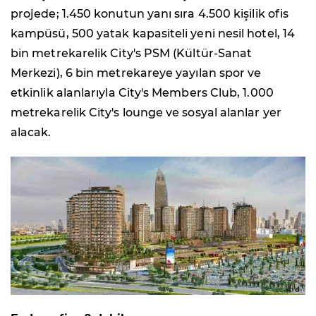
projede; 1.450 konutun yanı sıra 4.500 kişilik ofis
kampüsü, 500 yatak kapasiteli yeni nesil hotel, 14
bin metrekarelik City's PSM (Kültür-Sanat
Merkezi), 6 bin metrekareye yayılan spor ve
etkinlik alanlarıyla City's Members Club, 1.000
metrekarelik City's lounge ve sosyal alanlar yer
alacak.