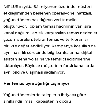
fzlPLUS'ın yılda 6,1 milyonun üzerinde müşteri
etkileşiminden beslenen operasyonel hafızası,
yoğun dönem hazırlığının veri temelini
oluşturuyor. Toplam temas hacminin yanı sıra
kanal dağılımı, en sık karşılaşılan temas nedenleri,
çözüm süreleri, tekrar temas ve terk oranları
birlikte değerlendiriliyor. Kampanya koşulları da
aynı hazırlık sürecinde bilgi bankalarına, dijital
asistan senaryolarına ve temsilci eğitimlerine
aktarılıyor. Böylece müşterinin farklı kanallarda
aynı bilgiye ulaşması sağlanıyor.
Her temas aynı ağırlığı taşımıyor
Yoğun dönemlerde taleplerin ihtiyaca göre
sınıflandırılması, kapasitenin doğru