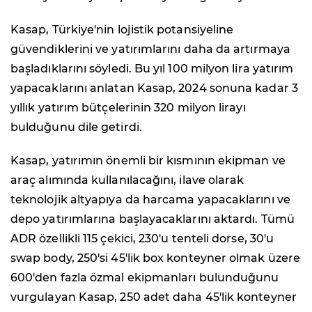
Kasap, Türkiye'nin lojistik potansiyeline
güvendiklerini ve yatırımlarını daha da artırmaya
başladıklarını söyledi. Bu yıl 100 milyon lira yatırım
yapacaklarını anlatan Kasap, 2024 sonuna kadar 3
yıllık yatırım bütçelerinin 320 milyon lirayı
bulduğunu dile getirdi.
Kasap, yatırımın önemli bir kısmının ekipman ve
araç alımında kullanılacağını, ilave olarak
teknolojik altyapıya da harcama yapacaklarını ve
depo yatırımlarına başlayacaklarını aktardı. Tümü
ADR özellikli 115 çekici, 230'u tenteli dorse, 30'u
swap body, 250'si 45'lik box konteyner olmak üzere
600'den fazla özmal ekipmanları bulunduğunu
vurgulayan Kasap, 250 adet daha 45'lik konteyner