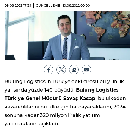
09.08.2022
17:39
GÜNCELLEME : 10.08.2022
00:00
Bulung Logistics'in Türkiye'deki cirosu bu yılın ilk
yarısında yüzde 140 büyüdü.
Bulung Logistics
Türkiye Genel Müdürü Savaş Kasap
, bu ülkeden
kazandıklarını bu ülke için harcayacaklarını, 2024
sonuna kadar 320 milyon liralık yatırım
yapacaklarını açıkladı.