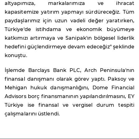
altyapımıza, markalarımıza ve ihracat
kapasitemize yatırım yapmayı sürdüreceğiz. Tüm
paydaşlarımız için uzun vadeli değer yaratırken,
Türkiye'de istihdama ve ekonomik büyümeye
katkımızı artırmaya ve Sanipak'ın bölgesel liderlik
hedefini güçlendirmeye devam edeceğiz" şeklinde
konuştu.
İşlemde Barclays Bank PLC, Arch Peninsula'nın
finansal danışmanı olarak görev yaptı. Paksoy ve
Mehigan hukuk danışmanlığını, Dome Financial
Advisors borç finansmanının yapılandırılmasını, EY
Türkiye ise finansal ve vergisel durum tespiti
çalışmalarını üstlendi.