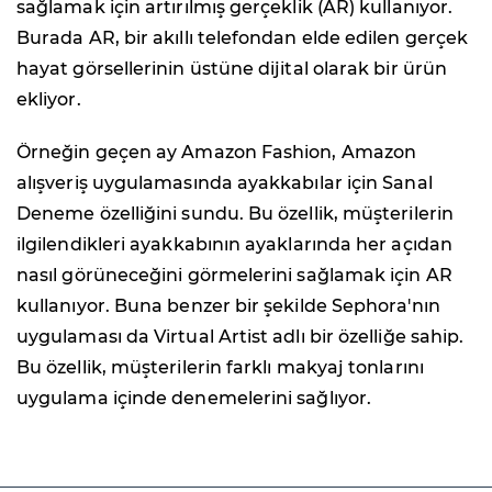
sağlamak için artırılmış gerçeklik (AR) kullanıyor.
Burada AR, bir akıllı telefondan elde edilen gerçek
hayat görsellerinin üstüne dijital olarak bir ürün
ekliyor.
Örneğin geçen ay Amazon Fashion, Amazon
alışveriş uygulamasında ayakkabılar için Sanal
Deneme özelliğini sundu. Bu özellik, müşterilerin
ilgilendikleri ayakkabının ayaklarında her açıdan
nasıl görüneceğini görmelerini sağlamak için AR
kullanıyor. Buna benzer bir şekilde Sephora'nın
uygulaması da Virtual Artist adlı bir özelliğe sahip.
Bu özellik, müşterilerin farklı makyaj tonlarını
uygulama içinde denemelerini sağlıyor.