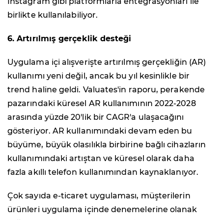
Instagram gibi platformlarla entegrasyonları ile
birlikte kullanılabiliyor.
6. Artırılmış gerçeklik desteği
Uygulama içi alışverişte artırılmış gerçekliğin (AR)
kullanımı yeni değil, ancak bu yıl kesinlikle bir
trend haline geldi. Valuates'in raporu, perakende
pazarındaki küresel AR kullanımının 2022-2028
arasında yüzde 20'lik bir CAGR'a ulaşacağını
gösteriyor. AR kullanımındaki devam eden bu
büyüme, büyük olasılıkla birbirine bağlı cihazların
kullanımındaki artıştan ve küresel olarak daha
fazla akıllı telefon kullanımından kaynaklanıyor.
Çok sayıda e-ticaret uygulaması, müşterilerin
ürünleri uygulama içinde denemelerine olanak