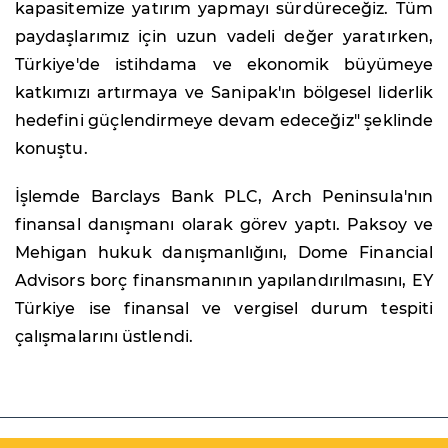
kapasitemize yatırım yapmayı sürdüreceğiz. Tüm
paydaşlarımız için uzun vadeli değer yaratırken,
Türkiye'de istihdama ve ekonomik büyümeye
katkımızı artırmaya ve Sanipak'ın bölgesel liderlik
hedefini güçlendirmeye devam edeceğiz" şeklinde
konuştu.
İşlemde Barclays Bank PLC, Arch Peninsula'nın
finansal danışmanı olarak görev yaptı. Paksoy ve
Mehigan hukuk danışmanlığını, Dome Financial
Advisors borç finansmanının yapılandırılmasını, EY
Türkiye ise finansal ve vergisel durum tespiti
çalışmalarını üstlendi.