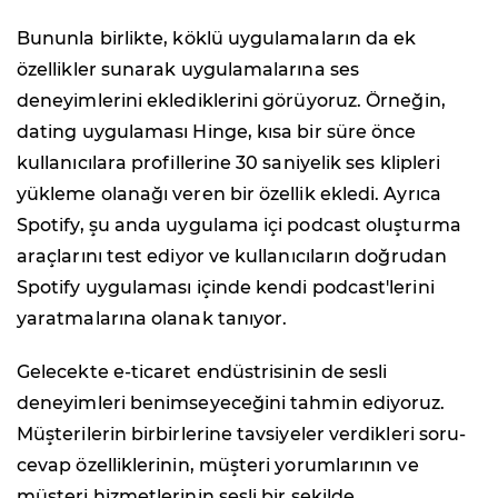
Bununla birlikte, köklü uygulamaların da ek
özellikler sunarak uygulamalarına ses
deneyimlerini eklediklerini görüyoruz. Örneğin,
dating uygulaması Hinge, kısa bir süre önce
kullanıcılara profillerine 30 saniyelik ses klipleri
yükleme olanağı veren bir özellik ekledi. Ayrıca
Spotify, şu anda uygulama içi podcast oluşturma
araçlarını test ediyor ve kullanıcıların doğrudan
Spotify uygulaması içinde kendi podcast'lerini
yaratmalarına olanak tanıyor.
Gelecekte e-ticaret endüstrisinin de sesli
deneyimleri benimseyeceğini tahmin ediyoruz.
Müşterilerin birbirlerine tavsiyeler verdikleri soru-
cevap özelliklerinin, müşteri yorumlarının ve
müşteri hizmetlerinin sesli bir şekilde