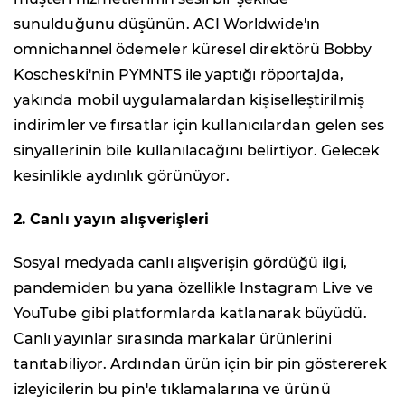
sunulduğunu düşünün. ACI Worldwide'ın
omnichannel ödemeler küresel direktörü Bobby
Koscheski'nin PYMNTS ile yaptığı röportajda,
yakında mobil uygulamalardan kişiselleştirilmiş
indirimler ve fırsatlar için kullanıcılardan gelen ses
sinyallerinin bile kullanılacağını belirtiyor. Gelecek
kesinlikle aydınlık görünüyor.
2. Canlı yayın alışverişleri
Sosyal medyada canlı alışverişin gördüğü ilgi,
pandemiden bu yana özellikle Instagram Live ve
YouTube gibi platformlarda katlanarak büyüdü.
Canlı yayınlar sırasında markalar ürünlerini
tanıtabiliyor. Ardından ürün için bir pin göstererek
izleyicilerin bu pin'e tıklamalarına ve ürünü