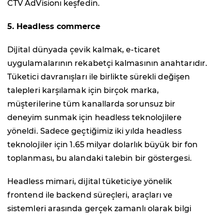
CTV AdVisionı keşfedin.
5. Headless commerce
Dijital dünyada çevik kalmak, e-ticaret
uygulamalarının rekabetçi kalmasının anahtarıdır.
Tüketici davranışları ile birlikte sürekli değişen
talepleri karşılamak için birçok marka,
müşterilerine tüm kanallarda sorunsuz bir
deneyim sunmak için headless teknolojilere
yöneldi. Sadece geçtiğimiz iki yılda headless
teknolojiler için 1.65 milyar dolarlık büyük bir fon
toplanması, bu alandaki talebin bir göstergesi.
Headless mimari, dijital tüketiciye yönelik
frontend ile backend süreçleri, araçları ve
sistemleri arasında gerçek zamanlı olarak bilgi