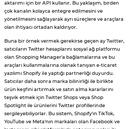
aktarımı için bir API kullanır. Bu yaklaşım, birden
çok kanalın kolayca entegre edilmesini ve
yönetilmesini sağlayarak ayrı süreçlere ve araçlara
olan ihtiyacı ortadan kaldırıyor.
Buna bir örnek vermek gerekirse geçen ay Twitter,
satıcıların Twitter hesaplarını sosyal ağ platformu
olan Shopping Manager'a bağlamalarına ve bu
araçları kullanmalarına olanak tanıyan e-ticaret
yazılımı Shopify ile yaptığı partnerliği duyurdu.
Satıcılar daha sonra marka bilinirliği ile birlikte
ürün keşfini artırmak ve satın alma kararlarını
teşvik etmek için Twitter Shops veya Shop
Spotlight ile ürünlerini Twitter profillerinde
sergileyebiliyorlar. Bu sistem, Shopify'ın TikTok,
YouTube ve Meta'nın markaları olan Facebook ve