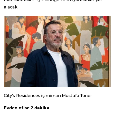
alacak.
City's Residences iç mimarı Mustafa Toner
Evden ofise 2 dakika