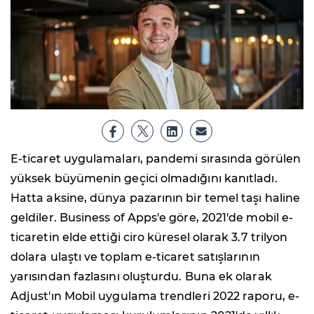
E-ticaret uygulamaları, pandemi sırasında görülen
yüksek büyümenin geçici olmadığını kanıtladı.
Hatta aksine, dünya pazarının bir temel taşı haline
geldiler. Business of Apps'e göre, 2021'de mobil e-
ticaretin elde ettiği ciro küresel olarak 3.7 trilyon
dolara ulaştı ve toplam e-ticaret satışlarının
yarısından fazlasını oluşturdu. Buna ek olarak
Adjust'ın Mobil uygulama trendleri 2022 raporu, e-