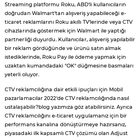
Streaming platformu Roku, ABD'li kullanıcıların
doğrudan Walmart'tan alışveriş yapabileceği e-
ticaret reklamlarını Roku akıllı TV'lerinde veya CTV
cihazlarında göstermek için Walmart ile yaptığı
partnerliği duyurdu. Kullanıcılar, alışveriş yapılabilir
bir reklam gördüğünde ve ürünü satın almak
istediklerinde, Roku Pay ile ödeme yapmak için
uzaktan kumandadaki "OK" düğmesine basmaları
yeterli oluyor.
CTV reklamcılığına dair etkili ipuçları için Mobil
pazarlamacılar 2022'de CTV reklamcılığında nasıl
ustalaşabilir?blog yazımıza göz atabilirsiniz. Ayrıca
CTV reklamcılığını e-ticaret uygulamanız için bir
performans kanalına dönüştürmeye hazırsanız,
piyasadaki ilk kapsamlı CTV çözümü olan Adjust