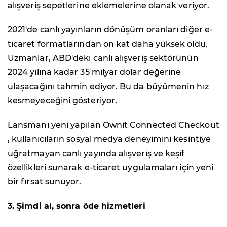
alışveriş sepetlerine eklemelerine olanak veriyor.
2021'de canlı yayınların dönüşüm oranları diğer e-
ticaret formatlarından on kat daha yüksek oldu.
Uzmanlar, ABD'deki canlı alışveriş sektörünün
2024 yılına kadar 35 milyar dolar değerine
ulaşacağını tahmin ediyor. Bu da büyümenin hız
kesmeyeceğini gösteriyor.
Lansmanı yeni yapılan Ownit Connected Checkout
, kullanıcıların sosyal medya deneyimini kesintiye
uğratmayan canlı yayında alışveriş ve keşif
özellikleri sunarak e-ticaret uygulamaları için yeni
bir fırsat sunuyor.
3. Şimdi al, sonra öde hizmetleri