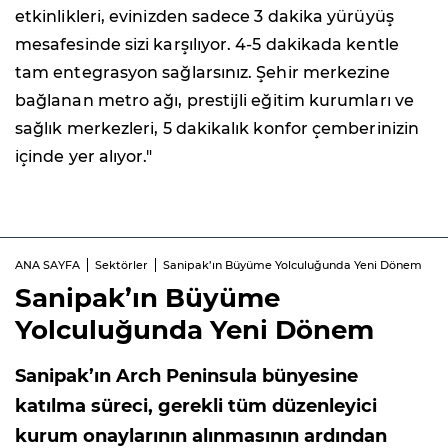
etkinlikleri, evinizden sadece 3 dakika yürüyüş
mesafesinde sizi karşılıyor. 4-5 dakikada kentle
tam entegrasyon sağlarsınız. Şehir merkezine
bağlanan metro ağı, prestijli eğitim kurumları ve
sağlık merkezleri, 5 dakikalık konfor çemberinizin
içinde yer alıyor."
ANA SAYFA
Sektörler
Sanipak’ın Büyüme Yolculuğunda Yeni Dönem
Sanipak’ın Büyüme
Yolculuğunda Yeni Dönem
Sanipak’ın Arch Peninsula bünyesine
katılma süreci, gerekli tüm düzenleyici
kurum onaylarının alınmasının ardından