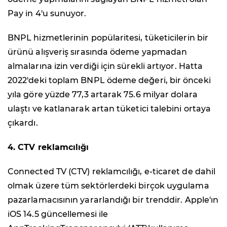
Pay in 4'u sunuyor.
BNPL hizmetlerinin popülaritesi, tüketicilerin bir
ürünü alışveriş sırasında ödeme yapmadan
almalarına izin verdiği için sürekli artıyor. Hatta
2022'deki toplam BNPL ödeme değeri, bir önceki
yıla göre yüzde 77,3 artarak 75.6 milyar dolara
ulaştı ve katlanarak artan tüketici talebini ortaya
çıkardı.
4. CTV reklamcılığı
Connected TV (CTV) reklamcılığı, e-ticaret de dahil
olmak üzere tüm sektörlerdeki birçok uygulama
pazarlamacısının yararlandığı bir trenddir. Apple'ın
iOS 14.5 güncellemesi ile