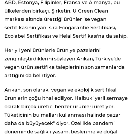
ABD, Estonya, Filipinler, Fransa ve Almanya, bu
ülkelerden birkaçı. Şirketin, U Green Clean
markası altında ürettiği ürünler ise vegan
sertifikasının yanı sıra Ecogarantie Sertifikası,
Ecolabel Sertifikası ve Helal Sertifikası'na da sahip.
Her yıl yeni ürünlerle ürün yelpazelerini
zenginleştirdiklerini söyleyen Arıkan, Türkiye'de
vegan ürün sertifika taleplerinin son zamanlarda
arttığını da belirtiyor.
Arıkan, son olarak, vegan ve ekolojik sertifikalı
ürünlerin çoğu ithal ediliyor. Halbuki yerli sermaye
olarak birçok üretici benzer ürünleri üretiyor.
Tüketicinin bu malları kullanması halinde pazar
daha da büyüyecek" diyor. Özellikle pandemi
döneminde sağlıklı yaşam, beslenme ve doğal