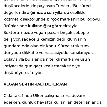
düşüncelerini de paylaşan Tuncer, "Bu süreci
değerlendirdiğimizde son yıllarda özellikle
kozmetik sektöründe birçok markanın bu logoyu
ürünlerinde kullandığını görmekteyiz.
Sektörümüzde vegan pazarı birçok sebeple
gelişiyor, sadece ülkemizin değil dünyanın
gündeminde olan bir konu. Süreç artık tüm
dünyada dikkatle ve hassasiyetle karşılanıyor.
Dolayısıyla bu alanda nitelikli marka ve ürün
ihtiyacı da gün geçtikçe artacaktır diye
düşünüyoruz" diyor.
VEGAN SERTİFİKALI DETERJAN
Gıda tarafında Ülker çalışmalarına devam
ederken, günlük hayatta kullanılan deterjanlar da