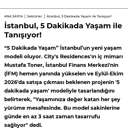
ANA SAYFA
Sektörler
İstanbul, 5 Dakikada Yaşam ile Tanışıyor!
İstanbul, 5 Dakikada Yaşam ile
Tanışıyor!
“5 Dakikada Yaşam” İstanbul’un yeni yaşam
modeli oluyor. City's Residences'ın iç mimarı
Mustafa Toner, İstanbul Finans Merkezi'nin
(İFM) hemen yanında yükselen ve Eylül-Ekim
2026'da satışa çıkması beklenen projenin '5
dakikada yaşam' modeliyle tasarlandığını
belirterek, "Yaşamınıza değer katan her şey
yürüme mesafesinde. Bu model sakinlerine
günde en az 3 saat zaman tasarrufu
sağlıyor" dedi.