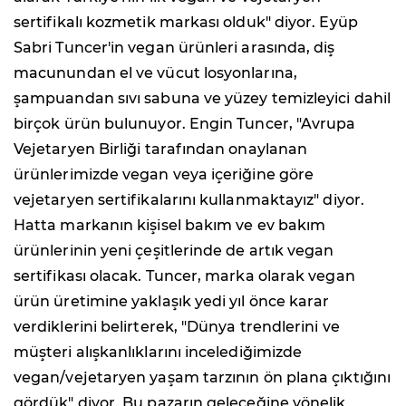
sertifikalı kozmetik markası olduk" diyor. Eyüp
Sabri Tuncer'in vegan ürünleri arasında, diş
macunundan el ve vücut losyonlarına,
şampuandan sıvı sabuna ve yüzey temizleyici dahil
birçok ürün bulunuyor. Engin Tuncer, "Avrupa
Vejetaryen Birliği tarafından onaylanan
ürünlerimizde vegan veya içeriğine göre
vejetaryen sertifikalarını kullanmaktayız" diyor.
Hatta markanın kişisel bakım ve ev bakım
ürünlerinin yeni çeşitlerinde de artık vegan
sertifikası olacak. Tuncer, marka olarak vegan
ürün üretimine yaklaşık yedi yıl önce karar
verdiklerini belirterek, "Dünya trendlerini ve
müşteri alışkanlıklarını incelediğimizde
vegan/vejetaryen yaşam tarzının ön plana çıktığını
gördük" diyor. Bu pazarın geleceğine yönelik