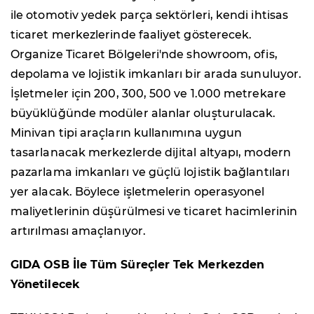
ile otomotiv yedek parça sektörleri, kendi ihtisas
ticaret merkezlerinde faaliyet gösterecek.
Organize Ticaret Bölgeleri'nde showroom, ofis,
depolama ve lojistik imkanları bir arada sunuluyor.
İşletmeler için 200, 300, 500 ve 1.000 metrekare
büyüklüğünde modüler alanlar oluşturulacak.
Minivan tipi araçların kullanımına uygun
tasarlanacak merkezlerde dijital altyapı, modern
pazarlama imkanları ve güçlü lojistik bağlantıları
yer alacak. Böylece işletmelerin operasyonel
maliyetlerinin düşürülmesi ve ticaret hacimlerinin
artırılması amaçlanıyor.
GIDA OSB İle Tüm Süreçler Tek Merkezden
Yönetilecek