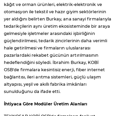
kâğıt ve orman ürünleri, elektrik-elektronik ve
otomasyon ile tekstil ve hazır giyim sektörlerinin
yer aldığını belirten Burkay, ana sanayi firmalarıyla
tedarikçilerin aynı üretim ekosisteminde bir araya
gelmesiyle işletmeler arasındaki işbirliğinin
güçlendirilmesi, tedarik zincirlerinin daha verimli
hale getirilmesi ve firmaların uluslararası
pazarlardaki rekabet gücünün artırılmasının
hedeflendiğini söyledi. İbrahim Burkay, KOBİ
OSB'de firmalara kesintisiz enerji, fiber internet
bağlantısı, ileri arıtma sistemleri, güçlü ulaşım
altyapısı, yeşil ve akıllı fabrika imkânları
sunulduğunu da ifade etti.
İhtiyaca Göre Modüler Üretim Alanları