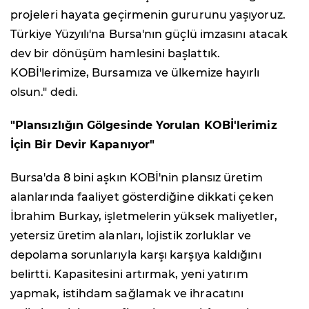
projeleri hayata geçirmenin gururunu yaşıyoruz.
Türkiye Yüzyılı'na Bursa'nın güçlü imzasını atacak
dev bir dönüşüm hamlesini başlattık.
KOBİ'lerimize, Bursamıza ve ülkemize hayırlı
olsun." dedi.
"Plansızlığın Gölgesinde Yorulan KOBİ'lerimiz
İçin Bir Devir Kapanıyor"
Bursa'da 8 bini aşkın KOBİ'nin plansız üretim
alanlarında faaliyet gösterdiğine dikkati çeken
İbrahim Burkay, işletmelerin yüksek maliyetler,
yetersiz üretim alanları, lojistik zorluklar ve
depolama sorunlarıyla karşı karşıya kaldığını
belirtti. Kapasitesini artırmak, yeni yatırım
yapmak, istihdam sağlamak ve ihracatını