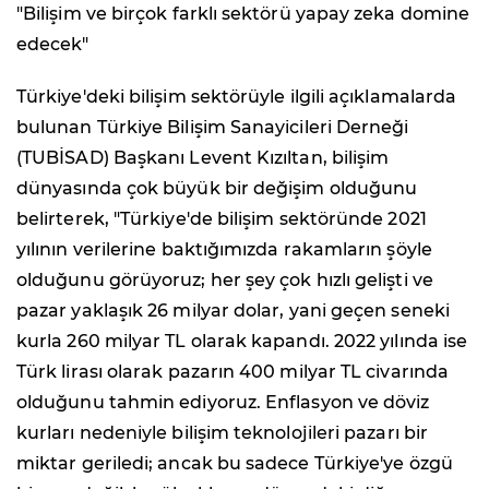
"Bilişim ve birçok farklı sektörü yapay zeka domine
edecek"
Türkiye'deki bilişim sektörüyle ilgili açıklamalarda
bulunan Türkiye Bilişim Sanayicileri Derneği
(TUBİSAD) Başkanı Levent Kızıltan, bilişim
dünyasında çok büyük bir değişim olduğunu
belirterek, "Türkiye'de bilişim sektöründe 2021
yılının verilerine baktığımızda rakamların şöyle
olduğunu görüyoruz; her şey çok hızlı gelişti ve
pazar yaklaşık 26 milyar dolar, yani geçen seneki
kurla 260 milyar TL olarak kapandı. 2022 yılında ise
Türk lirası olarak pazarın 400 milyar TL civarında
olduğunu tahmin ediyoruz. Enflasyon ve döviz
kurları nedeniyle bilişim teknolojileri pazarı bir
miktar geriledi; ancak bu sadece Türkiye'ye özgü