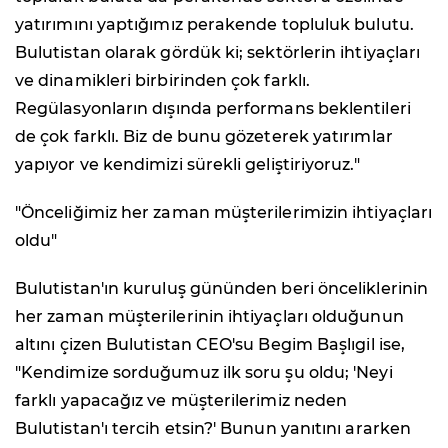
yatırımını yaptığımız perakende topluluk bulutu.
Bulutistan olarak gördük ki; sektörlerin ihtiyaçları
ve dinamikleri birbirinden çok farklı.
Regülasyonların dışında performans beklentileri
de çok farklı. Biz de bunu gözeterek yatırımlar
yapıyor ve kendimizi sürekli geliştiriyoruz."
"Önceliğimiz her zaman müşterilerimizin ihtiyaçları
oldu"
Bulutistan'ın kuruluş gününden beri önceliklerinin
her zaman müşterilerinin ihtiyaçları olduğunun
altını çizen Bulutistan CEO'su Begim Başlıgil ise,
"Kendimize sorduğumuz ilk soru şu oldu; 'Neyi
farklı yapacağız ve müşterilerimiz neden
Bulutistan'ı tercih etsin?' Bunun yanıtını ararken