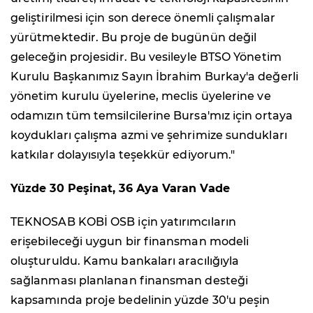
geliştirilmesi için son derece önemli çalışmalar
yürütmektedir. Bu proje de bugünün değil
geleceğin projesidir. Bu vesileyle BTSO Yönetim
Kurulu Başkanımız Sayın İbrahim Burkay'a değerli
yönetim kurulu üyelerine, meclis üyelerine ve
odamızın tüm temsilcilerine Bursa'mız için ortaya
koydukları çalışma azmi ve şehrimize sundukları
katkılar dolayısıyla teşekkür ediyorum."
Yüzde 30 Peşinat, 36 Aya Varan Vade
TEKNOSAB KOBİ OSB için yatırımcıların
erişebileceği uygun bir finansman modeli
oluşturuldu. Kamu bankaları aracılığıyla
sağlanması planlanan finansman desteği
kapsamında proje bedelinin yüzde 30'u peşin