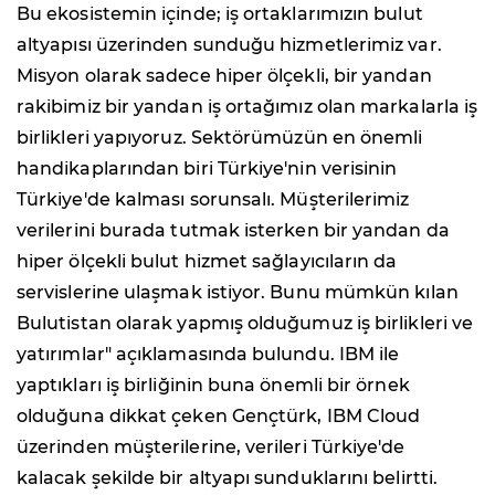
Bu ekosistemin içinde; iş ortaklarımızın bulut
altyapısı üzerinden sunduğu hizmetlerimiz var.
Misyon olarak sadece hiper ölçekli, bir yandan
rakibimiz bir yandan iş ortağımız olan markalarla iş
birlikleri yapıyoruz. Sektörümüzün en önemli
handikaplarından biri Türkiye'nin verisinin
Türkiye'de kalması sorunsalı. Müşterilerimiz
verilerini burada tutmak isterken bir yandan da
hiper ölçekli bulut hizmet sağlayıcıların da
servislerine ulaşmak istiyor. Bunu mümkün kılan
Bulutistan olarak yapmış olduğumuz iş birlikleri ve
yatırımlar" açıklamasında bulundu. IBM ile
yaptıkları iş birliğinin buna önemli bir örnek
olduğuna dikkat çeken Gençtürk, IBM Cloud
üzerinden müşterilerine, verileri Türkiye'de
kalacak şekilde bir altyapı sunduklarını belirtti.