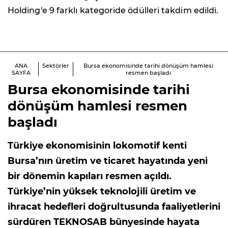
Holding'e 9 farklı kategoride ödülleri takdim edildi.
ANA
Sektörler
Bursa ekonomisinde tarihi dönüşüm hamlesi
SAYFA
resmen başladı
Bursa ekonomisinde tarihi
dönüşüm hamlesi resmen
başladı
Türkiye ekonomisinin lokomotif kenti
Bursa’nın üretim ve ticaret hayatında yeni
bir dönemin kapıları resmen açıldı.
Türkiye’nin yüksek teknolojili üretim ve
ihracat hedefleri doğrultusunda faaliyetlerini
sürdüren TEKNOSAB bünyesinde hayata