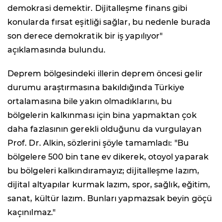
demokrasi demektir. Dijitalleşme finans gibi
konularda fırsat eşitliği sağlar, bu nedenle burada
son derece demokratik bir iş yapılıyor"
açıklamasında bulundu.
Deprem bölgesindeki illerin deprem öncesi gelir
durumu araştırmasına bakıldığında Türkiye
ortalamasına bile yakın olmadıklarını, bu
bölgelerin kalkınması için bina yapmaktan çok
daha fazlasının gerekli olduğunu da vurgulayan
Prof. Dr. Alkin, sözlerini şöyle tamamladı: "Bu
bölgelere 500 bin tane ev dikerek, otoyol yaparak
bu bölgeleri kalkındıramayız; dijitalleşme lazım,
dijital altyapılar kurmak lazım, spor, sağlık, eğitim,
sanat, kültür lazım. Bunları yapmazsak beyin göçü
kaçınılmaz."