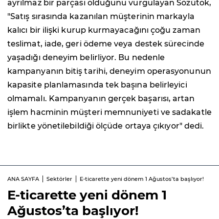
ayrılmaz bir parçası olduğunu vurgulayan Sözütok,
"Satış sırasında kazanılan müşterinin markayla
kalıcı bir ilişki kurup kurmayacağını çoğu zaman
teslimat, iade, geri ödeme veya destek sürecinde
yaşadığı deneyim belirliyor. Bu nedenle
kampanyanın bitiş tarihi, deneyim operasyonunun
kapasite planlamasında tek başına belirleyici
olmamalı. Kampanyanın gerçek başarısı, artan
işlem hacminin müşteri memnuniyeti ve sadakatle
birlikte yönetilebildiği ölçüde ortaya çıkıyor" dedi.
ANA SAYFA
Sektörler
E-ticarette yeni dönem 1 Ağustos’ta başlıyor!
E-ticarette yeni dönem 1
Ağustos’ta başlıyor!