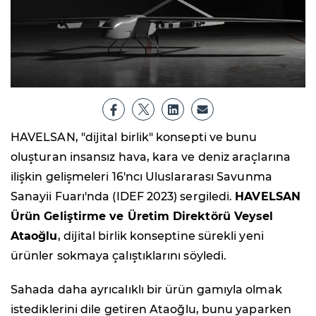
HAVELSAN, "dijital birlik" konsepti ve bunu
oluşturan insansız hava, kara ve deniz araçlarına
ilişkin gelişmeleri 16'ncı Uluslararası Savunma
Sanayii Fuarı'nda (IDEF 2023) sergiledi.
HAVELSAN
Ürün Geliştirme ve Üretim Direktörü Veysel
Ataoğlu
, dijital birlik konseptine sürekli yeni
ürünler sokmaya çalıştıklarını söyledi.
Sahada daha ayrıcalıklı bir ürün gamıyla olmak
istediklerini dile getiren Ataoğlu, bunu yaparken