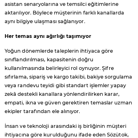
asistan senaryolarına ve temsilci eğitimlerine
aktarılıyor. Böylece müşterinin farklı kanallarda
aynı bilgiye ulaşması sağlanıyor.
Her temas aynı ağırlığı taşımıyor
Yoğun dönemlerde taleplerin ihtiyaca göre
sınıflandırılması, kapasitenin doğru
kullanılmasında belirleyici rol oynuyor. Şifre
sıfırlama, sipariş ve kargo takibi, bakiye sorgulama
veya randevu teyidi gibi standart işlemler yapay
zekâ destekli kanallara yönlendirilirken karar,
empati, ikna ve güven gerektiren temaslar uzman
ekipler tarafından ele alınıyor.
İnsan ve teknoloji arasındaki iş birliğinin müşteri
ihtiyacına göre kurulduğunu ifade eden Sözütok,