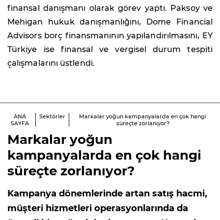
finansal danışmanı olarak görev yaptı. Paksoy ve
Mehigan hukuk danışmanlığını, Dome Financial
Advisors borç finansmanının yapılandırılmasını, EY
Türkiye ise finansal ve vergisel durum tespiti
çalışmalarını üstlendi.
ANA
Sektörler
Markalar yoğun kampanyalarda en çok hangi
SAYFA
süreçte zorlanıyor?
Markalar yoğun
kampanyalarda en çok hangi
süreçte zorlanıyor?
Kampanya dönemlerinde artan satış hacmi,
müşteri hizmetleri operasyonlarında da