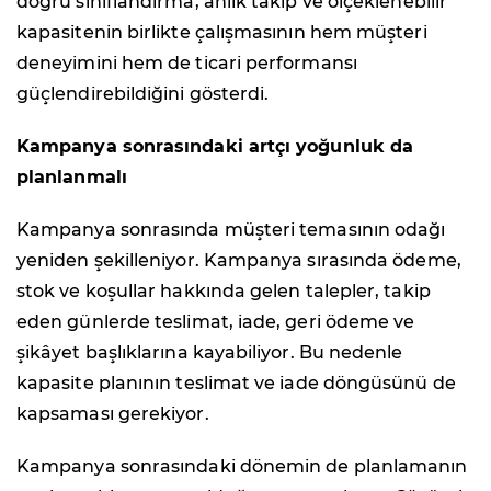
doğru sınıflandırma, anlık takip ve ölçeklenebilir
kapasitenin birlikte çalışmasının hem müşteri
deneyimini hem de ticari performansı
güçlendirebildiğini gösterdi.
Kampanya sonrasındaki artçı yoğunluk da
planlanmalı
Kampanya sonrasında müşteri temasının odağı
yeniden şekilleniyor. Kampanya sırasında ödeme,
stok ve koşullar hakkında gelen talepler, takip
eden günlerde teslimat, iade, geri ödeme ve
şikâyet başlıklarına kayabiliyor. Bu nedenle
kapasite planının teslimat ve iade döngüsünü de
kapsaması gerekiyor.
Kampanya sonrasındaki dönemin de planlamanın