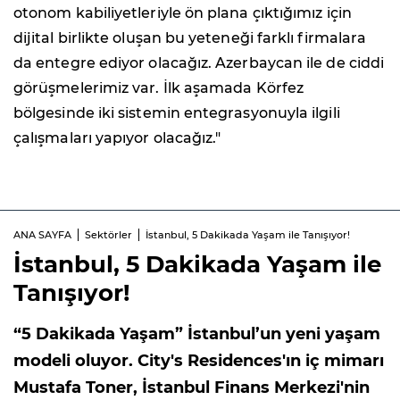
otonom kabiliyetleriyle ön plana çıktığımız için
dijital birlikte oluşan bu yeteneği farklı firmalara
da entegre ediyor olacağız. Azerbaycan ile de ciddi
görüşmelerimiz var. İlk aşamada Körfez
bölgesinde iki sistemin entegrasyonuyla ilgili
çalışmaları yapıyor olacağız."
ANA SAYFA
Sektörler
İstanbul, 5 Dakikada Yaşam ile Tanışıyor!
İstanbul, 5 Dakikada Yaşam ile
Tanışıyor!
“5 Dakikada Yaşam” İstanbul’un yeni yaşam
modeli oluyor. City's Residences'ın iç mimarı
Mustafa Toner, İstanbul Finans Merkezi'nin