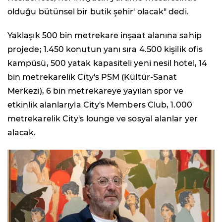
olduğu bütünsel bir butik şehir' olacak" dedi.
Yaklaşık 500 bin metrekare inşaat alanına sahip
projede; 1.450 konutun yanı sıra 4.500 kişilik ofis
kampüsü, 500 yatak kapasiteli yeni nesil hotel, 14
bin metrekarelik City's PSM (Kültür-Sanat
Merkezi), 6 bin metrekareye yayılan spor ve
etkinlik alanlarıyla City's Members Club, 1.000
metrekarelik City's lounge ve sosyal alanlar yer
alacak.