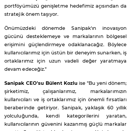
portföyümüzü genişletme hedefimiz açısından da
stratejik önem taşıyor.
Önümüzdeki dönemde Sanipak'ın inovasyon
gücünü desteklemeye ve markalarının bölgesel
erişimini güçlendirmeye odaklanacağız. Böylece
kullanıcılarımız için üstün bir deneyim sunarken, iş
ortaklarımız için uzun vadeli değer yaratmaya
devam edeceğiz."
Sanipak CEO'su Bülent Kozlu
ise "Bu yeni dönem;
şirketimiz, çalışanlarımız, markalarımızın
kullanıcıları ve iş ortaklarımız için önemli fırsatları
beraberinde getiriyor. Sanipak, yaklaşık 60 yıllık
yolculuğunda, kendi kategorilerini yaratan,
kullanıcılarının güvenini kazanmış güçlü markalar