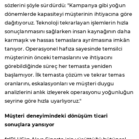
sözlerini şöyle sürdürdü: "Kampanya gibi yoğun
dönemlerde kapasiteyi müşterinin ihtiyacına göre
dağıtıyoruz. Teknoloji tekrarlayan işlemlerin hızla
sonuçlanmasını sağlarken insan kaynağının daha
karmaşık ve hassas temaslara ayrılmasına imkân
tanıyor. Operasyonel hafıza sayesinde temsilci
müşterinin önceki temaslarını ve ihtiyacını
görebildiğinde süreç her temasta yeniden
başlamıyor. İlk temasta çözüm ve tekrar temas
oranlarını, eskalasyonları ve müşteri duygu
analizlerini anlık izleyerek operasyonu yoğunluğun
seyrine göre hızla uyarlıyoruz."
Müşteri deneyimindeki dönüşüm ticari
sonuçlara yansıyor