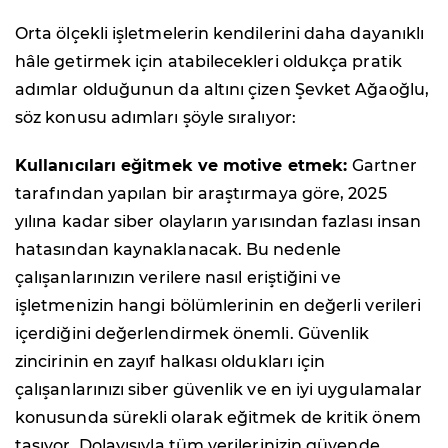
Orta ölçekli işletmelerin kendilerini daha dayanıklı
hâle getirmek için atabilecekleri oldukça pratik
adımlar olduğunun da altını çizen Şevket Ağaoğlu,
söz konusu adımları şöyle sıralıyor:
Kullanıcıları eğitmek ve motive etmek:
Gartner
tarafından yapılan bir araştırmaya göre, 2025
yılına kadar siber olayların yarısından fazlası insan
hatasından kaynaklanacak. Bu nedenle
çalışanlarınızın verilere nasıl eriştiğini ve
işletmenizin hangi bölümlerinin en değerli verileri
içerdiğini değerlendirmek önemli. Güvenlik
zincirinin en zayıf halkası oldukları için
çalışanlarınızı siber güvenlik ve en iyi uygulamalar
konusunda sürekli olarak eğitmek de kritik önem
taşıyor. Dolayısıyla tüm verilerinizin güvende