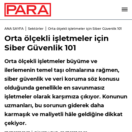
ANA SAYFA
Sektörler
Orta ölçekli işletmeler için Siber Güvenlik 101
Orta ölçekli işletmeler için
Siber Güvenlik 101
Orta ölçekli işletmeler büyüme ve
ilerlemenin temel taşı olmalarına rağmen,
siber güvenlik ve veri koruma söz konusu
olduğunda genellikle en savunmasız
işletmeler olarak karşımıza çıkıyor. Konunun
uzmanları, bu sorunun giderek daha
karmaşık ve maliyetli hâle geldiğine dikkat
çekiyor.