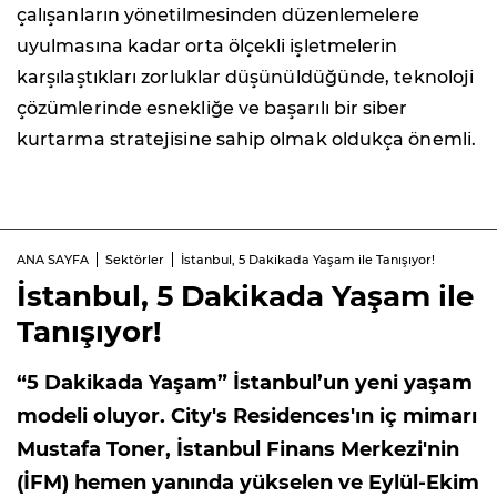
çalışanların yönetilmesinden düzenlemelere
uyulmasına kadar orta ölçekli işletmelerin
karşılaştıkları zorluklar düşünüldüğünde, teknoloji
çözümlerinde esnekliğe ve başarılı bir siber
kurtarma stratejisine sahip olmak oldukça önemli.
ANA SAYFA
Sektörler
İstanbul, 5 Dakikada Yaşam ile Tanışıyor!
İstanbul, 5 Dakikada Yaşam ile
Tanışıyor!
“5 Dakikada Yaşam” İstanbul’un yeni yaşam
modeli oluyor. City's Residences'ın iç mimarı
Mustafa Toner, İstanbul Finans Merkezi'nin
(İFM) hemen yanında yükselen ve Eylül-Ekim