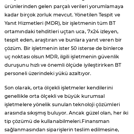
ürünlerinden gelen parçalı verileri yorumlamaya
kadar birçok zorluk mevcut. Yönetilen Tespit ve
Yanıt Hizmetleri (MDR), bir işletmenin tüm BT
ortamındaki tehditleri uçtan uca, 7x24 izleyen,
tespit eden, araştıran ve bunlara yanıt veren bir
çözüm. Bir işletmenin ister 50 isterse de binlerce
uç noktası olsun MDR, ilgili işletmenin güvenlik
duruşunu hızlı ve önemli ölçüde iyileştirirken BT
personeli üzerindeki yükü azaltıyor.
Son olarak, orta ölçekli işletmeler kendilerini
genellikle orta ölçekli ve büyük kurumsal
işletmelere yönelik sunulan teknoloji çözümleri
arasında sıkışmış buluyor. Ancak güzel olan, her iki
tip çözümü de kullanabilmeleri.Finansman
sağlanmasından siparişlerin teslim edilmesine,