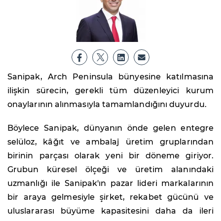
Sanipak, Arch Peninsula bünyesine katılmasına
ilişkin sürecin, gerekli tüm düzenleyici kurum
onaylarının alınmasıyla tamamlandığını duyurdu.
Böylece Sanipak, dünyanın önde gelen entegre
selüloz, kâğıt ve ambalaj üretim gruplarından
birinin parçası olarak yeni bir döneme giriyor.
Grubun küresel ölçeği ve üretim alanındaki
uzmanlığı ile Sanipak'ın pazar lideri markalarının
bir araya gelmesiyle şirket, rekabet gücünü ve
uluslararası büyüme kapasitesini daha da ileri