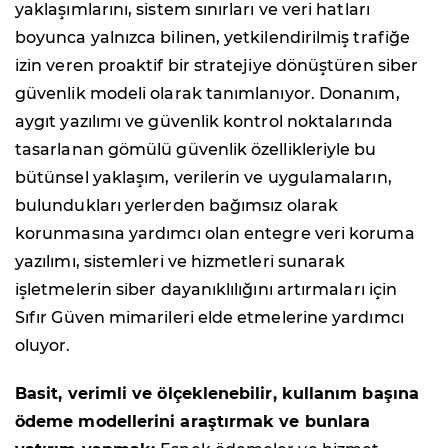
yaklaşımlarını, sistem sınırları ve veri hatları
boyunca yalnızca bilinen, yetkilendirilmiş trafiğe
izin veren proaktif bir stratejiye dönüştüren siber
güvenlik modeli olarak tanımlanıyor. Donanım,
aygıt yazılımı ve güvenlik kontrol noktalarında
tasarlanan gömülü güvenlik özellikleriyle bu
bütünsel yaklaşım, verilerin ve uygulamaların,
bulundukları yerlerden bağımsız olarak
korunmasına yardımcı olan entegre veri koruma
yazılımı, sistemleri ve hizmetleri sunarak
işletmelerin siber dayanıklılığını artırmaları için
Sıfır Güven mimarileri elde etmelerine yardımcı
oluyor.
Basit, verimli ve ölçeklenebilir, kullanım başına
ödeme modellerini araştırmak ve bunlara