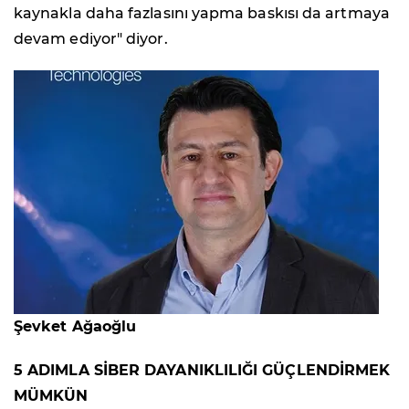
kaynakla daha fazlasını yapma baskısı da artmaya
devam ediyor" diyor.
Şevket Ağaoğlu
5 ADIMLA SİBER DAYANIKLILIĞI GÜÇLENDİRMEK
MÜMKÜN