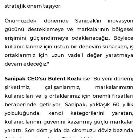
stratejik önem taşıyor.
Önümüzdeki dönemde Sanipak'ın inovasyon
gücünü desteklemeye ve markalarının bölgesel
erişimini güçlendirmeye odaklanacağız. Böylece
kullanıcılarımız için üstün bir deneyim sunarken, iş
ortaklarımız için uzun vadeli değer yaratmaya
devam edeceğiz."
Sanipak CEO'su Bülent Kozlu
ise "Bu yeni dönem;
şirketimiz, çalışanlarımız, markalarımızın
kullanıcıları ve iş ortaklarımız için önemli fırsatları
beraberinde getiriyor. Sanipak, yaklaşık 60 yıllık
yolculuğunda, kendi kategorilerini yaratan,
kullanıcılarının güvenini kazanmış güçlü markalar
yarattı. Son dört yılda da ciromuzu döviz bazında