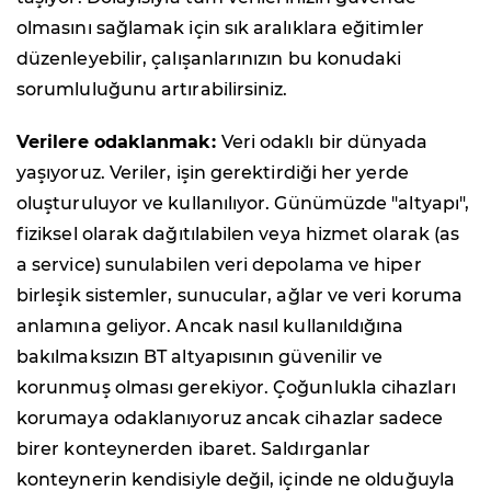
olmasını sağlamak için sık aralıklara eğitimler
düzenleyebilir, çalışanlarınızın bu konudaki
sorumluluğunu artırabilirsiniz.
Verilere odaklanmak:
Veri odaklı bir dünyada
yaşıyoruz. Veriler, işin gerektirdiği her yerde
oluşturuluyor ve kullanılıyor. Günümüzde "altyapı",
fiziksel olarak dağıtılabilen veya hizmet olarak (as
a service) sunulabilen veri depolama ve hiper
birleşik sistemler, sunucular, ağlar ve veri koruma
anlamına geliyor. Ancak nasıl kullanıldığına
bakılmaksızın BT altyapısının güvenilir ve
korunmuş olması gerekiyor. Çoğunlukla cihazları
korumaya odaklanıyoruz ancak cihazlar sadece
birer konteynerden ibaret. Saldırganlar
konteynerin kendisiyle değil, içinde ne olduğuyla