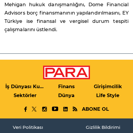
Mehigan hukuk danışmanlığını, Dome Financial
Advisors borç finansmanının yapılandırılmasını, EY
Türkiye ise finansal ve vergisel durum tespiti
çalışmalarını üstlendi.
İş Dünyası Kulis
Finans
Girişimcilik
Sektörler
Dünya
Life Style
ABONE OL
Veri Politikası
Gizlilik Bildirimi