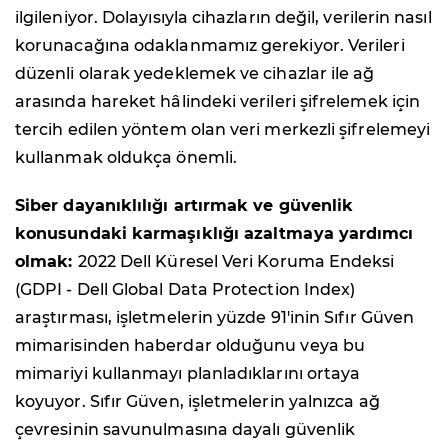
ilgileniyor. Dolayısıyla cihazların değil, verilerin nasıl
korunacağına odaklanmamız gerekiyor. Verileri
düzenli olarak yedeklemek ve cihazlar ile ağ
arasında hareket hâlindeki verileri şifrelemek için
tercih edilen yöntem olan veri merkezli şifrelemeyi
kullanmak oldukça önemli.
Siber dayanıklılığı artırmak ve güvenlik
konusundaki karmaşıklığı azaltmaya yardımcı
olmak:
2022 Dell Küresel Veri Koruma Endeksi
(GDPI - Dell Global Data Protection Index)
araştırması, işletmelerin yüzde 91'inin Sıfır Güven
mimarisinden haberdar olduğunu veya bu
mimariyi kullanmayı planladıklarını ortaya
koyuyor. Sıfır Güven, işletmelerin yalnızca ağ
çevresinin savunulmasına dayalı güvenlik