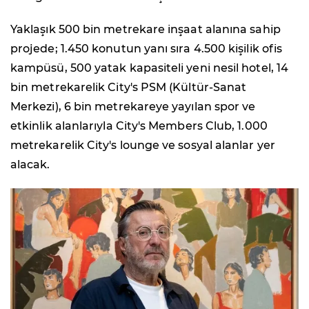
Yaklaşık 500 bin metrekare inşaat alanına sahip
projede; 1.450 konutun yanı sıra 4.500 kişilik ofis
kampüsü, 500 yatak kapasiteli yeni nesil hotel, 14
bin metrekarelik City's PSM (Kültür-Sanat
Merkezi), 6 bin metrekareye yayılan spor ve
etkinlik alanlarıyla City's Members Club, 1.000
metrekarelik City's lounge ve sosyal alanlar yer
alacak.