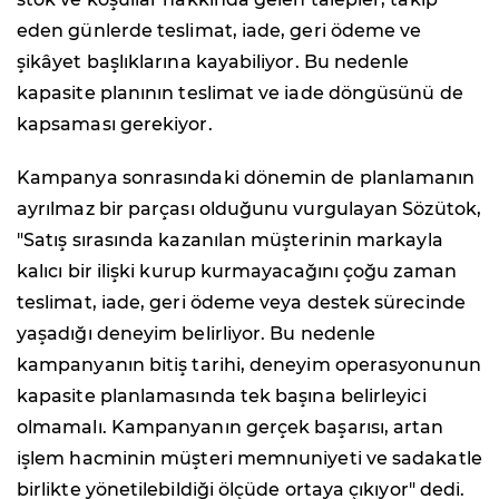
eden günlerde teslimat, iade, geri ödeme ve
şikâyet başlıklarına kayabiliyor. Bu nedenle
kapasite planının teslimat ve iade döngüsünü de
kapsaması gerekiyor.
Kampanya sonrasındaki dönemin de planlamanın
ayrılmaz bir parçası olduğunu vurgulayan Sözütok,
"Satış sırasında kazanılan müşterinin markayla
kalıcı bir ilişki kurup kurmayacağını çoğu zaman
teslimat, iade, geri ödeme veya destek sürecinde
yaşadığı deneyim belirliyor. Bu nedenle
kampanyanın bitiş tarihi, deneyim operasyonunun
kapasite planlamasında tek başına belirleyici
olmamalı. Kampanyanın gerçek başarısı, artan
işlem hacminin müşteri memnuniyeti ve sadakatle
birlikte yönetilebildiği ölçüde ortaya çıkıyor" dedi.