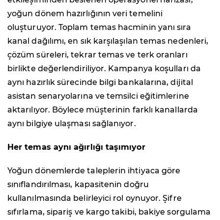
yoğun dönem hazırlığının veri temelini
oluşturuyor. Toplam temas hacminin yanı sıra
kanal dağılımı, en sık karşılaşılan temas nedenleri,
çözüm süreleri, tekrar temas ve terk oranları
birlikte değerlendiriliyor. Kampanya koşulları da
aynı hazırlık sürecinde bilgi bankalarına, dijital
asistan senaryolarına ve temsilci eğitimlerine
aktarılıyor. Böylece müşterinin farklı kanallarda
aynı bilgiye ulaşması sağlanıyor.
Her temas aynı ağırlığı taşımıyor
Yoğun dönemlerde taleplerin ihtiyaca göre
sınıflandırılması, kapasitenin doğru
kullanılmasında belirleyici rol oynuyor. Şifre
sıfırlama, sipariş ve kargo takibi, bakiye sorgulama