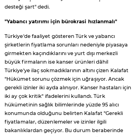
desteği şart" dedi.
"Yabancı yatırımı için bürokrasi hızlanmalı"
Türkiye'de faaliyet gösteren Türk ve yabancı
şirketlerin fiyatlama sorunları nedeniyle piyasaya
girmekten kaçındıklarını ve yurt dışı merkezli
büyük firmaların ise kanser ürünleri dâhil
Türkiye'ye ilaç sokmadıklarının altını çizen Kalafat
"Hükümet sorunu çözmek için uğraşıyor. Ancak
gerekli izinler iki ayda alınıyor. Kanser hastaları için
iki ay çok kritik" ifadelerini kullandı. Türk
hükümetinin sağlık bilimlerinde yüzde 95 alıcı
konumunda olduğunu belirten Kalafat "Gerekli
fiyatlamalar, düzenlemeler ve izinler ilgili
bakanlıklardan geçiyor. Bu durum beraberinde