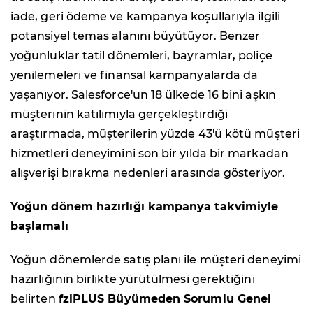
iade, geri ödeme ve kampanya koşullarıyla ilgili
potansiyel temas alanını büyütüyor. Benzer
yoğunluklar tatil dönemleri, bayramlar, poliçe
yenilemeleri ve finansal kampanyalarda da
yaşanıyor. Salesforce'un 18 ülkede 16 bini aşkın
müşterinin katılımıyla gerçekleştirdiği
araştırmada, müşterilerin yüzde 43'ü kötü müşteri
hizmetleri deneyimini son bir yılda bir markadan
alışverişi bırakma nedenleri arasında gösteriyor.
Yoğun dönem hazırlığı kampanya takvimiyle
başlamalı
Yoğun dönemlerde satış planı ile müşteri deneyimi
hazırlığının birlikte yürütülmesi gerektiğini
belirten
fzlPLUS Büyümeden Sorumlu Genel