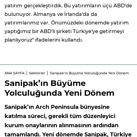
yatırım gerçekleştirdik. Bu yatırımların üçü ABD'de
bulunuyor. Almanya ve İrlanda'da da
yatırımlarımız var. Önümüzdeki dönemde yatırım
yaptığımız bir ABD'li şirketi Türkiye'ye getirmeyi
planlıyoruz" ifadelerini kullandı.
ANA SAYFA
Sektörler
Sanipak’ın Büyüme Yolculuğunda Yeni Dönem
Sanipak’ın Büyüme
Yolculuğunda Yeni Dönem
Sanipak’ın Arch Peninsula bünyesine
katılma süreci, gerekli tüm düzenleyici
kurum onaylarının alınmasının ardından
tamamlandı. Yeni dönemde Sanipak, Türkiye