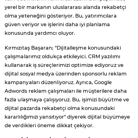
yerel bir markanın uluslararası alanda rekabetçi
olma yeteneğini gösteriyor. Bu, yatırımcılara
güven veriyor ve işlerini daha iyi planlama
konusunda yardımcı oluyor.
Kırmızıtaş Başaran; "Dijitalleşme konusundaki
çalışmalarımız oldukça etkileyici. CRM yazılımı
kullanarak iş süreçlerimizi optimize ediyoruz ve
dijital sosyal medya üzerinden sponsorlu reklam
kampanyaları düzenliyoruz. Ayrıca, Google
Adwords reklam çalışmaları ile müşterilere daha
fazla ulaşmaya çalışıyoruz. Bu, işimizi büyütme ve
dijital pazarda rekabetçi olma konusundaki
kararlılığımızı yansıtıyor" diyerek dijital büyümeye
de verdikleri öneme dikkat çekiyor.