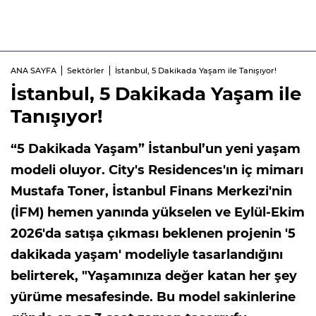
ANA SAYFA
Sektörler
İstanbul, 5 Dakikada Yaşam ile Tanışıyor!
İstanbul, 5 Dakikada Yaşam ile
Tanışıyor!
“5 Dakikada Yaşam” İstanbul’un yeni yaşam
modeli oluyor. City's Residences'ın iç mimarı
Mustafa Toner, İstanbul Finans Merkezi'nin
(İFM) hemen yanında yükselen ve Eylül-Ekim
2026'da satışa çıkması beklenen projenin '5
dakikada yaşam' modeliyle tasarlandığını
belirterek, "Yaşamınıza değer katan her şey
yürüme mesafesinde. Bu model sakinlerine