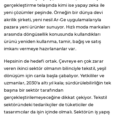
gerçekleştirme telaşında kimi ise yapay zeka ile
yeni çözümler peşinde. Örneğin bir dünya devi
akrilik şirketi, yeni nesil Ar-Ge uygulamalarıyla
pazara yeni ürünler sunuyor. Hızlı moda markaları
arasında döngüsellik konusunda kullandıkları
ürünü yeniden kullanma, tamir, bağış ve satış
imkanı vermeye hazırlananlar var.
Hepsinin de hedefi ortak. Çevreye en çok zarar
veren ikinci sektör olmanın bilinciyle tekstil, yeşil
dönüşüm için canla başla çabalıyor. Yetkililer ve
uzmanlar, 2030'a altı yıl kala; sürdürülebilirliğin tek
başına bir sektör tarafından
gerçekleştirilemeyeceğine dikkat çekiyor. Tekstil
sektöründeki tedarikçiler de tüketiciler de
tasarımcılar da işin içinde olmalı. Sektörün iş yapış