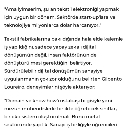
"Ama iyimserim, şu an tekstil elektroniği yapmak
için uygun bir dönem. Sektörde start-up'lara ve
teknolojiye milyonlarca dolar harcanıyor."
Tekstil fabrikalarına bakıldığında hala elde kalemle
iş yapıldığını, sadece yapay zekalı dijital
dönüşümün değil, insan faktörünün de
dönüştürülmesi gerektiğini belirtiyor.
Sürdürülebilir dijital dönüşümün sanayiye
uygulanmanın çok zor olduğunu belirten Gilbento
Loureiro, deneyimlerini şöyle aktarıyor:
"Domain ve know how'ı ustabaşı bilgisiyle yeni
mezun mühendislerle birlikte öğretecek sınıflar,
bir eko sistem oluşturulmalı. Bunu metal
sektöründe yaptık. Sanayi iş birliğiyle öğrencileri