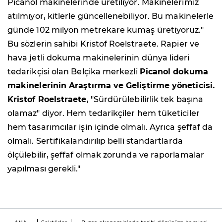
Picanol makinelerinde üretiliyor. Makinelerimiz
atılmıyor, kitlerle güncellenebiliyor. Bu makinelerle
günde 102 milyon metrekare kumaş üretiyoruz."
Bu sözlerin sahibi Kristof Roelstraete. Rapier ve
hava jetli dokuma makinelerinin dünya lideri
tedarikçisi olan Belçika merkezli
Picanol dokuma
makinelerinin Araştırma ve Geliştirme yöneticisi.
Kristof Roelstraete
, "Sürdürülebilirlik tek başına
olamaz" diyor. Hem tedarikçiler hem tüketiciler
hem tasarımcılar işin içinde olmalı. Ayrıca şeffaf da
olmalı. Sertifikalandırılıp belli standartlarda
ölçülebilir, şeffaf olmak zorunda ve raporlamalar
yapılması gerekli."