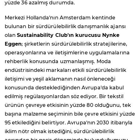
yüzde 36 azalmış durumda.
Merkezi Hollanda'nın Amsterdam kentinde
bulunan bir sürdürülebilirlik danışmanlık ajansı
olan
Sustainability Club'ın kurucusu Nynke
Eggen
; şirketlerin sürdürülebilirlik stratejilerine,
operasyonlarına ve iletişimlerine uygulamalarına
rehberlik konusunda uzmanlaşmış. Moda
endüstrisindeki markaları etkili sürdürülebilirlik
iletişimi ve yeşil aklamanın nasıl önleneceği
konusunda desteklediğinden Avrupa'da kabul
edilmiş regülasyonlardan söz ediyor. Bir tekstil
ürünün çevreye etkisinin yüzde 80 olduğunu, tek
başına malzeme seçiminin bile çevre etkisini yüzde
95 etkilediğini belirtiyor. Avrupa'nın 2030 itibarıyla
iklim nötr olmak istediğini, sürdürülebilirlik