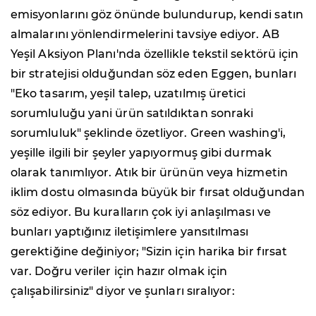
emisyonlarını göz önünde bulundurup, kendi satın
almalarını yönlendirmelerini tavsiye ediyor. AB
Yeşil Aksiyon Planı'nda özellikle tekstil sektörü için
bir stratejisi olduğundan söz eden Eggen, bunları
"Eko tasarım, yeşil talep, uzatılmış üretici
sorumluluğu yani ürün satıldıktan sonraki
sorumluluk" şeklinde özetliyor. Green washing'i,
yeşille ilgili bir şeyler yapıyormuş gibi durmak
olarak tanımlıyor. Atık bir ürünün veya hizmetin
iklim dostu olmasında büyük bir fırsat olduğundan
söz ediyor. Bu kuralların çok iyi anlaşılması ve
bunları yaptığınız iletişimlere yansıtılması
gerektiğine değiniyor; "Sizin için harika bir fırsat
var. Doğru veriler için hazır olmak için
çalışabilirsiniz" diyor ve şunları sıralıyor: