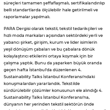
süreçleri tamamen şeffaflaşmalı, sertifikalandırılıp
belli standartlarda ölçülebilir hale getirilmeli ve
raporlamalar yapılmalı.
PARA Dergisi olarak tekstil, tekstil tedarikçileri ve
hızlı moda markaları açısından sektördeki yerli ve
yabancı şirket, girişim, kurum ve lider isimlerin
yeşil dönüşüm çabaları ve bu çabalara dönük
kolaylaştırıcı etkilerini ortaya koymak için bir
çalışma yaptık. Bunu da yaparken büyük oranda
geçen hafta İstanbul'da düzenlenen 4.
Sustainability Talks İstanbul Konferansı'ndaki
konuşmalardan yararlandık. Tekstilde
sürdürülebilir çözümler konusunun ele alındığı 4.
Sustainability Talks İstanbul Konferansı'na,
dünyanın her yerinden tekstil sektörün önde