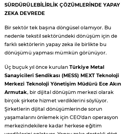
SÜRDÜRÜLEBİLİRLİK ÇÖZÜMLERİNDE YAPAY
ZEKA DEVREDE
Bir sektör tek başına döngüsel olamıyor. Bu
nedenle tekstil sektöründeki dönüşüm için de
farklı sektörlerin yapay zeka ile birlikte bu
dönüşümü yapması mümkün görünüyor.
Üç buçuk yıl önce kurulan
Türkiye Metal
Sanayicileri Sendikası (MESS) MEXT Teknoloji
Merkezi Teknoloji Yönetişim Müdürü Ece Akın
Armutak
, bir dijital dönüşüm merkezi olarak
birçok şirkete hizmet verdiklerini söylüyor.
Şirketlerin dijital dönüşümlerinde sorun
yaşamalarını önlemek için CEO'dan operasyon
merkezindekilere kadar herkese eğitim