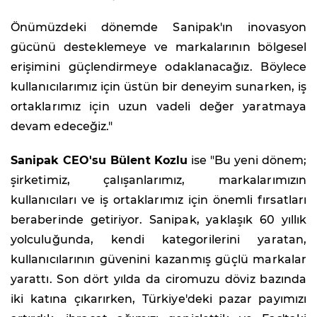
Önümüzdeki dönemde Sanipak'ın inovasyon
gücünü desteklemeye ve markalarının bölgesel
erişimini güçlendirmeye odaklanacağız. Böylece
kullanıcılarımız için üstün bir deneyim sunarken, iş
ortaklarımız için uzun vadeli değer yaratmaya
devam edeceğiz."
Sanipak CEO'su Bülent Kozlu
ise "Bu yeni dönem;
şirketimiz, çalışanlarımız, markalarımızın
kullanıcıları ve iş ortaklarımız için önemli fırsatları
beraberinde getiriyor. Sanipak, yaklaşık 60 yıllık
yolculuğunda, kendi kategorilerini yaratan,
kullanıcılarının güvenini kazanmış güçlü markalar
yarattı. Son dört yılda da ciromuzu döviz bazında
iki katına çıkarırken, Türkiye'deki pazar payımızı