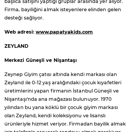
başlıca satışını yaptığı gruplar arasında yer alıyor.
Firma, bayiliğini almak isteyenlere elinden gelen
desteği sağlıyor.
Web adresi:
www.papatyakids.com
ZEYLAND
Merkezi Güneşli ve Nişantaşı
Zeynep Giyim çatısı altında kendi markası olan
Zeyland ile 0-12 yaş aralığındaki çocuk kıyafetleri
üretimlerini yapan firmanın İstanbul Güneşli ve
Nişantaşı'nda ana mağazası bulunuyor. 1970
yılından bu yana köklü bir çocuk giyim markası
olan Zeyland, kendi koleksiyonu ve lisanslı
ürünleriyle hizmet veriyor. Firmadan bayilik almak