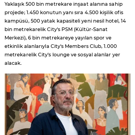
Yaklaşık 500 bin metrekare inşaat alanına sahip
projede; 1.450 konutun yanı sıra 4.500 kişilik ofis
kampüsü, 500 yatak kapasiteli yeni nesil hotel, 14
bin metrekarelik City's PSM (Kültür-Sanat
Merkezi), 6 bin metrekareye yayılan spor ve
etkinlik alanlarıyla City's Members Club, 1.000
metrekarelik City's lounge ve sosyal alanlar yer
alacak.