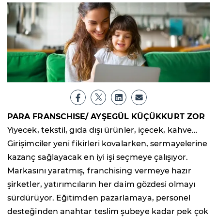
PARA FRANSCHISE/ AYŞEGÜL KÜÇÜKKURT ZOR
Yiyecek, tekstil, gıda dışı ürünler, içecek, kahve…
Girişimciler yeni fikirleri kovalarken, sermayelerine
kazanç sağlayacak en iyi işi seçmeye çalışıyor.
Markasını yaratmış, franchising vermeye hazır
şirketler, yatırımcıların her daim gözdesi olmayı
sürdürüyor. Eğitimden pazarlamaya, personel
desteğinden anahtar teslim şubeye kadar pek çok