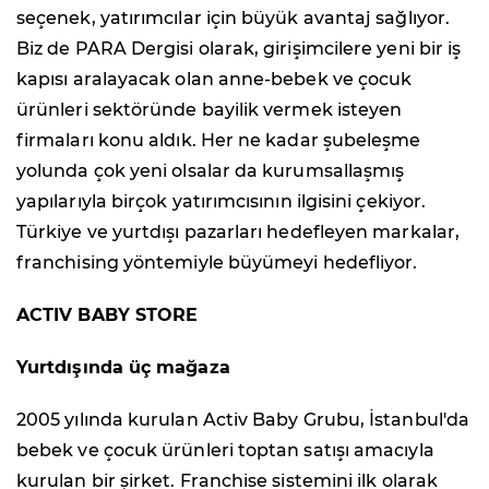
seçenek, yatırımcılar için büyük avantaj sağlıyor.
Biz de PARA Dergisi olarak, girişimcilere yeni bir iş
kapısı aralayacak olan anne-bebek ve çocuk
ürünleri sektöründe bayilik vermek isteyen
firmaları konu aldık. Her ne kadar şubeleşme
yolunda çok yeni olsalar da kurumsallaşmış
yapılarıyla birçok yatırımcısının ilgisini çekiyor.
Türkiye ve yurtdışı pazarları hedefleyen markalar,
franchising yöntemiyle büyümeyi hedefliyor.
ACTIV BABY STORE
Yurtdışında üç mağaza
2005 yılında kurulan Activ Baby Grubu, İstanbul'da
bebek ve çocuk ürünleri toptan satışı amacıyla
kurulan bir şirket. Franchise sistemini ilk olarak