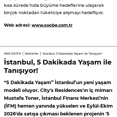
kısa sürede hızla büyüme hedeflerine ulaşarak
birçok noktadan tüketiciye alışmayı hedefliyor.
Web adresi:
www.soobe.com.tr
ANA SAYFA
Sektörler
İstanbul, 5 Dakikada Yaşam ile Tanışıyor!
İstanbul, 5 Dakikada Yaşam ile
Tanışıyor!
“5 Dakikada Yaşam” İstanbul’un yeni yaşam
modeli oluyor. City's Residences'ın iç mimarı
Mustafa Toner, İstanbul Finans Merkezi'nin
(İFM) hemen yanında yükselen ve Eylül-Ekim
2026'da satışa çıkması beklenen projenin '5