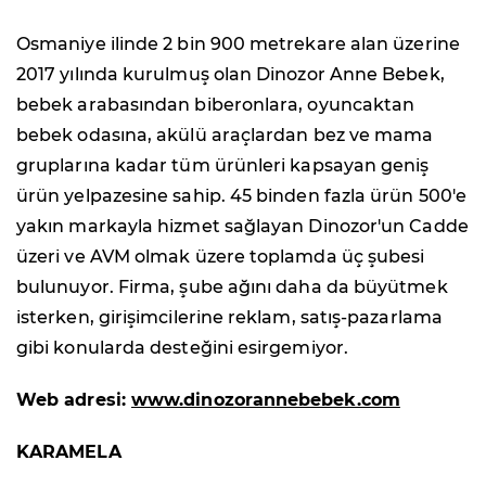
Osmaniye ilinde 2 bin 900 metrekare alan üzerine
2017 yılında kurulmuş olan Dinozor Anne Bebek,
bebek arabasından biberonlara, oyuncaktan
bebek odasına, akülü araçlardan bez ve mama
gruplarına kadar tüm ürünleri kapsayan geniş
ürün yelpazesine sahip. 45 binden fazla ürün 500'e
yakın markayla hizmet sağlayan Dinozor'un Cadde
üzeri ve AVM olmak üzere toplamda üç şubesi
bulunuyor. Firma, şube ağını daha da büyütmek
isterken, girişimcilerine reklam, satış-pazarlama
gibi konularda desteğini esirgemiyor.
Web adresi:
www.dinozorannebebek.com
KARAMELA