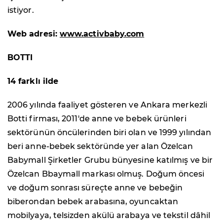
istiyor.
Web adresi:
www.activbaby.com
BOTTI
14 farklı ilde
2006 yılında faaliyet gösteren ve Ankara merkezli
Botti firması, 2011'de anne ve bebek ürünleri
sektörünün öncülerinden biri olan ve 1999 yılından
beri anne-bebek sektöründe yer alan Özelcan
Babymall Şirketler Grubu bünyesine katılmış ve bir
Özelcan Bbaymall markası olmuş. Doğum öncesi
ve doğum sonrası süreçte anne ve bebeğin
biberondan bebek arabasına, oyuncaktan
mobilyaya, telsizden akülü arabaya ve tekstil dâhil