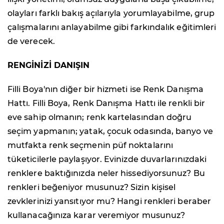
olayları farklı bakış açılarıyla yorumlayabilme, grup
çalışmalarını anlayabilme gibi farkındalık eğitimleri
de verecek.
RENGİNİZİ DANIŞIN
Filli Boya'nın diğer bir hizmeti ise Renk Danışma
Hattı. Filli Boya, Renk Danışma Hattı ile renkli bir
eve sahip olmanın; renk kartelasından doğru
seçim yapmanın; yatak, çocuk odasında, banyo ve
mutfakta renk seçmenin püf noktalarını
tüketicilerle paylaşıyor. Evinizde duvarlarınızdaki
renklere baktığınızda neler hissediyorsunuz? Bu
renkleri beğeniyor musunuz? Sizin kişisel
zevklerinizi yansıtıyor mu? Hangi renkleri beraber
kullanacağınıza karar veremiyor musunuz?