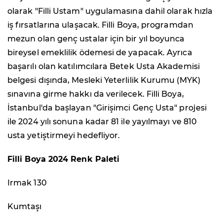
olarak "Filli Ustam" uygulamasına dahil olarak hızla
iş fırsatlarına ulaşacak. Filli Boya, programdan
mezun olan genç ustalar için bir yıl boyunca
bireysel emeklilik ödemesi de yapacak. Ayrıca
başarılı olan katılımcılara Betek Usta Akademisi
belgesi dışında, Mesleki Yeterlilik Kurumu (MYK)
sınavına girme hakkı da verilecek. Filli Boya,
İstanbul'da başlayan "Girişimci Genç Usta" projesi
ile 2024 yılı sonuna kadar 81 ile yayılmayı ve 810
usta yetiştirmeyi hedefliyor.
Filli Boya 2024 Renk Paleti
Irmak 130
Kumtaşı