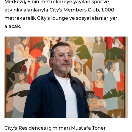
Merkezi), 6 bin metrekareye yayılan spor ve
etkinlik alanlarıyla City's Members Club, 1.000
metrekarelik City's lounge ve sosyal alanlar yer
alacak.
City's Residences iç mimarı Mustafa Toner