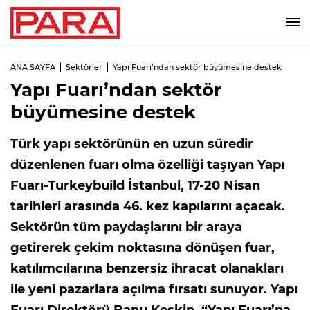
ANA SAYFA
Sektörler
Yapı Fuarı’ndan sektör büyümesine destek
Yapı Fuarı’ndan sektör
büyümesine destek
Türk yapı sektörünün en uzun süredir
düzenlenen fuarı olma özelliği taşıyan Yapı
Fuarı-Turkeybuild İstanbul, 17-20 Nisan
tarihleri arasında 46. kez kapılarını açacak.
Sektörün tüm paydaşlarını bir araya
getirerek çekim noktasına dönüşen fuar,
katılımcılarına benzersiz ihracat olanakları
ile yeni pazarlara açılma fırsatı sunuyor. Yapı