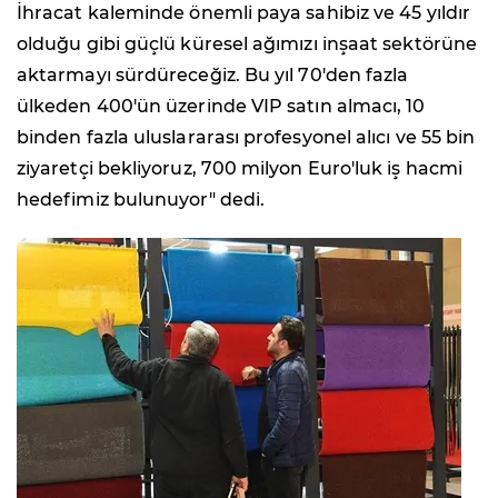
İhracat kaleminde önemli paya sahibiz ve 45 yıldır
olduğu gibi güçlü küresel ağımızı inşaat sektörüne
aktarmayı sürdüreceğiz. Bu yıl 70'den fazla
ülkeden 400'ün üzerinde VIP satın almacı, 10
binden fazla uluslararası profesyonel alıcı ve 55 bin
ziyaretçi bekliyoruz, 700 milyon Euro'luk iş hacmi
hedefimiz bulunuyor" dedi.