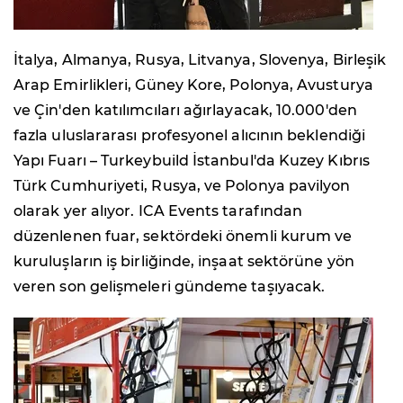
İtalya, Almanya, Rusya, Litvanya, Slovenya, Birleşik
Arap Emirlikleri, Güney Kore, Polonya, Avusturya
ve Çin'den katılımcıları ağırlayacak, 10.000'den
fazla uluslararası profesyonel alıcının beklendiği
Yapı Fuarı – Turkeybuild İstanbul'da Kuzey Kıbrıs
Türk Cumhuriyeti, Rusya, ve Polonya pavilyon
olarak yer alıyor. ICA Events tarafından
düzenlenen fuar, sektördeki önemli kurum ve
kuruluşların iş birliğinde, inşaat sektörüne yön
veren son gelişmeleri gündeme taşıyacak.