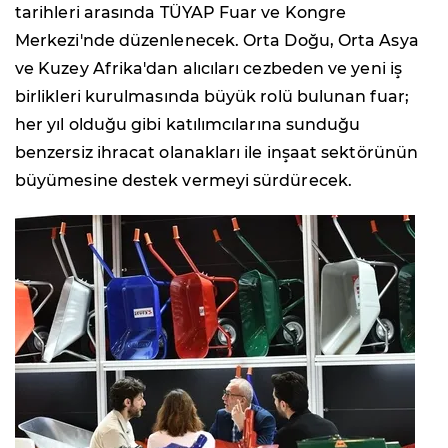
tarihleri arasında TÜYAP Fuar ve Kongre
Merkezi'nde düzenlenecek. Orta Doğu, Orta Asya
ve Kuzey Afrika'dan alıcıları cezbeden ve yeni iş
birlikleri kurulmasında büyük rolü bulunan fuar;
her yıl olduğu gibi katılımcılarına sunduğu
benzersiz ihracat olanakları ile inşaat sektörünün
büyümesine destek vermeyi sürdürecek.