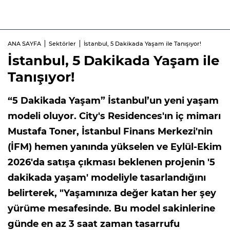
ANA SAYFA
Sektörler
İstanbul, 5 Dakikada Yaşam ile Tanışıyor!
İstanbul, 5 Dakikada Yaşam ile
Tanışıyor!
“5 Dakikada Yaşam” İstanbul’un yeni yaşam
modeli oluyor. City's Residences'ın iç mimarı
Mustafa Toner, İstanbul Finans Merkezi'nin
(İFM) hemen yanında yükselen ve Eylül-Ekim
2026'da satışa çıkması beklenen projenin '5
dakikada yaşam' modeliyle tasarlandığını
belirterek, "Yaşamınıza değer katan her şey
yürüme mesafesinde. Bu model sakinlerine
günde en az 3 saat zaman tasarrufu