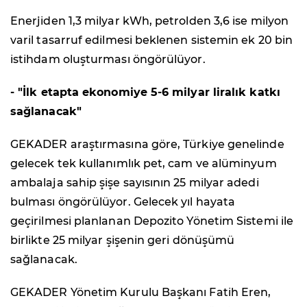
Enerjiden 1,3 milyar kWh, petrolden 3,6 ise milyon
varil tasarruf edilmesi beklenen sistemin ek 20 bin
istihdam oluşturması öngörülüyor.
- "İlk etapta ekonomiye 5-6 milyar liralık katkı
sağlanacak"
GEKADER araştırmasına göre, Türkiye genelinde
gelecek tek kullanımlık pet, cam ve alüminyum
ambalaja sahip şişe sayısının 25 milyar adedi
bulması öngörülüyor. Gelecek yıl hayata
geçirilmesi planlanan Depozito Yönetim Sistemi ile
birlikte 25 milyar şişenin geri dönüşümü
sağlanacak.
GEKADER Yönetim Kurulu Başkanı Fatih Eren,