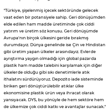
"Türkiye, şişelenmiş içecek sektöründe gelecek
vaat eden bir potansiyele sahip. Geri dönüşümden
elde edilen ham madde üretiminde çok ciddi
yatırım ve üretim söz konusu. Geri dönüşümde
Avrupa'nın birçok ülkesini geride bırakmış
durumdayız. Dünya genelinde ise Çin ve Hindistan
gibi üretim yapan ülkeler arasındayız. Evlerde
ayrıştırma yaygın olmadığı için global pazarda
plastik ham madde talebini karşılamak için diğer
ülkelerde olduğu gibi sıkı denetimlerle atık
ithalatını sürdürüyoruz. Depozito iade sisteminde
biriken geri dönüştürülebilir atıklar ülke
ekonomisine plastik ürün veya ihracat olarak
yansıyacak. DYS, bu yönüyle de hem sektöre hem
de ülkemize çok ciddi katkı ve avantajlar sunacak."