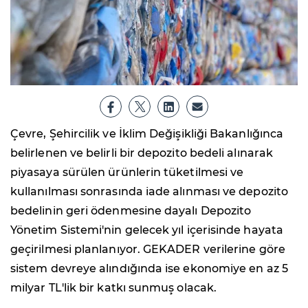
Çevre, Şehircilik ve İklim Değişikliği Bakanlığınca
belirlenen ve belirli bir depozito bedeli alınarak
piyasaya sürülen ürünlerin tüketilmesi ve
kullanılması sonrasında iade alınması ve depozito
bedelinin geri ödenmesine dayalı Depozito
Yönetim Sistemi'nin gelecek yıl içerisinde hayata
geçirilmesi planlanıyor. GEKADER verilerine göre
sistem devreye alındığında ise ekonomiye en az 5
milyar TL'lik bir katkı sunmuş olacak.