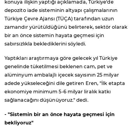
konuya ilişkin yaptığı açıklamada, Türkiye'de
depozito iade sisteminin altyapı çalışmalarının
Türkiye Çevre Ajansı (TÜÇA) tarafından uzun
zamandır yürütüldüğünü belirterek, sektör olarak
bir an önce sistemin hayata geçmesi için
sabırsızlıkla beklediklerini söyledi.
Yaptıkları araştırmaya göre gelecek yıl Türkiye
genelinde tüketilmesi beklenen cam, pet ve
alüminyum ambalajlı içecek sayısının 25 milyar
adede yükseleceğini dile getiren Eren, "İlk etapta
ekonomiye minimum 5-6 milyar liralık katkı
sağlanacağını düşünüyoruz." dedi.
- "Sistemin bir an önce hayata geçmesi için
bekliyoruz"