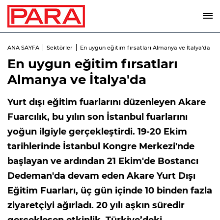
ANA SAYFA
Sektörler
En uygun eğitim fırsatları Almanya ve İtalya'da
En uygun eğitim fırsatları
Almanya ve İtalya'da
Yurt dışı eğitim fuarlarını düzenleyen Akare
Fuarcılık, bu yılın son İstanbul fuarlarını
yoğun ilgiyle gerçekleştirdi. 19-20 Ekim
tarihlerinde İstanbul Kongre Merkezi'nde
başlayan ve ardından 21 Ekim'de Bostancı
Dedeman'da devam eden Akare Yurt Dışı
Eğitim Fuarları, üç gün içinde 10 binden fazla
ziyaretçiyi ağırladı. 20 yılı aşkın süredir