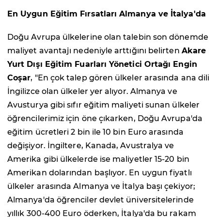
En Uygun Eğitim Fırsatları Almanya ve İtalya'da
Doğu Avrupa ülkelerine olan talebin son dönemde
maliyet avantajı nedeniyle arttığını belirten
Akare
Yurt Dışı Eğitim Fuarları Yönetici Ortağı Engin
Coşar
, "En çok talep gören ülkeler arasında ana dili
İngilizce olan ülkeler yer alıyor. Almanya ve
Avusturya gibi sıfır eğitim maliyeti sunan ülkeler
öğrencilerimiz için öne çıkarken, Doğu Avrupa'da
eğitim ücretleri 2 bin ile 10 bin Euro arasında
değişiyor. İngiltere, Kanada, Avustralya ve
Amerika gibi ülkelerde ise maliyetler 15-20 bin
Amerikan dolarından başlıyor. En uygun fiyatlı
ülkeler arasında Almanya ve İtalya başı çekiyor;
Almanya'da öğrenciler devlet üniversitelerinde
yıllık 300-400 Euro öderken, İtalya'da bu rakam