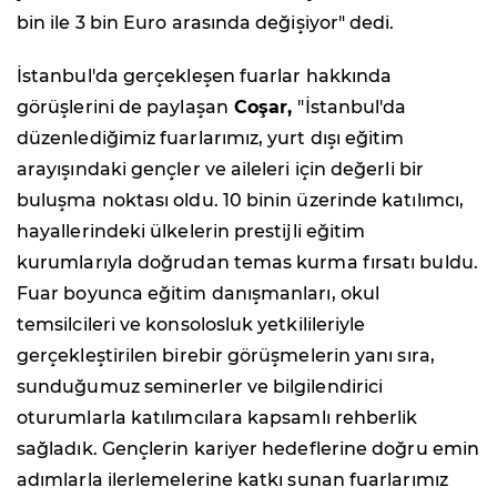
bin ile 3 bin Euro arasında değişiyor" dedi.
İstanbul'da gerçekleşen fuarlar hakkında
görüşlerini de paylaşan
Coşar,
"İstanbul'da
düzenlediğimiz fuarlarımız, yurt dışı eğitim
arayışındaki gençler ve aileleri için değerli bir
buluşma noktası oldu. 10 binin üzerinde katılımcı,
hayallerindeki ülkelerin prestijli eğitim
kurumlarıyla doğrudan temas kurma fırsatı buldu.
Fuar boyunca eğitim danışmanları, okul
temsilcileri ve konsolosluk yetkilileriyle
gerçekleştirilen birebir görüşmelerin yanı sıra,
sunduğumuz seminerler ve bilgilendirici
oturumlarla katılımcılara kapsamlı rehberlik
sağladık. Gençlerin kariyer hedeflerine doğru emin
adımlarla ilerlemelerine katkı sunan fuarlarımız