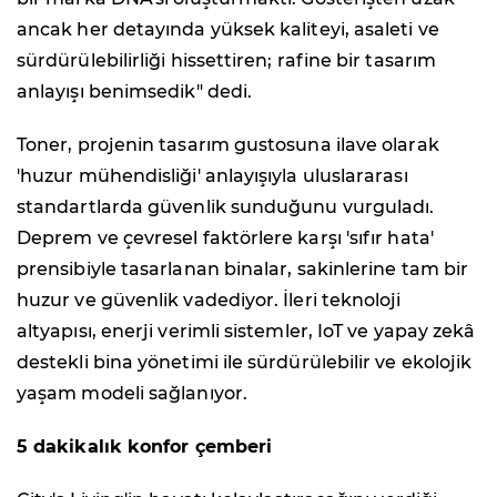
ancak her detayında yüksek kaliteyi, asaleti ve
sürdürülebilirliği hissettiren; rafine bir tasarım
anlayışı benimsedik" dedi.
Toner, projenin tasarım gustosuna ilave olarak
'huzur mühendisliği' anlayışıyla uluslararası
standartlarda güvenlik sunduğunu vurguladı.
Deprem ve çevresel faktörlere karşı 'sıfır hata'
prensibiyle tasarlanan binalar, sakinlerine tam bir
huzur ve güvenlik vadediyor. İleri teknoloji
altyapısı, enerji verimli sistemler, IoT ve yapay zekâ
destekli bina yönetimi ile sürdürülebilir ve ekolojik
yaşam modeli sağlanıyor.
5 dakikalık konfor çemberi