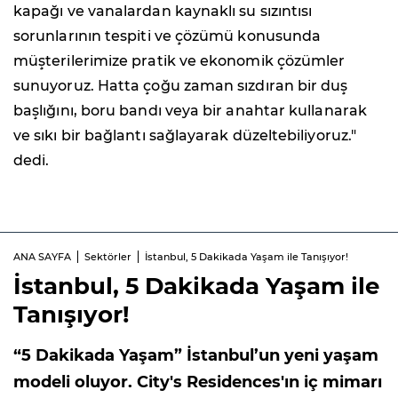
kapağı ve vanalardan kaynaklı su sızıntısı
sorunlarının tespiti ve çözümü konusunda
müşterilerimize pratik ve ekonomik çözümler
sunuyoruz. Hatta çoğu zaman sızdıran bir duş
başlığını, boru bandı veya bir anahtar kullanarak
ve sıkı bir bağlantı sağlayarak düzeltebiliyoruz."
dedi.
ANA SAYFA
Sektörler
İstanbul, 5 Dakikada Yaşam ile Tanışıyor!
İstanbul, 5 Dakikada Yaşam ile
Tanışıyor!
“5 Dakikada Yaşam” İstanbul’un yeni yaşam
modeli oluyor. City's Residences'ın iç mimarı