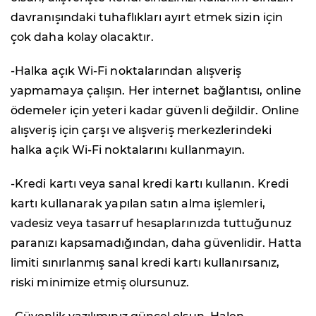
davranışındaki tuhaflıkları ayırt etmek sizin için
çok daha kolay olacaktır.
-Halka açık Wi-Fi noktalarından alışveriş
yapmamaya çalışın. Her internet bağlantısı, online
ödemeler için yeteri kadar güvenli değildir. Online
alışveriş için çarşı ve alışveriş merkezlerindeki
halka açık Wi-Fi noktalarını kullanmayın.
-Kredi kartı veya sanal kredi kartı kullanın. Kredi
kartı kullanarak yapılan satın alma işlemleri,
vadesiz veya tasarruf hesaplarınızda tuttuğunuz
paranızı kapsamadığından, daha güvenlidir. Hatta
limiti sınırlanmış sanal kredi kartı kullanırsanız,
riski minimize etmiş olursunuz.