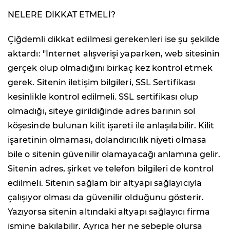
NELERE DİKKAT ETMELİ?
Çiğdemli dikkat edilmesi gerekenleri ise şu şekilde
aktardı: "İnternet alışverişi yaparken, web sitesinin
gerçek olup olmadığını birkaç kez kontrol etmek
gerek. Sitenin iletişim bilgileri, SSL Sertifikası
kesinlikle kontrol edilmeli. SSL sertifikası olup
olmadığı, siteye girildiğinde adres barının sol
köşesinde bulunan kilit işareti ile anlaşılabilir. Kilit
işaretinin olmaması, dolandırıcılık niyeti olmasa
bile o sitenin güvenilir olamayacağı anlamına gelir.
Sitenin adres, şirket ve telefon bilgileri de kontrol
edilmeli. Sitenin sağlam bir altyapı sağlayıcıyla
çalışıyor olması da güvenilir olduğunu gösterir.
Yazıyorsa sitenin altındaki altyapı sağlayıcı firma
ismine bakılabilir. Ayrıca her ne sebeple olursa