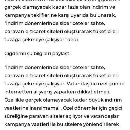
gerçek olamayacak kadar fazla olan indirim ve
kampanya tekliflerine karşı uyarıda bulunarak,
"İndirim dönemlerinde siber çeteler sahte,
paravan e-ticaret siteleri oluşturarak tüketicileri
tuzağa çekmeye çalışıyor" dedi.
Çiğdemli şu bilgileri paylaştı:
"İndirim dönemlerinde siber çeteler sahte,
paravan e-ticaret siteleri oluşturarak tüketicileri
tuzağa çekmeye çalışıyor. Vatandaş bu özel günde
internetten alışveriş yaparken dikkat etmeli.
Özellikle gerçek olamayacak kadar büyük indirim
vaatlerine inanılmamalı. Özel dönemler için geçici
süreliğine paravan siteler açılıyor ve vatandaşlar
kampanya vaatleri ile bu sitelere yönlendirilerek