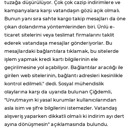
tuzağa düşürülüyor. Çok çok cazip indirimlere ve
kampanyalara karşı vatandaşın gözü açık olmalı.
Bunun yanı sıra sahte kargo takip mesajları da öne
çıkan dolandırma yöntemlerinden biri. Ünlü e-
ticaret sitelerini veya teslimat firmalarını taklit
ederek vatandaşa mesajlar gönderiyorlar. Bu
mesajlardaki bağlantılara tıklamak, bu sitelerde
işlem yapmak kredi kartı bilgilerinin ele
geçirilmesine yol açabiliyor. Bağlantılar aracılığı ile
girilen web sitelerinin, bağlantı adresleri kesinlikle
kontrol edilmeli." dedi. Sosyal mühendislik
olaylarına karşı da uyarıda bulunan Çiğdemli,
"Unutmayın ki yasal kurumlar kullanıcılarından
asla isim ve şifre bilgilerini istemezler. Vatandaş
alışveriş yaparken dikkatli olmalı ki indirim ayı dert
ayına dönüşmesin" açıklamasında bulundu.