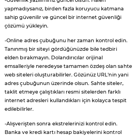
-Güvenlik yazılımınız güncel olsun. Halen
yapmadıysanız, birden fazla koruyucu katmana
sahip güvenilir ve güncel bir internet güvenliği
çözümü yükleyin.
-Online adres çubuğunu her zaman kontrol edin.
Tanınmış bir siteyi gördüğünüzde bile tedbiri
elden bırakmayın. Dolandırıcılar orijinal
emsalleriyle neredeyse tamamen özdeş olan sahte
web siteleri oluşturabilirler. Gözünüz URL'nin yani
adres çubuğunun üzerinde olsun. Sahte siteler,
taklit etmeye çalıştıkları resmi sitelerden farklı
internet adresleri kullandıkları için kolayca tespit
edilebilirler.
-Alışverişten sonra ekstrelerinizi kontrol edin.
Banka ve kredi kartı hesap bakiyelerini kontrol