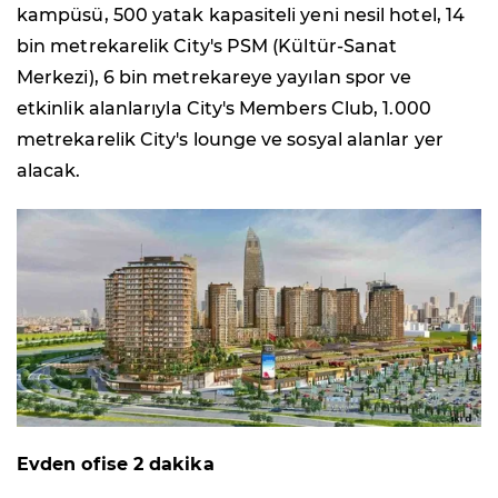
kampüsü, 500 yatak kapasiteli yeni nesil hotel, 14
bin metrekarelik City's PSM (Kültür-Sanat
Merkezi), 6 bin metrekareye yayılan spor ve
etkinlik alanlarıyla City's Members Club, 1.000
metrekarelik City's lounge ve sosyal alanlar yer
alacak.
Evden ofise 2 dakika