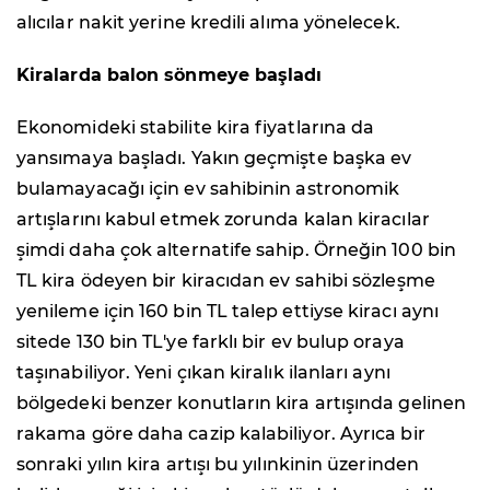
alıcılar nakit yerine kredili alıma yönelecek.
Kiralarda balon sönmeye başladı
Ekonomideki stabilite kira fiyatlarına da
yansımaya başladı. Yakın geçmişte başka ev
bulamayacağı için ev sahibinin astronomik
artışlarını kabul etmek zorunda kalan kiracılar
şimdi daha çok alternatife sahip. Örneğin 100 bin
TL kira ödeyen bir kiracıdan ev sahibi sözleşme
yenileme için 160 bin TL talep ettiyse kiracı aynı
sitede 130 bin TL'ye farklı bir ev bulup oraya
taşınabiliyor. Yeni çıkan kiralık ilanları aynı
bölgedeki benzer konutların kira artışında gelinen
rakama göre daha cazip kalabiliyor. Ayrıca bir
sonraki yılın kira artışı bu yılınkinin üzerinden