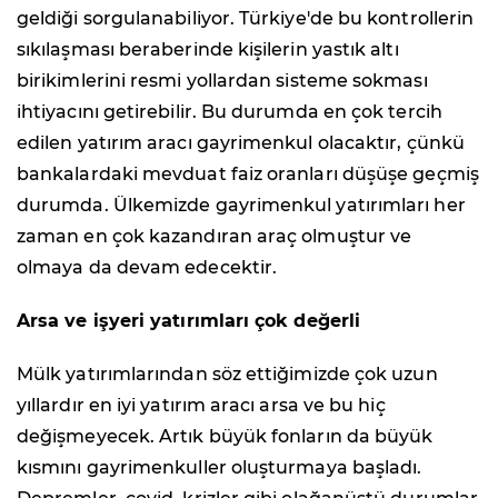
geldiği sorgulanabiliyor. Türkiye'de bu kontrollerin
sıkılaşması beraberinde kişilerin yastık altı
birikimlerini resmi yollardan sisteme sokması
ihtiyacını getirebilir. Bu durumda en çok tercih
edilen yatırım aracı gayrimenkul olacaktır, çünkü
bankalardaki mevduat faiz oranları düşüşe geçmiş
durumda. Ülkemizde gayrimenkul yatırımları her
zaman en çok kazandıran araç olmuştur ve
olmaya da devam edecektir.
Arsa ve işyeri yatırımları çok değerli
Mülk yatırımlarından söz ettiğimizde çok uzun
yıllardır en iyi yatırım aracı arsa ve bu hiç
değişmeyecek. Artık büyük fonların da büyük
kısmını gayrimenkuller oluşturmaya başladı.