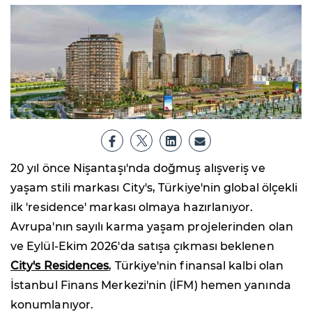
20 yıl önce Nişantaşı'nda doğmuş alışveriş ve
yaşam stili markası City's, Türkiye'nin global ölçekli
ilk 'residence' markası olmaya hazırlanıyor.
Avrupa'nın sayılı karma yaşam projelerinden olan
ve Eylül-Ekim 2026'da satışa çıkması beklenen
City's Residences
, Türkiye'nin finansal kalbi olan
İstanbul Finans Merkezi'nin (İFM) hemen yanında
konumlanıyor.