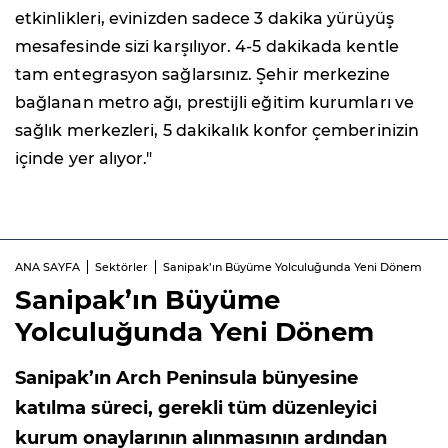
etkinlikleri, evinizden sadece 3 dakika yürüyüş
mesafesinde sizi karşılıyor. 4-5 dakikada kentle
tam entegrasyon sağlarsınız. Şehir merkezine
bağlanan metro ağı, prestijli eğitim kurumları ve
sağlık merkezleri, 5 dakikalık konfor çemberinizin
içinde yer alıyor."
ANA SAYFA
Sektörler
Sanipak’ın Büyüme Yolculuğunda Yeni Dönem
Sanipak’ın Büyüme
Yolculuğunda Yeni Dönem
Sanipak’ın Arch Peninsula bünyesine
katılma süreci, gerekli tüm düzenleyici
kurum onaylarının alınmasının ardından