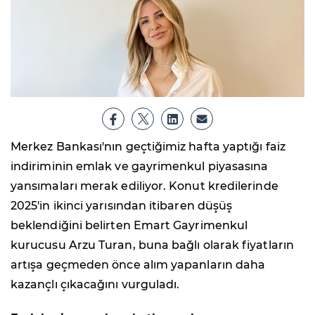
Merkez Bankası'nın geçtiğimiz hafta yaptığı faiz
indiriminin emlak ve gayrimenkul piyasasına
yansımaları merak ediliyor. Konut kredilerinde
2025'in ikinci yarısından itibaren düşüş
beklendiğini belirten Emart Gayrimenkul
kurucusu Arzu Turan, buna bağlı olarak fiyatların
artışa geçmeden önce alım yapanların daha
kazançlı çıkacağını vurguladı.