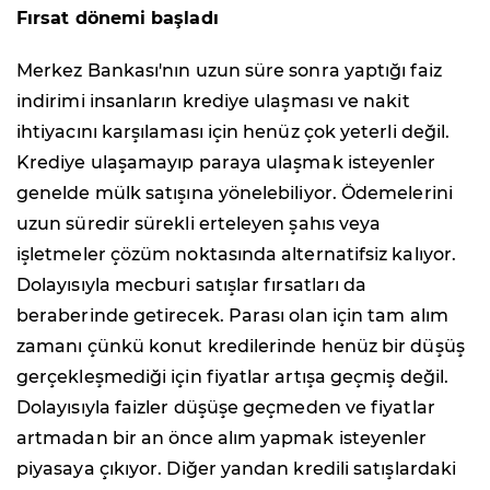
Fırsat dönemi başladı
Merkez Bankası'nın uzun süre sonra yaptığı faiz
indirimi insanların krediye ulaşması ve nakit
ihtiyacını karşılaması için henüz çok yeterli değil.
Krediye ulaşamayıp paraya ulaşmak isteyenler
genelde mülk satışına yönelebiliyor. Ödemelerini
uzun süredir sürekli erteleyen şahıs veya
işletmeler çözüm noktasında alternatifsiz kalıyor.
Dolayısıyla mecburi satışlar fırsatları da
beraberinde getirecek. Parası olan için tam alım
zamanı çünkü konut kredilerinde henüz bir düşüş
gerçekleşmediği için fiyatlar artışa geçmiş değil.
Dolayısıyla faizler düşüşe geçmeden ve fiyatlar
artmadan bir an önce alım yapmak isteyenler
piyasaya çıkıyor. Diğer yandan kredili satışlardaki