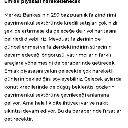
Emlak piyasası hareketlenecek
Merkez Bankası'nın 250 baz puanlık faiz indirimi
gayrimenkul sektöründe kredili satışları çok hızlı
şekilde artırmasa da geleceğe dair yol haritasını
belirledi diyebiliriz. Mevduat faizlerinin de
güncellenmesi ve faizlerdeki indirim sürecinin
devam edeceği öngörüsü, yatırımcıların farklı
araçlara yönelmesini de beraberinde getirecek.
Emlak piyasasını yakın gelecekte çok hareketli
günlerin beklediğini söyleyebiliriz. Gelecek aylarda
konut kredilerinde de düşüş beklentisi gözlerin
gayrimenkul sektörüne çevrileceği anlamına
geliyor. Ama hala likidite ihtiyacı var ve nakit
sıkıntısı devam ediyor. Bu da beraberinde fırsatları
getirecektir.