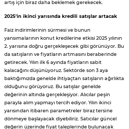
artış için biraz daha beklemek gerekecek.
2025'in ikinci yarısında kredili satışlar artacak
Faiz indirimlerinin sürmesi ve bunun
yansımalarının konut kredilerine etkisi 2025 yılının
2. yarısına doğru gerçekleşecek gibi görünüyor. Bu
da satışların ve fiyatların artmasını beraberinde
getirecek. Yılın ilk 6 ayında fiyatların sabit
kalacağını düşünüyoruz. Sektörde son 3 aya
baktığımızda genelde ihtiyaçtan satışların ağırlıkta
olduğunu görüyoruz. Bu satışlar genelde
değerinin altında gerçekleşiyor. Alıcılar peşin
parayla alım yapmayı tercih ediyor. Yılın ikinci
yarısından itibaren parametreler biraz tersine
dönmeye başlayacak diyebiliriz. Satıcılar güncel
değerin üzerinde fiyat taleplerinde bulunacak