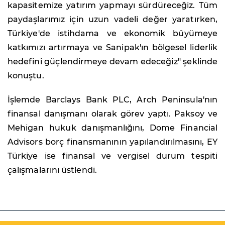
kapasitemize yatırım yapmayı sürdüreceğiz. Tüm
paydaşlarımız için uzun vadeli değer yaratırken,
Türkiye'de istihdama ve ekonomik büyümeye
katkımızı artırmaya ve Sanipak'ın bölgesel liderlik
hedefini güçlendirmeye devam edeceğiz" şeklinde
konuştu.
İşlemde Barclays Bank PLC, Arch Peninsula'nın
finansal danışmanı olarak görev yaptı. Paksoy ve
Mehigan hukuk danışmanlığını, Dome Financial
Advisors borç finansmanının yapılandırılmasını, EY
Türkiye ise finansal ve vergisel durum tespiti
çalışmalarını üstlendi.