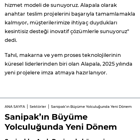
hizmet modeli de sunuyoruz. Alapala olarak
anahtar teslim projelerini başarıyla tamamlamakla
kalmıyor, müşterilerimize ihtiyaç duydukları
kesintisiz desteği inovatif çözümlerle sunuyoruz"
dedi.
Tahıl, makarna ve yem proses teknolojilerinin
küresel liderlerinden biri olan Alapala, 2025 yılında
yeni projelere imza atmaya hazırlanıyor.
ANA SAYFA
Sektörler
Sanipak’ın Büyüme Yolculuğunda Yeni Dönem
Sanipak’ın Büyüme
Yolculuğunda Yeni Dönem