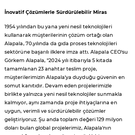
İnovatif Çözümlerle Sürdürülebilir Miras
1954 yılından bu yana yeni nesil teknolojileri
kullanarak müşterilerinin çözüm ortağı olan
Alapala, 70.yılında da gıda proses teknolojileri
sektörüne başarılı ilklere imza attı. Alapala CEO'su
Görkem Alapala, "2024 yılı itibarıyla 5 kıtada
tamamlanan 23 anahtar teslim proje,
müşterilerimizin Alapala'ya duyduğu güvenin en
somut kanıtıdır. Devam eden projelerimizle
birlikte yalnızca yeni nesil teknolojiler sunmakla
kalmıyor, aynı zamanda proje ihtiyaçlarına en
uygun, verimli ve sürdürülebilir çözümler
geliştiriyoruz. Şu anda toplam değeri 129 milyon
doları bulan global projelerimiz, Alapala'nın