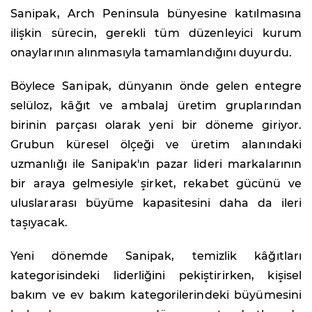
Sanipak, Arch Peninsula bünyesine katılmasına
ilişkin sürecin, gerekli tüm düzenleyici kurum
onaylarının alınmasıyla tamamlandığını duyurdu.
Böylece Sanipak, dünyanın önde gelen entegre
selüloz, kâğıt ve ambalaj üretim gruplarından
birinin parçası olarak yeni bir döneme giriyor.
Grubun küresel ölçeği ve üretim alanındaki
uzmanlığı ile Sanipak'ın pazar lideri markalarının
bir araya gelmesiyle şirket, rekabet gücünü ve
uluslararası büyüme kapasitesini daha da ileri
taşıyacak.
Yeni dönemde Sanipak, temizlik kâğıtları
kategorisindeki liderliğini pekiştirirken, kişisel
bakım ve ev bakım kategorilerindeki büyümesini