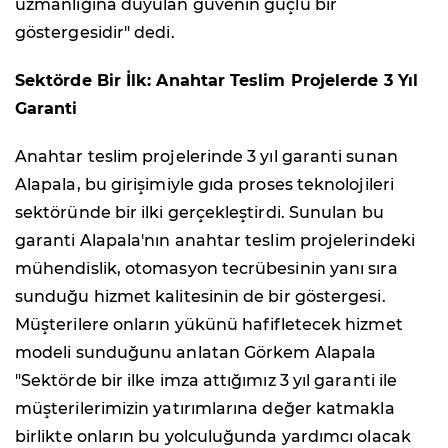
uzmanlığına duyulan güvenin güçlü bir
göstergesidir" dedi.
Sektörde Bir İlk: Anahtar Teslim Projelerde 3 Yıl
Garanti
Anahtar teslim projelerinde 3 yıl garanti sunan
Alapala, bu girişimiyle gıda proses teknolojileri
sektöründe bir ilki gerçekleştirdi. Sunulan bu
garanti Alapala'nın anahtar teslim projelerindeki
mühendislik, otomasyon tecrübesinin yanı sıra
sunduğu hizmet kalitesinin de bir göstergesi.
Müşterilere onların yükünü hafifletecek hizmet
modeli sunduğunu anlatan Görkem Alapala
"Sektörde bir ilke imza attığımız 3 yıl garanti ile
müşterilerimizin yatırımlarına değer katmakla
birlikte onların bu yolculuğunda yardımcı olacak