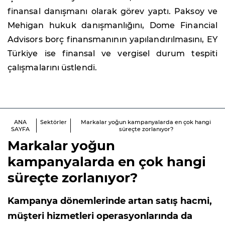
finansal danışmanı olarak görev yaptı. Paksoy ve
Mehigan hukuk danışmanlığını, Dome Financial
Advisors borç finansmanının yapılandırılmasını, EY
Türkiye ise finansal ve vergisel durum tespiti
çalışmalarını üstlendi.
ANA
Sektörler
Markalar yoğun kampanyalarda en çok hangi
SAYFA
süreçte zorlanıyor?
Markalar yoğun
kampanyalarda en çok hangi
süreçte zorlanıyor?
Kampanya dönemlerinde artan satış hacmi,
müşteri hizmetleri operasyonlarında da