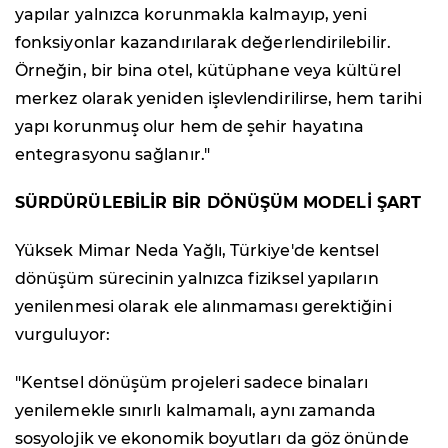
yapılar yalnızca korunmakla kalmayıp, yeni
fonksiyonlar kazandırılarak değerlendirilebilir.
Örneğin, bir bina otel, kütüphane veya kültürel
merkez olarak yeniden işlevlendirilirse, hem tarihi
yapı korunmuş olur hem de şehir hayatına
entegrasyonu sağlanır."
SÜRDÜRÜLEBİLİR BİR DÖNÜŞÜM MODELİ ŞART
Yüksek Mimar Neda Yağlı, Türkiye'de kentsel
dönüşüm sürecinin yalnızca fiziksel yapıların
yenilenmesi olarak ele alınmaması gerektiğini
vurguluyor:
"Kentsel dönüşüm projeleri sadece binaları
yenilemekle sınırlı kalmamalı, aynı zamanda
sosyolojik ve ekonomik boyutları da göz önünde