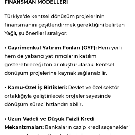
FİNANSMAN MODELLERİ
Türkiye'de kentsel dönüşüm projelerinin
finansmanını çeşitlendirmek gerektiğini belirten
Yağlı, şu önerileri sıralıyor:
• Gayrimenkul Yatırım Fonları (GYF):
Hem yerli
hem de yabancı yatırımcıların katılım
gösterebileceği fonlar oluşturularak, kentsel
dönüşüm projelerine kaynak sağlanabilir.
• Kamu-Özel İş Birlikleri:
Devlet ve özel sektör
ortaklığıyla geliştirilecek projeler sayesinde
dönüşüm süreci hızlandırılabilir.
• Uzun Vadeli ve Düşük Faizli Kredi
Mekanizmaları:
Bankaların cazip kredi seçenekleri