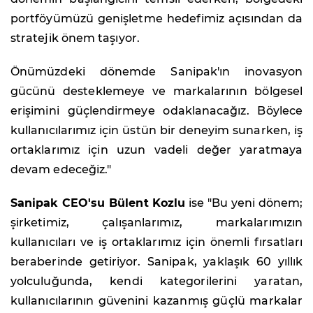
portföyümüzü genişletme hedefimiz açısından da
stratejik önem taşıyor.
Önümüzdeki dönemde Sanipak'ın inovasyon
gücünü desteklemeye ve markalarının bölgesel
erişimini güçlendirmeye odaklanacağız. Böylece
kullanıcılarımız için üstün bir deneyim sunarken, iş
ortaklarımız için uzun vadeli değer yaratmaya
devam edeceğiz."
Sanipak CEO'su Bülent Kozlu
ise "Bu yeni dönem;
şirketimiz, çalışanlarımız, markalarımızın
kullanıcıları ve iş ortaklarımız için önemli fırsatları
beraberinde getiriyor. Sanipak, yaklaşık 60 yıllık
yolculuğunda, kendi kategorilerini yaratan,
kullanıcılarının güvenini kazanmış güçlü markalar