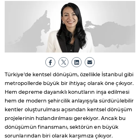
Türkiye'de kentsel dönüşüm, özellikle İstanbul gibi
metropollerde büyük bir ihtiyaç olarak öne çıkıyor.
Hem depreme dayanıklı konutların inşa edilmesi
hem de modern şehircilik anlayışıyla sürdürülebilir
kentler oluşturulması açısından kentsel dönüşüm
projelerinin hızlandırılması gerekiyor. Ancak bu
dönüşümün finansmanı, sektörün en büyük
sorunlarından biri olarak karşımıza çıkıyor.