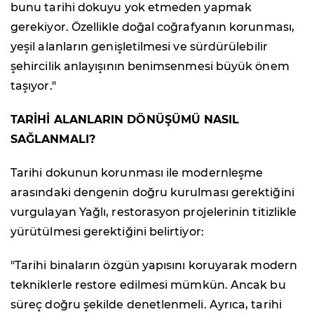
bunu tarihi dokuyu yok etmeden yapmak
gerekiyor. Özellikle doğal coğrafyanın korunması,
yeşil alanların genişletilmesi ve sürdürülebilir
şehircilik anlayışının benimsenmesi büyük önem
taşıyor."
TARİHİ ALANLARIN DÖNÜŞÜMÜ NASIL
SAĞLANMALI?
Tarihi dokunun korunması ile modernleşme
arasındaki dengenin doğru kurulması gerektiğini
vurgulayan Yağlı, restorasyon projelerinin titizlikle
yürütülmesi gerektiğini belirtiyor:
"Tarihi binaların özgün yapısını koruyarak modern
tekniklerle restore edilmesi mümkün. Ancak bu
süreç doğru şekilde denetlenmeli. Ayrıca, tarihi