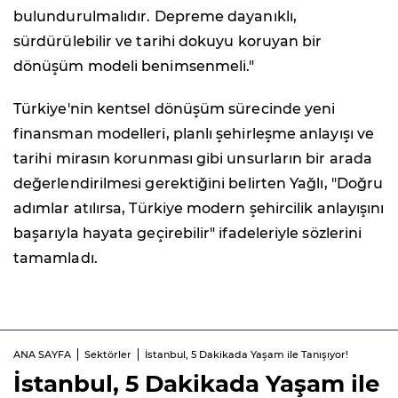
bulundurulmalıdır. Depreme dayanıklı,
sürdürülebilir ve tarihi dokuyu koruyan bir
dönüşüm modeli benimsenmeli."
Türkiye'nin kentsel dönüşüm sürecinde yeni
finansman modelleri, planlı şehirleşme anlayışı ve
tarihi mirasın korunması gibi unsurların bir arada
değerlendirilmesi gerektiğini belirten Yağlı, "Doğru
adımlar atılırsa, Türkiye modern şehircilik anlayışını
başarıyla hayata geçirebilir" ifadeleriyle sözlerini
tamamladı.
ANA SAYFA
Sektörler
İstanbul, 5 Dakikada Yaşam ile Tanışıyor!
İstanbul, 5 Dakikada Yaşam ile