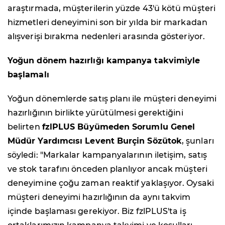
araştırmada, müşterilerin yüzde 43'ü kötü müşteri
hizmetleri deneyimini son bir yılda bir markadan
alışverişi bırakma nedenleri arasında gösteriyor.
Yoğun dönem hazırlığı kampanya takvimiyle
başlamalı
Yoğun dönemlerde satış planı ile müşteri deneyimi
hazırlığının birlikte yürütülmesi gerektiğini
belirten
fzlPLUS Büyümeden Sorumlu Genel
Müdür Yardımcısı Levent Burçin Sözütok
, şunları
söyledi: "Markalar kampanyalarının iletişim, satış
ve stok tarafını önceden planlıyor ancak müşteri
deneyimine çoğu zaman reaktif yaklaşıyor. Oysaki
müşteri deneyimi hazırlığının da aynı takvim
içinde başlaması gerekiyor. Biz fzlPLUS'ta iş