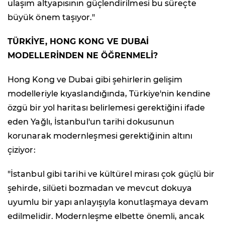
ulaşım altyapısının güçlendirilmesi bu süreçte
büyük önem taşıyor."
TÜRKİYE, HONG KONG VE DUBAİ
MODELLERİNDEN NE ÖĞRENMELİ?
Hong Kong ve Dubai gibi şehirlerin gelişim
modelleriyle kıyaslandığında, Türkiye'nin kendine
özgü bir yol haritası belirlemesi gerektiğini ifade
eden Yağlı, İstanbul'un tarihi dokusunun
korunarak modernleşmesi gerektiğinin altını
çiziyor:
"İstanbul gibi tarihi ve kültürel mirası çok güçlü bir
şehirde, silüeti bozmadan ve mevcut dokuya
uyumlu bir yapı anlayışıyla konutlaşmaya devam
edilmelidir. Modernleşme elbette önemli, ancak