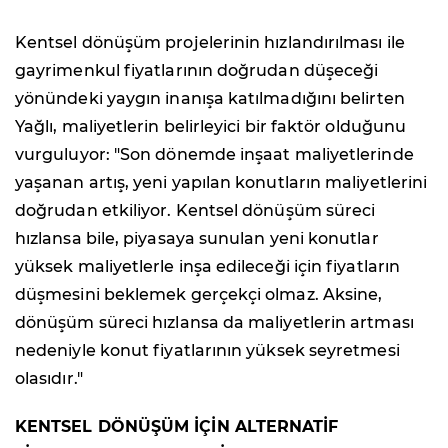
Kentsel dönüşüm projelerinin hızlandırılması ile
gayrimenkul fiyatlarının doğrudan düşeceği
yönündeki yaygın inanışa katılmadığını belirten
Yağlı, maliyetlerin belirleyici bir faktör olduğunu
vurguluyor: "Son dönemde inşaat maliyetlerinde
yaşanan artış, yeni yapılan konutların maliyetlerini
doğrudan etkiliyor. Kentsel dönüşüm süreci
hızlansa bile, piyasaya sunulan yeni konutlar
yüksek maliyetlerle inşa edileceği için fiyatların
düşmesini beklemek gerçekçi olmaz. Aksine,
dönüşüm süreci hızlansa da maliyetlerin artması
nedeniyle konut fiyatlarının yüksek seyretmesi
olasıdır."
KENTSEL DÖNÜŞÜM İÇİN ALTERNATİF