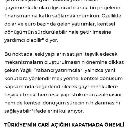
gayrimenkule olan ilgisini artırarak, bu projelerin
finansmanına katkı sağlamak mümkün. Özellikle
dolar ve euro bazında gelen yatırımlar, kentsel
dönüşümün sürdürülebilir hale getirilmesine
yardımcı olabilir" diyor.
Bu noktada, eski yapıların satışını teşvik edecek
mekanizmaların oluşturulmasının önemine dikkat
çeken Yağlı, "Yabancı yatırımcıları yalnızca yeni
konutlara yönlendirmek yerine, kentsel dönüşüm
kapsamında değerlendirilecek gayrimenkullere
teşvik etmek, hem eski yapı stokunun azalmasını
hem de kentsel dönüşüm sürecinin hızlanmasını
sağlayabilir" ifadelerini kullanıyor.
TÜRKİYE'NİN CARİ AÇIĞINI KAPATMADA ÖNEMLİ