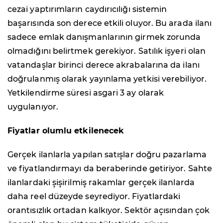
cezai yaptırımların caydırıcılığı sistemin
başarısında son derece etkili oluyor. Bu arada ilanı
sadece emlak danışmanlarının girmek zorunda
olmadığını belirtmek gerekiyor. Satılık işyeri olan
vatandaşlar birinci derece akrabalarına da ilanı
doğrulanmış olarak yayınlama yetkisi verebiliyor.
Yetkilendirme süresi asgari 3 ay olarak
uygulanıyor.
Fiyatlar olumlu etkilenecek
Gerçek ilanlarla yapılan satışlar doğru pazarlama
ve fiyatlandırmayı da beraberinde getiriyor. Sahte
ilanlardaki şişirilmiş rakamlar gerçek ilanlarda
daha reel düzeyde seyrediyor. Fiyatlardaki
orantısızlık ortadan kalkıyor. Sektör açısından çok