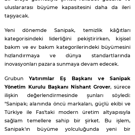
uluslararası büyüme kapasitesini daha da ileri
taşıyacak.
Yeni dönemde Sanipak, temizlik kâğıtları
kategorisindeki liderliğini pekiştirirken, kişisel
bakım ve ev bakım kategorilerindeki büyümesini
hızlandırmaya ve dünya standartlarında
inovasyonları pazara sunmaya devam edecek.
Grubun
Yatırımlar Eş Başkanı ve Sanipak
Yönetim Kurulu Başkanı Nishant Grover
, sürece
ilişkin değerlendirmesinde şunları söyledi:
"Sanipak; alanında öncü markaları, güçlü ekibi ve
Türkiye ile Fas'taki modern üretim altyapısıyla
sağlam temellere sahip bir şirket. Bu işlem,
Sanipak'ın büyüme yolculuğunda yeni bir