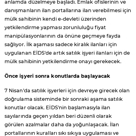
anlamda düzelmeye başladı. Emlak ofislerinin ve
danışmanların ilan portallarına ilan verebilmesi için
mülk sahibinin kendi e-devleti üzerinden
yetkilendirme yapması zorunluluğu fiyat
manipülasyonlarının da önüne geçmeye fayda
sağlıyor. İlk aşaması sadece kiralık ilanları için
uygulanan EİDS'de artık satılık işyeri ilanları için de
mülk sahibinin yetkilendirme onayı gerekecek.
Önce işyeri sonra konutlarda başlayacak
7 Nisan'da satılık işyerleri için devreye girecek olan
doğrulama sisteminde bir sonraki aşama satılık
konutlar olacak. EİDS'nin başlamasıyla ilan
sayılarında geçen yıldan beri düzenli olarak
görülen azalmalar daha da yoğunlaşacak. İlan
portallarının kuralları sıkı sıkıya uygulaması ve