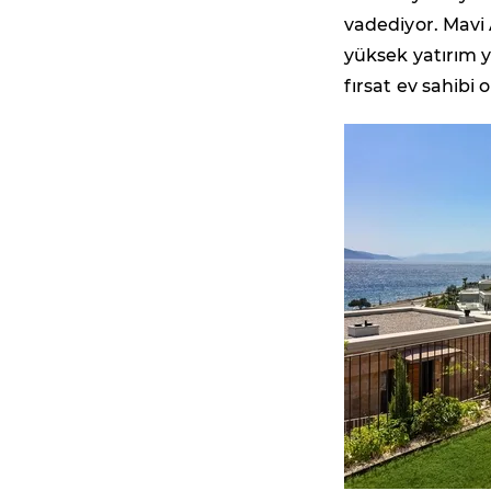
vadediyor. Mavi
yüksek yatırım y
fırsat ev sahibi