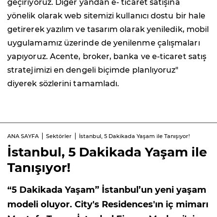
geçiriyoruz. Diğer yandan e- ticaret satışına
yönelik olarak web sitemizi kullanıcı dostu bir hale
getirerek yazılım ve tasarım olarak yeniledik, mobil
uygulamamız üzerinde de yenilenme çalışmaları
yapıyoruz. Acente, broker, banka ve e-ticaret satış
stratejimizi en dengeli biçimde planlıyoruz"
diyerek sözlerini tamamladı.
ANA SAYFA
Sektörler
İstanbul, 5 Dakikada Yaşam ile Tanışıyor!
İstanbul, 5 Dakikada Yaşam ile
Tanışıyor!
“5 Dakikada Yaşam” İstanbul’un yeni yaşam
modeli oluyor. City's Residences'ın iç mimarı