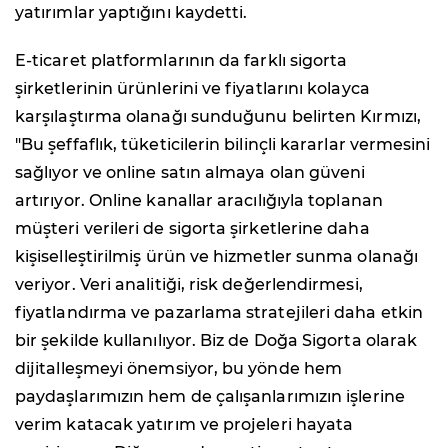
yatırımlar yaptığını kaydetti.
E-ticaret platformlarının da farklı sigorta
şirketlerinin ürünlerini ve fiyatlarını kolayca
karşılaştırma olanağı sunduğunu belirten Kırmızı,
"Bu şeffaflık, tüketicilerin bilinçli kararlar vermesini
sağlıyor ve online satın almaya olan güveni
artırıyor. Online kanallar aracılığıyla toplanan
müşteri verileri de sigorta şirketlerine daha
kişiselleştirilmiş ürün ve hizmetler sunma olanağı
veriyor. Veri analitiği, risk değerlendirmesi,
fiyatlandırma ve pazarlama stratejileri daha etkin
bir şekilde kullanılıyor. Biz de Doğa Sigorta olarak
dijitalleşmeyi önemsiyor, bu yönde hem
paydaşlarımızın hem de çalışanlarımızın işlerine
verim katacak yatırım ve projeleri hayata