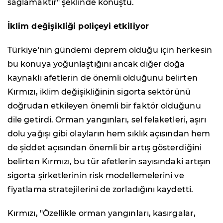
sağlamaktır" şeklinde konuştu.
İklim değişikliği poliçeyi etkiliyor
Türkiye'nin gündemi deprem olduğu için herkesin
bu konuya yoğunlaştığını ancak diğer doğa
kaynaklı afetlerin de önemli olduğunu belirten
Kırmızı, iklim değişikliğinin sigorta sektörünü
doğrudan etkileyen önemli bir faktör olduğunu
dile getirdi. Orman yangınları, sel felaketleri, aşırı
dolu yağışı gibi olayların hem sıklık açısından hem
de şiddet açısından önemli bir artış gösterdiğini
belirten Kırmızı, bu tür afetlerin sayısındaki artışın
sigorta şirketlerinin risk modellemelerini ve
fiyatlama stratejilerini de zorladığını kaydetti.
Kırmızı, "Özellikle orman yangınları, kasırgalar,