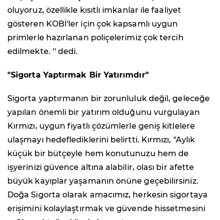
oluyoruz, özellikle kısıtlı imkanlar ile faaliyet
gösteren KOBİ'ler için çok kapsamlı uygun
primlerle hazırlanan poliçelerimiz çok tercih
edilmekte. '' dedi.
"Sigorta Yaptırmak Bir Yatırımdır"
Sigorta yaptırmanın bir zorunluluk değil, geleceğe
yapılan önemli bir yatırım olduğunu vurgulayan
Kırmızı, uygun fiyatlı çözümlerle geniş kitlelere
ulaşmayı hedeflediklerini belirtti. Kırmızı, "Aylık
küçük bir bütçeyle hem konutunuzu hem de
işyerinizi güvence altına alabilir, olası bir afette
büyük kayıplar yaşamanın önüne geçebilirsiniz.
Doğa Sigorta olarak amacımız, herkesin sigortaya
erişimini kolaylaştırmak ve güvende hissetmesini