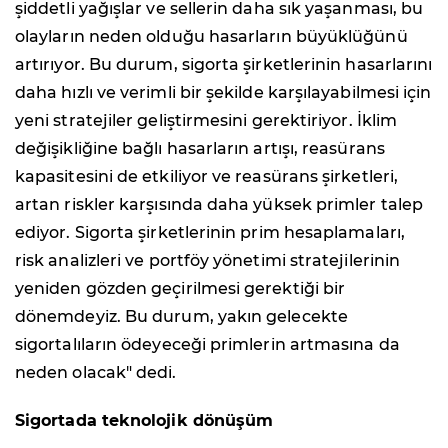
şiddetli yağışlar ve sellerin daha sık yaşanması, bu
olayların neden olduğu hasarların büyüklüğünü
artırıyor. Bu durum, sigorta şirketlerinin hasarlarını
daha hızlı ve verimli bir şekilde karşılayabilmesi için
yeni stratejiler geliştirmesini gerektiriyor. İklim
değişikliğine bağlı hasarların artışı, reasürans
kapasitesini de etkiliyor ve reasürans şirketleri,
artan riskler karşısında daha yüksek primler talep
ediyor. Sigorta şirketlerinin prim hesaplamaları,
risk analizleri ve portföy yönetimi stratejilerinin
yeniden gözden geçirilmesi gerektiği bir
dönemdeyiz. Bu durum, yakın gelecekte
sigortalıların ödeyeceği primlerin artmasına da
neden olacak" dedi.
Sigortada teknolojik dönüşüm