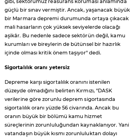
gibi, sektörümüz reasürans koruması anlamında
güçlü bir sınav vermiştir. Ancak, yaşanacak büyük
bir Marmara depremi durumunda ortaya çıkacak
mali hasarların çok yüksek seviyelerde olacağı
aşikâr. Bu nedenle sadece sektörün değil, kamu
kurumları ve bireylerin de bütünsel bir hazırlık
içinde olması kritik önem taşıyor" dedi.
Sigortalılık oranı yetersiz
Depreme karşı sigortalılık oranını istenilen
düzeyde olmadığını belirten Kırmızı, "DASK
verilerine göre zorunlu deprem sigortasında
sigortalılık oranı yüzde 56 civarında. Ancak bu
oranın büyük bir bölümü kamu hizmet
süreçlerinin zorunluluğundan kaynaklanıyor. Yani
vatandaşın büyük kısmı zorunluluktan dolayı