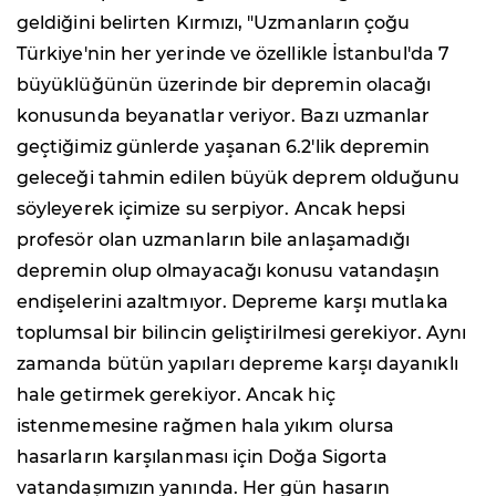
geldiğini belirten Kırmızı, "Uzmanların çoğu
Türkiye'nin her yerinde ve özellikle İstanbul'da 7
büyüklüğünün üzerinde bir depremin olacağı
konusunda beyanatlar veriyor. Bazı uzmanlar
geçtiğimiz günlerde yaşanan 6.2'lik depremin
geleceği tahmin edilen büyük deprem olduğunu
söyleyerek içimize su serpiyor. Ancak hepsi
profesör olan uzmanların bile anlaşamadığı
depremin olup olmayacağı konusu vatandaşın
endişelerini azaltmıyor. Depreme karşı mutlaka
toplumsal bir bilincin geliştirilmesi gerekiyor. Aynı
zamanda bütün yapıları depreme karşı dayanıklı
hale getirmek gerekiyor. Ancak hiç
istenmemesine rağmen hala yıkım olursa
hasarların karşılanması için Doğa Sigorta
vatandaşımızın yanında. Her gün hasarın