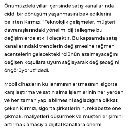
Önümüzdeki yıllar içerisinde satış kanallarında
ciddi bir dönüşüm yaşanmasını beklediklerini
belirten Kırmızı, "Teknolojik gelişmeler, müşteri
davranışlarındaki yönelim, dijitalleşme bu
değişimlerde etkili olacaktır. Bu kapsamda satış
kanallarındaki trendlerin değişmesine rağmen
acentelerin gelecekteki rolünün azalmayacağını
değişen koşullara uyum sağlayarak değişeceğini
öngörüyoruz" dedi.
Mobil cihazların kullanımının artmasının, sigorta
karşılaştırma ve satın alma işlemlerinin her yerden
ve her zaman yapılabilmesini sağladığına dikkat
çeken Kırmızı, sigorta şirketlerinin, rekabette öne
çıkmak, maliyetleri düşürmek ve müşteri erişimini
artırmak amacıyla dijital kanallara önemli