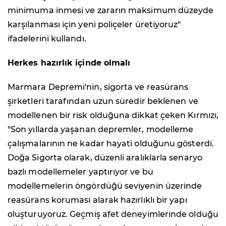
minimuma inmesi ve zararın maksimum düzeyde
karşılanması için yeni poliçeler üretiyoruz"
ifadelerini kullandı.
Herkes hazırlık içinde olmalı
Marmara Depremi'nin, sigorta ve reasürans
şirketleri tarafından uzun süredir beklenen ve
modellenen bir risk olduğuna dikkat çeken Kırmızı,
"Son yıllarda yaşanan depremler, modelleme
çalışmalarının ne kadar hayati olduğunu gösterdi.
Doğa Sigorta olarak, düzenli aralıklarla senaryo
bazlı modellemeler yaptırıyor ve bu
modellemelerin öngördüğü seviyenin üzerinde
reasürans koruması alarak hazırlıklı bir yapı
oluşturuyoruz. Geçmiş afet deneyimlerinde olduğu