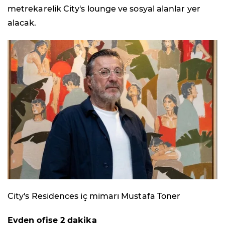
metrekarelik City's lounge ve sosyal alanlar yer
alacak.
City's Residences iç mimarı Mustafa Toner
Evden ofise 2 dakika