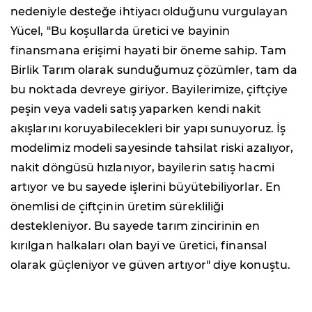
nedeniyle desteğe ihtiyacı olduğunu vurgulayan
Yücel, "Bu koşullarda üretici ve bayinin
finansmana erişimi hayati bir öneme sahip. Tam
Birlik Tarım olarak sunduğumuz çözümler, tam da
bu noktada devreye giriyor. Bayilerimize, çiftçiye
peşin veya vadeli satış yaparken kendi nakit
akışlarını koruyabilecekleri bir yapı sunuyoruz. İş
modelimiz modeli sayesinde tahsilat riski azalıyor,
nakit döngüsü hızlanıyor, bayilerin satış hacmi
artıyor ve bu sayede işlerini büyütebiliyorlar. En
önemlisi de çiftçinin üretim sürekliliği
destekleniyor. Bu sayede tarım zincirinin en
kırılgan halkaları olan bayi ve üretici, finansal
olarak güçleniyor ve güven artıyor" diye konuştu.