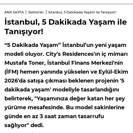
ANA SAYFA
Sektörler
İstanbul, 5 Dakikada Yaşam ile Tanışıyor!
İstanbul, 5 Dakikada Yaşam ile
Tanışıyor!
“5 Dakikada Yaşam” İstanbul’un yeni yaşam
modeli oluyor. City's Residences'ın iç mimarı
Mustafa Toner, İstanbul Finans Merkezi'nin
(İFM) hemen yanında yükselen ve Eylül-Ekim
2026'da satışa çıkması beklenen projenin '5
dakikada yaşam' modeliyle tasarlandığını
belirterek, "Yaşamınıza değer katan her şey
yürüme mesafesinde. Bu model sakinlerine
günde en az 3 saat zaman tasarrufu
sağlıyor" dedi.