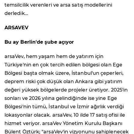
temsilcilik verenleri ve arsa satış modellerini
derledik…
ARSAVEV
Bu ay Berlin'de şube açıyor
arsaVev, hem yaşam hem de yatırım için
Türkiye'nin en çok tercih edilen bölgesi olan Ege
Bölgesi başta olmak üzere, İstanbul'un çeperleri,
deprem riski çok düşük olan Ankara gibi yatırım
değeri yüksek bölgelerde projeler üretiyor. 2025'in
sonları ve 2026 yılına gelindiğinde ise yine Ege
Bölgesi'nin tümü, İstanbul ve İzmir ağırlık verdiği
lokasyonlar olacak. arsaVev, 10 ilde 17 satış ofisi ile
hizmet veriyor. arsaVev Yönetim Kurulu Başkanı
Bülent Öztürk; "arsaVev'in vizyonunu sahiplenecek