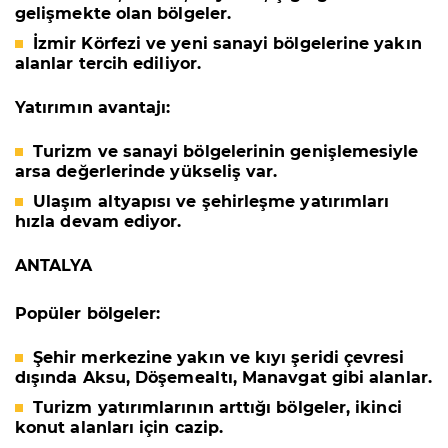
gelişmekte olan bölgeler.
İzmir Körfezi ve yeni sanayi bölgelerine yakın
alanlar tercih ediliyor.
Yatırımın avantajı:
Turizm ve sanayi bölgelerinin genişlemesiyle
arsa değerlerinde yükseliş var.
Ulaşım altyapısı ve şehirleşme yatırımları
hızla devam ediyor.
ANTALYA
Popüler bölgeler:
Şehir merkezine yakın ve kıyı şeridi çevresi
dışında
Aksu, Döşemealtı, Manavgat
gibi alanlar.
Turizm yatırımlarının arttığı bölgeler, ikinci
konut alanları için cazip.