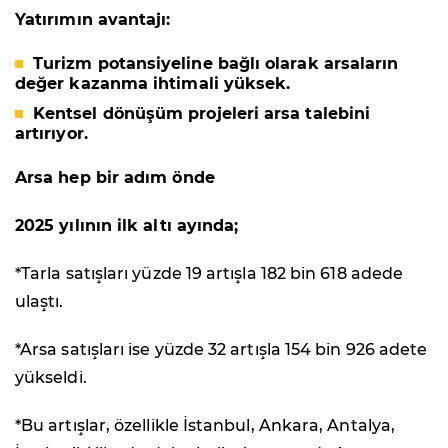
Yatırımın avantajı:
Turizm potansiyeline bağlı olarak arsaların
değer kazanma ihtimali yüksek.
Kentsel dönüşüm projeleri arsa talebini
artırıyor.
Arsa hep bir adım önde
2025 yılının ilk altı ayında;
*Tarla satışları yüzde 19 artışla 182 bin 618 adede
ulaştı.
*Arsa satışları ise yüzde 32 artışla 154 bin 926 adete
yükseldi.
*Bu artışlar, özellikle İstanbul, Ankara, Antalya,