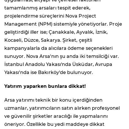
tamamlanmış arsaları tespit ederek,
projelendirme süreçlerini Nova Project
Management (NPM) sistemiyle yönetiyorlar. Proje
geliştirdiği iller ise; Çanakkale, Ayvalık, İznik,
Kocaeli, Düzce, Sakarya. Şirket, çeşitli
kampanyalarla da alıcılara ödeme seçenekleri
sunuyor. Nova Arsa'nın şu anda iki temsilciği var.
İstanbul Anadolu Yakası'nda Üsküdar, Avrupa
Yakası'nda ise Bakırköy'de bulunuyor.
Yatırım yaparken bunlara dikkat!
Arsa yatırımı teknik bir konu içerdiğinden
uzmanlar, yatırımcıların satın alırken profesyonel
ve güvenilir şirketler aracılığı ile yapmalarını
öneriyor. Özellikle bu yedi maddeye dikkat