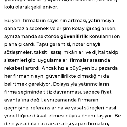
kolu olarak şekilleniyor.
Bu yeni firmaların sayısının artması, yatırımcıya
daha fazla seçenek ve erişim kolaylığı sağlarken;
aynı zamanda sektörde
güvenilirlik
konularını ön
plana çıkardı. Tapu garantisi, noter onaylı
sözleşmeler, taksitli satış imkânları ve dijital takip
sistemleri gibi uygulamalar, firmalar arasında
rekabeti artırdı. Ancak hızla büyüyen bu pazarda
her firmanın aynı güvenilirlikte olmadığını da
belirtmek gerekiyor. Dolayısıyla yatırımcıların
firma seçiminde titiz davranması, sadece fiyat
avantajına değil, aynı zamanda firmanın
geçmişine, referanslarına ve yasal süreçleri nasıl
yönettiğine dikkat etmesi büyük önem taşıyor. Biz
de piyasadaki bazı arsa satışı yapan firmaları,