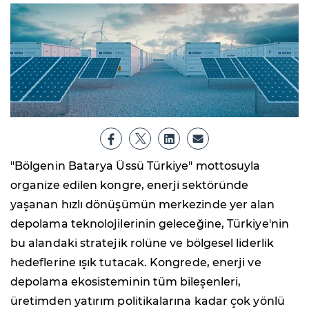
"Bölgenin Batarya Üssü Türkiye" mottosuyla
organize edilen kongre, enerji sektöründe
yaşanan hızlı dönüşümün merkezinde yer alan
depolama teknolojilerinin geleceğine, Türkiye'nin
bu alandaki stratejik rolüne ve bölgesel liderlik
hedeflerine ışık tutacak. Kongrede, enerji ve
depolama ekosisteminin tüm bileşenleri,
üretimden yatırım politikalarına kadar çok yönlü