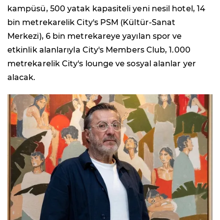
kampüsü, 500 yatak kapasiteli yeni nesil hotel, 14
bin metrekarelik City's PSM (Kültür-Sanat
Merkezi), 6 bin metrekareye yayılan spor ve
etkinlik alanlarıyla City's Members Club, 1.000
metrekarelik City's lounge ve sosyal alanlar yer
alacak.