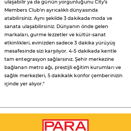
ulaşabilir ya da günün yorgunluğunu City's
Members Club'ın ayrıcalıklı dünyasında
atabilirsiniz. Aynı şekilde 3 dakikada moda ve
sanata ulaşabilirsiniz. Dünyanın önde gelen
markaları, gurme lezzetler ve kültür-sanat
etkinlikleri, evinizden sadece 3 dakika yürüyüş
mesafesinde sizi karşılıyor. 4-5 dakikada kentle
tam entegrasyon sağlarsınız. Şehir merkezine
bağlanan metro ağı, prestijli eğitim kurumları ve
sağlık merkezleri, 5 dakikalık konfor çemberinizin
içinde yer alıyor."