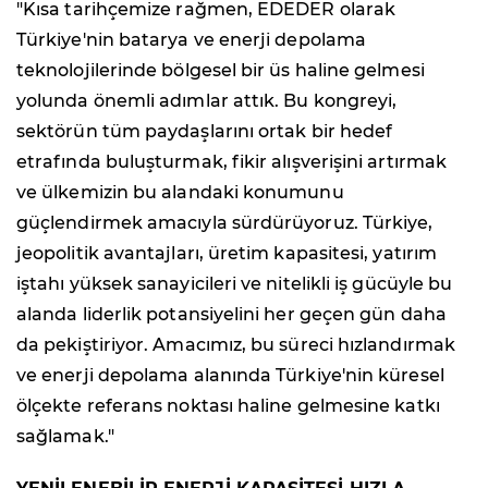
"Kısa tarihçemize rağmen, EDEDER olarak
Türkiye'nin batarya ve enerji depolama
teknolojilerinde bölgesel bir üs haline gelmesi
yolunda önemli adımlar attık. Bu kongreyi,
sektörün tüm paydaşlarını ortak bir hedef
etrafında buluşturmak, fikir alışverişini artırmak
ve ülkemizin bu alandaki konumunu
güçlendirmek amacıyla sürdürüyoruz. Türkiye,
jeopolitik avantajları, üretim kapasitesi, yatırım
iştahı yüksek sanayicileri ve nitelikli iş gücüyle bu
alanda liderlik potansiyelini her geçen gün daha
da pekiştiriyor. Amacımız, bu süreci hızlandırmak
ve enerji depolama alanında Türkiye'nin küresel
ölçekte referans noktası haline gelmesine katkı
sağlamak."