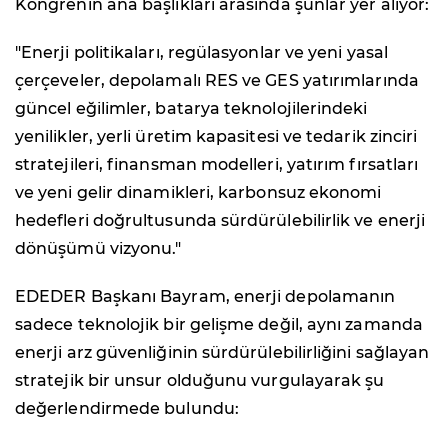
Kongrenin ana başlıkları arasında şunlar yer alıyor:
"Enerji politikaları, regülasyonlar ve yeni yasal
çerçeveler, depolamalı RES ve GES yatırımlarında
güncel eğilimler, batarya teknolojilerindeki
yenilikler, yerli üretim kapasitesi ve tedarik zinciri
stratejileri, finansman modelleri, yatırım fırsatları
ve yeni gelir dinamikleri, karbonsuz ekonomi
hedefleri doğrultusunda sürdürülebilirlik ve enerji
dönüşümü vizyonu."
EDEDER Başkanı Bayram, enerji depolamanın
sadece teknolojik bir gelişme değil, aynı zamanda
enerji arz güvenliğinin sürdürülebilirliğini sağlayan
stratejik bir unsur olduğunu vurgulayarak şu
değerlendirmede bulundu: