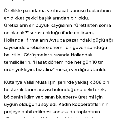
Özellikle pazarlama ve ihracat konusu toplantının
en dikkat çekici başlıklarından biri oldu.
Üreticilerin en büyük kaygısının "Ürettikten sonra
ne olacak?" sorusu olduğu ifade edilirken,
Hollandalı firmaların Avrupa pazarındaki güçlü ağı
sayesinde üreticilere önemli bir güven sunduğu
belirtildi. Görüşmeler sırasında Hollandalı
temsilcilerin, "Hasat döneminde her gün 10 tır
ürün yükleyin, biz alırız" mesajı verdiği aktarıldı.
Kütahya Valisi Musa Işın, şehirde yaklaşık 306 bin
hektarlık tarım arazisi bulunduğunu belirterek,
bölgenin iklim yapısının blueberry üretimi için
uygun olduğunu söyledi. Kadın kooperatiflerinin
projeye dahil edilmesi konusu da toplantının