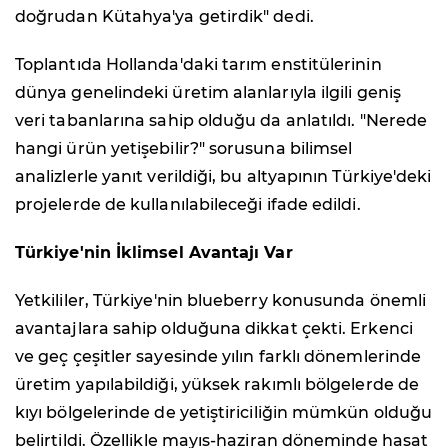
doğrudan Kütahya'ya getirdik" dedi.
Toplantıda Hollanda'daki tarım enstitülerinin
dünya genelindeki üretim alanlarıyla ilgili geniş
veri tabanlarına sahip olduğu da anlatıldı. "Nerede
hangi ürün yetişebilir?" sorusuna bilimsel
analizlerle yanıt verildiği, bu altyapının Türkiye'deki
projelerde de kullanılabileceği ifade edildi.
Türkiye'nin İklimsel Avantajı Var
Yetkililer, Türkiye'nin blueberry konusunda önemli
avantajlara sahip olduğuna dikkat çekti. Erkenci
ve geç çeşitler sayesinde yılın farklı dönemlerinde
üretim yapılabildiği, yüksek rakımlı bölgelerde de
kıyı bölgelerinde de yetiştiriciliğin mümkün olduğu
belirtildi. Özellikle mayıs-haziran döneminde hasat