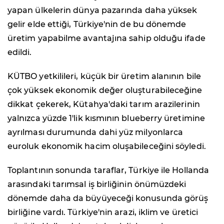
yapan ülkelerin dünya pazarında daha yüksek
gelir elde ettiği, Türkiye'nin de bu dönemde
üretim yapabilme avantajına sahip olduğu ifade
edildi.
KÜTBO yetkilileri, küçük bir üretim alanının bile
çok yüksek ekonomik değer oluşturabileceğine
dikkat çekerek, Kütahya'daki tarım arazilerinin
yalnızca yüzde 1'lik kısmının blueberry üretimine
ayrılması durumunda dahi yüz milyonlarca
euroluk ekonomik hacim oluşabileceğini söyledi.
Toplantının sonunda taraflar, Türkiye ile Hollanda
arasındaki tarımsal iş birliğinin önümüzdeki
dönemde daha da büyüyeceği konusunda görüş
birliğine vardı. Türkiye'nin arazi, iklim ve üretici