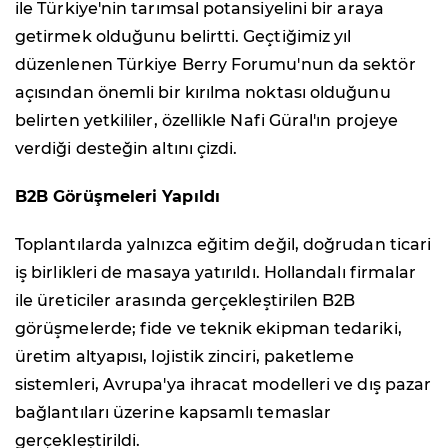
ile Türkiye'nin tarımsal potansiyelini bir araya
getirmek olduğunu belirtti. Geçtiğimiz yıl
düzenlenen Türkiye Berry Forumu'nun da sektör
açısından önemli bir kırılma noktası olduğunu
belirten yetkililer, özellikle Nafi Güral'ın projeye
verdiği desteğin altını çizdi.
B2B Görüşmeleri Yapıldı
Toplantılarda yalnızca eğitim değil, doğrudan ticari
iş birlikleri de masaya yatırıldı. Hollandalı firmalar
ile üreticiler arasında gerçekleştirilen B2B
görüşmelerde; fide ve teknik ekipman tedariki,
üretim altyapısı, lojistik zinciri, paketleme
sistemleri, Avrupa'ya ihracat modelleri ve dış pazar
bağlantıları üzerine kapsamlı temaslar
gerçekleştirildi.