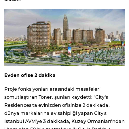
Evden ofise 2 dakika
Proje fonksiyonları arasındaki mesafeleri
somutlaştıran Toner, şunları kaydetti: "City's
Residences'ta evinizden ofisinize 2 dakikada,
dünya markalarına ev sahipliği yapan City's
İstanbul AVM'ye 3 dakikada, Kuzey Ormanları'ndan