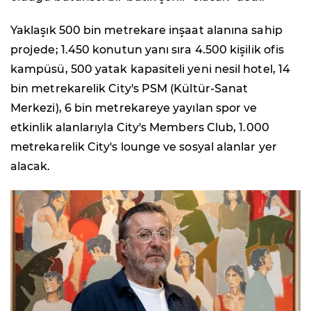
Yaklaşık 500 bin metrekare inşaat alanına sahip
projede; 1.450 konutun yanı sıra 4.500 kişilik ofis
kampüsü, 500 yatak kapasiteli yeni nesil hotel, 14
bin metrekarelik City's PSM (Kültür-Sanat
Merkezi), 6 bin metrekareye yayılan spor ve
etkinlik alanlarıyla City's Members Club, 1.000
metrekarelik City's lounge ve sosyal alanlar yer
alacak.