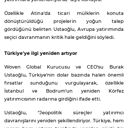
Özellikle Atina'da ticari mülklerin konuta
dönüştürüldüğü projelerin yoğun talep
gördüğünü belirten Ustaoğlu, Avrupa yatırımında
seçici davranmanın kritik hale geldiğini söyledi.
Türkiye'ye ilgi yeniden artıyor
Woven Global Kurucusu ve CEO'su Burak
Ustaoğlu, Türkiye'nin dolar bazında halen önemli
fırsatlar sunduğunu vurgulayarak, özellikle
İstanbul ve Bodrum'un yeniden Körfez
yatırımcısının radarına girdiğini ifade etti.
Ustaoğlu, "Jeopolitik süreçler yatırımcı
davranışlarını yeniden şekillendiriyor. Türkiye, hem