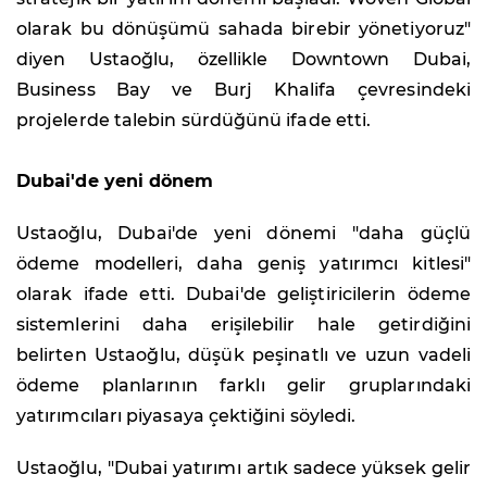
olarak bu dönüşümü sahada birebir yönetiyoruz"
diyen Ustaoğlu, özellikle Downtown Dubai,
Business Bay ve Burj Khalifa çevresindeki
projelerde talebin sürdüğünü ifade etti.
Dubai'de yeni dönem
Ustaoğlu, Dubai'de yeni dönemi "daha güçlü
ödeme modelleri, daha geniş yatırımcı kitlesi"
olarak ifade etti. Dubai'de geliştiricilerin ödeme
sistemlerini daha erişilebilir hale getirdiğini
belirten Ustaoğlu, düşük peşinatlı ve uzun vadeli
ödeme planlarının farklı gelir gruplarındaki
yatırımcıları piyasaya çektiğini söyledi.
Ustaoğlu, "Dubai yatırımı artık sadece yüksek gelir