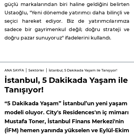
güçlü markalarından biri haline geldiğini belirten
Ustaoğlu, "Yeni dönemde yatırımcı daha bilinçli ve
seçici hareket ediyor. Biz de yatırımcılarımıza
sadece bir gayrimenkul değil; doğru strateji ve
doğru pazar sunuyoruz" ifadelerini kullandı.
ANA SAYFA
Sektörler
İstanbul, 5 Dakikada Yaşam ile Tanışıyor!
İstanbul, 5 Dakikada Yaşam ile
Tanışıyor!
“5 Dakikada Yaşam” İstanbul’un yeni yaşam
modeli oluyor. City's Residences'ın iç mimarı
Mustafa Toner, İstanbul Finans Merkezi'nin
(İFM) hemen yanında yükselen ve Eylül-Ekim