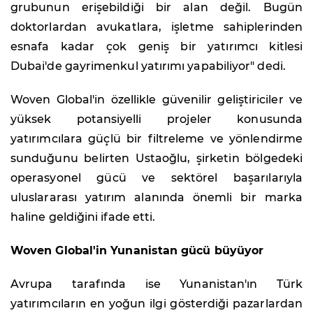
grubunun erişebildiği bir alan değil. Bugün
doktorlardan avukatlara, işletme sahiplerinden
esnafa kadar çok geniş bir yatırımcı kitlesi
Dubai'de gayrimenkul yatırımı yapabiliyor" dedi.
Woven Global'in özellikle güvenilir geliştiriciler ve
yüksek potansiyelli projeler konusunda
yatırımcılara güçlü bir filtreleme ve yönlendirme
sunduğunu belirten Ustaoğlu, şirketin bölgedeki
operasyonel gücü ve sektörel başarılarıyla
uluslararası yatırım alanında önemli bir marka
haline geldiğini ifade etti.
Woven Global'in Yunanistan gücü büyüyor
Avrupa tarafında ise Yunanistan'ın Türk
yatırımcıların en yoğun ilgi gösterdiği pazarlardan