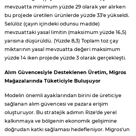
mevzuatta minimum yüzde 29 olarak yer alırken
bu projede üretilen ürünlerde yüzde 33'e yükseldi.
Selülöz (çayın içindeki odunsu madde)
mevzuattaki yasal limitin (maksimum yüzde 16,5)
yarısına düşürüldü. (Yüzde 8,3) Toplam toz çay
miktarının yasal mevzuatta değeri maksimum
yüzde 14 iken projede yüzde 3 olarak gerçekleşti.
Alım Güvencesiyle Desteklenen Üretim, Migros
Mağazalarında Tüketiciyle Buluşuyor
Modelin önemli ayaklarından birini de üreticiye
sağlanan alım güvencesi ve pazara erişim
oluşturuyor. Bu stratejik adımın Rize'de yerel
kalkınmaya ve bölgenin ekonomik gelişimine
doğrudan katkı sağlaması hedefleniyor. Migros'un