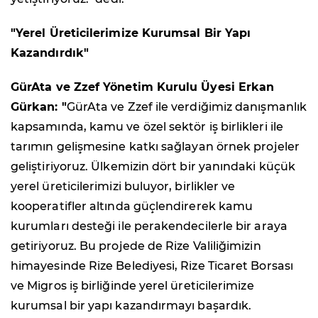
"Yerel Üreticilerimize Kurumsal Bir Yapı
Kazandırdık"
GürAta ve Zzef
Yönetim Kurulu Üyesi Erkan
Gürkan
: "
GürAta ve Zzef ile verdiğimiz danışmanlık
kapsamında, kamu ve özel sektör iş birlikleri ile
tarımın gelişmesine katkı sağlayan örnek projeler
geliştiriyoruz. Ülkemizin dört bir yanındaki küçük
yerel üreticilerimizi buluyor, birlikler ve
kooperatifler altında güçlendirerek kamu
kurumları desteği ile perakendecilerle bir araya
getiriyoruz. Bu projede de Rize Valiliğimizin
himayesinde Rize Belediyesi, Rize Ticaret Borsası
ve Migros iş birliğinde yerel üreticilerimize
kurumsal bir yapı kazandırmayı başardık.