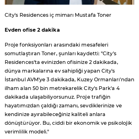
City's Residences iç mimarı Mustafa Toner
Evden ofise 2 dakika
Proje fonksiyonları arasındaki mesafeleri
somutlaştıran Toner, şunları kaydetti: "City's
Residences'ta evinizden ofisinize 2 dakikada,
dünya markalarına ev sahipliği yapan City's
İstanbul AVM'ye 3 dakikada, Kuzey Ormanları'ndan
ilham alan 50 bin metrekarelik City's Park'a 4
dakikada ulaşabiliyorsunuz. Proje trafiğin
hayatımızdan çaldığı zamanı, sevdiklerinize ve
kendinize ayırabileceğiniz kaliteli anlara
dönüştürüyor. Bu, ciddi bir ekonomik ve psikolojik
verimlilik modeli."