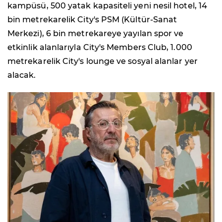
kampüsü, 500 yatak kapasiteli yeni nesil hotel, 14
bin metrekarelik City's PSM (Kültür-Sanat
Merkezi), 6 bin metrekareye yayılan spor ve
etkinlik alanlarıyla City's Members Club, 1.000
metrekarelik City's lounge ve sosyal alanlar yer
alacak.