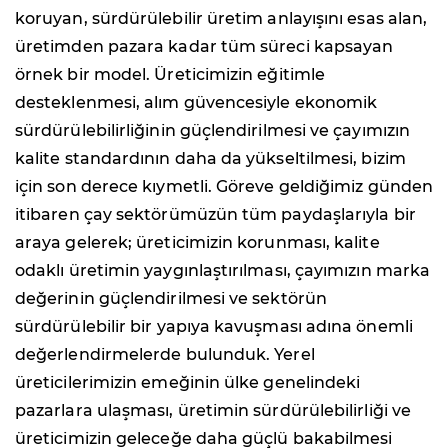
koruyan, sürdürülebilir üretim anlayışını esas alan,
üretimden pazara kadar tüm süreci kapsayan
örnek bir model. Üreticimizin eğitimle
desteklenmesi, alım güvencesiyle ekonomik
sürdürülebilirliğinin güçlendirilmesi ve çayımızın
kalite standardının daha da yükseltilmesi, bizim
için son derece kıymetli. Göreve geldiğimiz günden
itibaren çay sektörümüzün tüm paydaşlarıyla bir
araya gelerek; üreticimizin korunması, kalite
odaklı üretimin yaygınlaştırılması, çayımızın marka
değerinin güçlendirilmesi ve sektörün
sürdürülebilir bir yapıya kavuşması adına önemli
değerlendirmelerde bulunduk. Yerel
üreticilerimizin emeğinin ülke genelindeki
pazarlara ulaşması, üretimin sürdürülebilirliği ve
üreticimizin geleceğe daha güçlü bakabilmesi