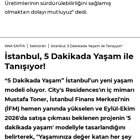
Üretimlerinin sürdürülebilirliğini sağlamış
olmaktan dolayı mutluyuz" dedi.
ANA SAYFA
Sektörler
İstanbul, 5 Dakikada Yaşam ile Tanışıyor!
İstanbul, 5 Dakikada Yaşam ile
Tanışıyor!
“5 Dakikada Yaşam” İstanbul’un yeni yaşam
modeli oluyor. City's Residences'ın iç mimarı
Mustafa Toner, İstanbul Finans Merkezi'nin
(İFM) hemen yanında yükselen ve Eylül-Ekim
2026'da satışa çıkması beklenen projenin '5
dakikada yaşam' modeliyle tasarlandığını
belirterek, "Yaşamınıza değer katan her şey