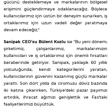
gücünü desteklemeye ve markalarının bölgesel
erişimini güçlendirmeye odaklanacağız. Böylece
kullanıcılarımız için üstün bir deneyim sunarken, iş
ortaklarımız için uzun vadeli değer yaratmaya
devam edeceğiz."
Sanipak CEO'su Bülent Kozlu
ise "Bu yeni dönem;
şirketimiz, çalışanlarımız, markalarımızın
kullanıcıları ve iş ortaklarımız için önemli fırsatları
beraberinde getiriyor. Sanipak, yaklaşık 60 yıllık
yolculuğunda, kendi kategorilerini yaratan,
kullanıcılarının güvenini kazanmış güçlü markalar
yarattı. Son dört yılda da ciromuzu döviz bazında
iki katına çıkarırken, Türkiye'deki pazar payımızı
artırdık, ihracat ağımızı genişlettik ve Fas'taki
faaliyetlerimizi büyüttük.