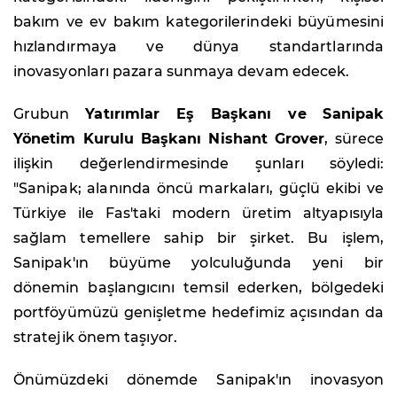
bakım ve ev bakım kategorilerindeki büyümesini
hızlandırmaya ve dünya standartlarında
inovasyonları pazara sunmaya devam edecek.
Grubun
Yatırımlar Eş Başkanı ve Sanipak
Yönetim Kurulu Başkanı Nishant Grover
, sürece
ilişkin değerlendirmesinde şunları söyledi:
"Sanipak; alanında öncü markaları, güçlü ekibi ve
Türkiye ile Fas'taki modern üretim altyapısıyla
sağlam temellere sahip bir şirket. Bu işlem,
Sanipak'ın büyüme yolculuğunda yeni bir
dönemin başlangıcını temsil ederken, bölgedeki
portföyümüzü genişletme hedefimiz açısından da
stratejik önem taşıyor.
Önümüzdeki dönemde Sanipak'ın inovasyon