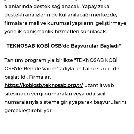
alanlarında destek sağlanacak. Yapay zeka
destekli analizlerin de kullanılacağı merkezde,
firmalara mali ve kurumsal yapılarını geliştirmeye
yönelik danışmanlık hizmetleri sunulacak.
"TEKNOSAB KOBİ OSB'de Başvurular Başladı"
Tanıtım programıyla birlikte "TEKNOSAB KOBİ
OSB'de Ben de Varım" adıyla ön talep süreci de
başlatıldı. Firmalar,
https://kobiosb.teknosab.org.tr/
uzantılı web
sitesinden vergi numaraları veya oda sicil
numaralarıyla sisteme giriş yaparak başvurularını
gerçekleştirebiliyor