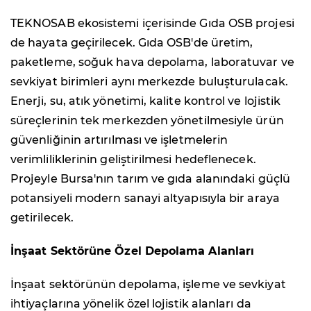
TEKNOSAB ekosistemi içerisinde Gıda OSB projesi
de hayata geçirilecek. Gıda OSB'de üretim,
paketleme, soğuk hava depolama, laboratuvar ve
sevkiyat birimleri aynı merkezde buluşturulacak.
Enerji, su, atık yönetimi, kalite kontrol ve lojistik
süreçlerinin tek merkezden yönetilmesiyle ürün
güvenliğinin artırılması ve işletmelerin
verimliliklerinin geliştirilmesi hedeflenecek.
Projeyle Bursa'nın tarım ve gıda alanındaki güçlü
potansiyeli modern sanayi altyapısıyla bir araya
getirilecek.
İnşaat Sektörüne Özel Depolama Alanları
İnşaat sektörünün depolama, işleme ve sevkiyat
ihtiyaçlarına yönelik özel lojistik alanları da