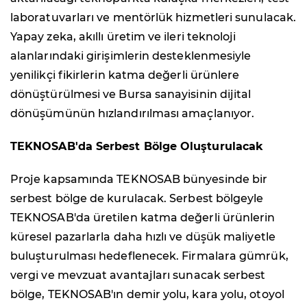
laboratuvarları ve mentörlük hizmetleri sunulacak.
Yapay zeka, akıllı üretim ve ileri teknoloji
alanlarındaki girişimlerin desteklenmesiyle
yenilikçi fikirlerin katma değerli ürünlere
dönüştürülmesi ve Bursa sanayisinin dijital
dönüşümünün hızlandırılması amaçlanıyor.
TEKNOSAB'da Serbest Bölge Oluşturulacak
Proje kapsamında TEKNOSAB bünyesinde bir
serbest bölge de kurulacak. Serbest bölgeyle
TEKNOSAB'da üretilen katma değerli ürünlerin
küresel pazarlarla daha hızlı ve düşük maliyetle
buluşturulması hedeflenecek. Firmalara gümrük,
vergi ve mevzuat avantajları sunacak serbest
bölge, TEKNOSAB'ın demir yolu, kara yolu, otoyol