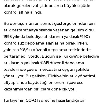
olarak görülen vahşi depolama büyük ölçüde
kontrol altına alındı.
Bu dönüşümün en somut göstergelerinden biri,
atık bertaraf altyapısında yaşanan gelişim oldu.
1995 yılında belediye atıklarının yaklaşık %90'ı
kontrolsüz depolama alanlarına bırakılırken,
yalnızca %6,9'u düzenli depolama tesislerinde
bertaraf ediliyordu. Bugün ise Türkiye'de belediye
atıklarının yaklaşık %81'i düzenli depolama
tesislerinde çevre mevzuatına uygun şekilde
yönetiliyor. Bu gelişim, Türkiye'nin atık yönetimi
altyapısında kaydettiği en önemli çevresel
kazanımlardan biri olarak öne çıkıyor.
Türkiye'nin
COP31
sürecine hazırlandığı bir