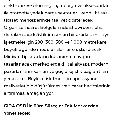
elektronik ve otomasyon, mobilya ve aksesuarları
ile otomotiv yedek parça sektörleri, kendi ihtisas
ticaret merkezlerinde faaliyet gösterecek.
Organize Ticaret Bölgeleri'nde showroom, ofis,
depolama ve lojistik imkanları bir arada sunuluyor.
İşletmeler için 200, 300, 500 ve 1.000 metrekare
büyüklüğünde modüler alanlar oluşturulacak.
Minivan tipi araçların kullanımına uygun
tasarlanacak merkezlerde dijital altyapı, modern
pazarlama imkanları ve güçlü lojistik bağlantıları
yer alacak. Böylece işletmelerin operasyonel
maliyetlerinin düşürülmesi ve ticaret hacimlerinin
artırılması amaçlanıyor.
GIDA OSB İle Tüm Süreçler Tek Merkezden
Yönetilecek