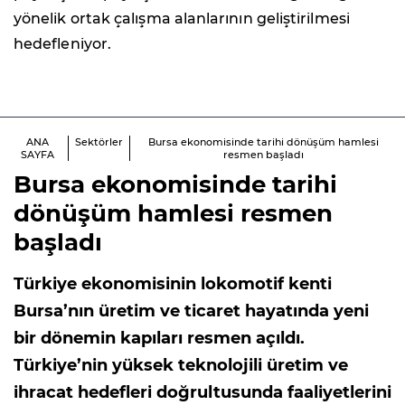
yönelik ortak çalışma alanlarının geliştirilmesi
hedefleniyor.
ANA
Sektörler
Bursa ekonomisinde tarihi dönüşüm hamlesi
SAYFA
resmen başladı
Bursa ekonomisinde tarihi
dönüşüm hamlesi resmen
başladı
Türkiye ekonomisinin lokomotif kenti
Bursa’nın üretim ve ticaret hayatında yeni
bir dönemin kapıları resmen açıldı.
Türkiye’nin yüksek teknolojili üretim ve
ihracat hedefleri doğrultusunda faaliyetlerini