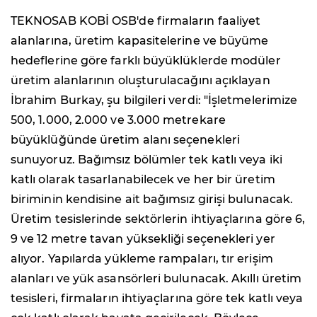
TEKNOSAB KOBİ OSB'de firmaların faaliyet
alanlarına, üretim kapasitelerine ve büyüme
hedeflerine göre farklı büyüklüklerde modüler
üretim alanlarının oluşturulacağını açıklayan
İbrahim Burkay, şu bilgileri verdi: "İşletmelerimize
500, 1.000, 2.000 ve 3.000 metrekare
büyüklüğünde üretim alanı seçenekleri
sunuyoruz. Bağımsız bölümler tek katlı veya iki
katlı olarak tasarlanabilecek ve her bir üretim
biriminin kendisine ait bağımsız girişi bulunacak.
Üretim tesislerinde sektörlerin ihtiyaçlarına göre 6,
9 ve 12 metre tavan yüksekliği seçenekleri yer
alıyor. Yapılarda yükleme rampaları, tır erişim
alanları ve yük asansörleri bulunacak. Akıllı üretim
tesisleri, firmaların ihtiyaçlarına göre tek katlı veya