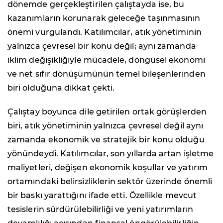
dönemde gerçekleştirilen çalıştayda ise, bu
kazanımların korunarak geleceğe taşınmasının
önemi vurgulandı. Katılımcılar, atık yönetiminin
yalnızca çevresel bir konu değil; aynı zamanda
iklim değişikliğiyle mücadele, döngüsel ekonomi
ve net sıfır dönüşümünün temel bileşenlerinden
biri olduğuna dikkat çekti.
Çalıştay boyunca dile getirilen ortak görüşlerden
biri, atık yönetiminin yalnızca çevresel değil aynı
zamanda ekonomik ve stratejik bir konu olduğu
yönündeydi. Katılımcılar, son yıllarda artan işletme
maliyetleri, değişen ekonomik koşullar ve yatırım
ortamındaki belirsizliklerin sektör üzerinde önemli
bir baskı yarattığını ifade etti. Özellikle mevcut
tesislerin sürdürülebilirliği ve yeni yatırımların