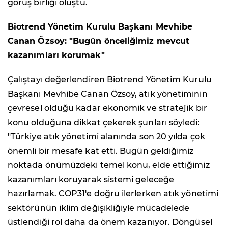
görüş birliği oluştu.
Biotrend Yönetim Kurulu Başkanı Mevhibe
Canan Özsoy: "Bugün önceliğimiz mevcut
kazanımları korumak"
Çalıştayı değerlendiren Biotrend Yönetim Kurulu
Başkanı Mevhibe Canan Özsoy, atık yönetiminin
çevresel olduğu kadar ekonomik ve stratejik bir
konu olduğuna dikkat çekerek şunları söyledi:
"Türkiye atık yönetimi alanında son 20 yılda çok
önemli bir mesafe kat etti. Bugün geldiğimiz
noktada önümüzdeki temel konu, elde ettiğimiz
kazanımları koruyarak sistemi geleceğe
hazırlamak. COP31'e doğru ilerlerken atık yönetimi
sektörünün iklim değişikliğiyle mücadelede
üstlendiği rol daha da önem kazanıyor. Döngüsel