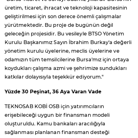
üretim, ticaret, ihracat ve teknoloji kapasitesinin
geliştirilmesi için son derece önemli çalışmalar
yürütmektedir. Bu proje de bugünün değil
geleceğin projesidir. Bu vesileyle BTSO Yönetim
Kurulu Başkanımız Sayın İbrahim Burkay'a değerli
yönetim kurulu üyelerine, meclis üyelerine ve
odamızın tüm temsilcilerine Bursa'mız için ortaya
koydukları çalışma azmi ve şehrimize sundukları
katkılar dolayısıyla teşekkür ediyorum."
Yüzde 30 Peşinat, 36 Aya Varan Vade
TEKNOSAB KOBİ OSB için yatırımcıların
erişebileceği uygun bir finansman modeli
oluşturuldu. Kamu bankaları aracılığıyla
sağlanması planlanan finansman desteği