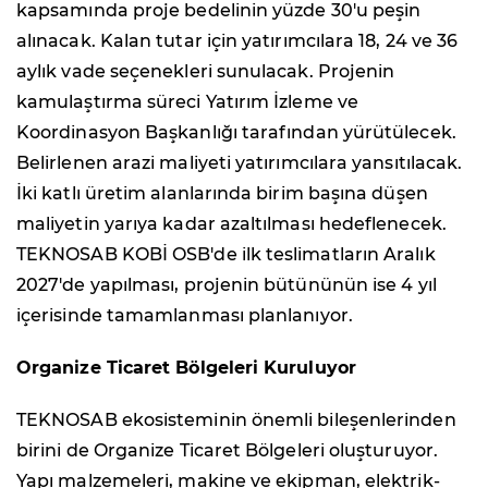
kapsamında proje bedelinin yüzde 30'u peşin
alınacak. Kalan tutar için yatırımcılara 18, 24 ve 36
aylık vade seçenekleri sunulacak. Projenin
kamulaştırma süreci Yatırım İzleme ve
Koordinasyon Başkanlığı tarafından yürütülecek.
Belirlenen arazi maliyeti yatırımcılara yansıtılacak.
İki katlı üretim alanlarında birim başına düşen
maliyetin yarıya kadar azaltılması hedeflenecek.
TEKNOSAB KOBİ OSB'de ilk teslimatların Aralık
2027'de yapılması, projenin bütününün ise 4 yıl
içerisinde tamamlanması planlanıyor.
Organize Ticaret Bölgeleri Kuruluyor
TEKNOSAB ekosisteminin önemli bileşenlerinden
birini de Organize Ticaret Bölgeleri oluşturuyor.
Yapı malzemeleri, makine ve ekipman, elektrik-