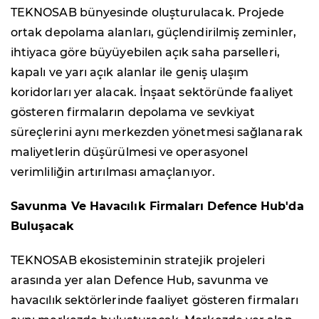
TEKNOSAB bünyesinde oluşturulacak. Projede
ortak depolama alanları, güçlendirilmiş zeminler,
ihtiyaca göre büyüyebilen açık saha parselleri,
kapalı ve yarı açık alanlar ile geniş ulaşım
koridorları yer alacak. İnşaat sektöründe faaliyet
gösteren firmaların depolama ve sevkiyat
süreçlerini aynı merkezden yönetmesi sağlanarak
maliyetlerin düşürülmesi ve operasyonel
verimliliğin artırılması amaçlanıyor.
Savunma Ve Havacılık Firmaları Defence Hub'da
Buluşacak
TEKNOSAB ekosisteminin stratejik projeleri
arasında yer alan Defence Hub, savunma ve
havacılık sektörlerinde faaliyet gösteren firmaları