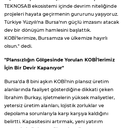
TEKNOSAB ekosistemi içinde devrim niteliğinde
projeleri hayata geçirmenin gururunu yaşıyoruz.
Türkiye Yüzyılı'na Bursa'nın güçlü imzasını atacak
dev bir dönüşüm hamlesini başlattık.
KOBİ'lerimize, Bursamıza ve ülkemize hayırlı
olsun." dedi.
"Plansızlığın Gölgesinde Yorulan KOBİ'lerimiz
İçin Bir Devir Kapanıyor"
Bursa'da 8 bini aşkın KOBİ'nin plansız üretim
alanlarında faaliyet gösterdiğine dikkati çeken
İbrahim Burkay, işletmelerin yüksek maliyetler,
yetersiz üretim alanları, lojistik zorluklar ve
depolama sorunlarıyla karşı karşıya kaldığını
belirtti. Kapasitesini artırmak, yeni yatırım