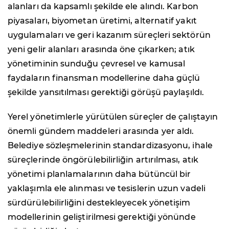
alanları da kapsamlı şekilde ele alındı. Karbon
piyasaları, biyometan üretimi, alternatif yakıt
uygulamaları ve geri kazanım süreçleri sektörün
yeni gelir alanları arasında öne çıkarken; atık
yönetiminin sunduğu çevresel ve kamusal
faydaların finansman modellerine daha güçlü
şekilde yansıtılması gerektiği görüşü paylaşıldı.
Yerel yönetimlerle yürütülen süreçler de çalıştayın
önemli gündem maddeleri arasında yer aldı.
Belediye sözleşmelerinin standardizasyonu, ihale
süreçlerinde öngörülebilirliğin artırılması, atık
yönetimi planlamalarının daha bütüncül bir
yaklaşımla ele alınması ve tesislerin uzun vadeli
sürdürülebilirliğini destekleyecek yönetişim
modellerinin geliştirilmesi gerektiği yönünde