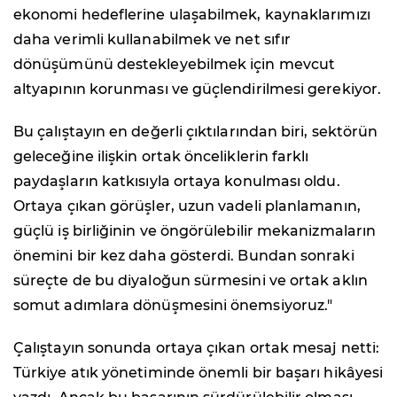
ekonomi hedeflerine ulaşabilmek, kaynaklarımızı
daha verimli kullanabilmek ve net sıfır
dönüşümünü destekleyebilmek için mevcut
altyapının korunması ve güçlendirilmesi gerekiyor.
Bu çalıştayın en değerli çıktılarından biri, sektörün
geleceğine ilişkin ortak önceliklerin farklı
paydaşların katkısıyla ortaya konulması oldu.
Ortaya çıkan görüşler, uzun vadeli planlamanın,
güçlü iş birliğinin ve öngörülebilir mekanizmaların
önemini bir kez daha gösterdi. Bundan sonraki
süreçte de bu diyaloğun sürmesini ve ortak aklın
somut adımlara dönüşmesini önemsiyoruz."
Çalıştayın sonunda ortaya çıkan ortak mesaj netti:
Türkiye atık yönetiminde önemli bir başarı hikâyesi