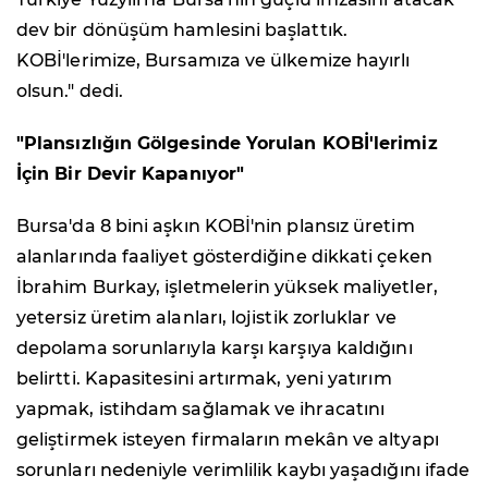
dev bir dönüşüm hamlesini başlattık.
KOBİ'lerimize, Bursamıza ve ülkemize hayırlı
olsun." dedi.
"Plansızlığın Gölgesinde Yorulan KOBİ'lerimiz
İçin Bir Devir Kapanıyor"
Bursa'da 8 bini aşkın KOBİ'nin plansız üretim
alanlarında faaliyet gösterdiğine dikkati çeken
İbrahim Burkay, işletmelerin yüksek maliyetler,
yetersiz üretim alanları, lojistik zorluklar ve
depolama sorunlarıyla karşı karşıya kaldığını
belirtti. Kapasitesini artırmak, yeni yatırım
yapmak, istihdam sağlamak ve ihracatını
geliştirmek isteyen firmaların mekân ve altyapı
sorunları nedeniyle verimlilik kaybı yaşadığını ifade