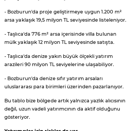
- Bozburun'da proje geliştirmeye uygun 1.200 m²
arsa yaklaşık 19,5 milyon TL seviyesinde listeleniyor.
- Taşlıca'da 776 m² arsa içerisinde villa bulunan
mülk yaklaşık 12 milyon TL seviyesinde satışta.
- Taşlıca'da denize yakın büyük ölçekli yatırım
arazileri 90 milyon TL seviyelerine ulaşabiliyor.
- Bozburun'da denize sıfır yatırım arsaları
uluslararası para birimleri üzerinden pazarlanıyor.
Bu tablo bize bölgede artık yalnızca yazlık alıcısının
değil, uzun vadeli yatırımcının da aktif olduğunu
gösteriyor.