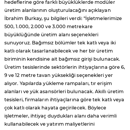
hedeflerine göre farklı büyüklüklerde modüler
üretim alanlarının oluşturulacağını açıklayan
İbrahim Burkay, şu bilgileri verdi: "İşletmelerimize
500, 1.000, 2.000 ve 3.000 metrekare
büyüklüğünde üretim alanı seçenekleri
sunuyoruz. Bağımsız bölümler tek katlı veya iki
katlı olarak tasarlanabilecek ve her bir üretim
biriminin kendisine ait bağımsız girişi bulunacak.
Üretim tesislerinde sektörlerin ihtiyaçlarına göre 6,
9 ve 12 metre tavan yüksekliği seçenekleri yer
alıyor. Yapılarda yükleme rampaları, tır erişim
alanları ve yük asansörleri bulunacak. Akıllı üretim
tesisleri, firmaların ihtiyaçlarına göre tek katlı veya
çok katlı olarak hayata geçirilecek. Böylece
işletmeler, ihtiyaç duydukları alanı daha verimli
kullanabilecek ve yatırım maliyetlerini