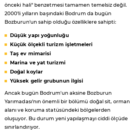
önceki hali" benzetmesi tamamen temelsiz değil.
2000'li yılların başındaki Bodrum da bugün
Bozburun'un sahip olduğu özelliklere sahipti:
Düşük yapı yoğunluğu
Küçük ölçekli turizm işletmeleri
Taş ev mimarisi
Marina ve yat turizmi
Doğal koylar
Yüksek gelir grubunun ilgisi
Ancak bugün Bodrum'un aksine Bozburun
Yarımadası'nın önemli bir bölümü doğal sit, orman
alanı ve koruma statüsündeki bölgelerden
oluşuyor. Bu durum yeni yapılaşmayı ciddi ölçüde
sınırlandırıyor.