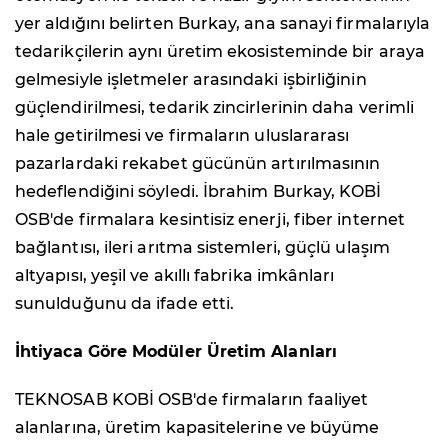
yer aldığını belirten Burkay, ana sanayi firmalarıyla
tedarikçilerin aynı üretim ekosisteminde bir araya
gelmesiyle işletmeler arasındaki işbirliğinin
güçlendirilmesi, tedarik zincirlerinin daha verimli
hale getirilmesi ve firmaların uluslararası
pazarlardaki rekabet gücünün artırılmasının
hedeflendiğini söyledi. İbrahim Burkay, KOBİ
OSB'de firmalara kesintisiz enerji, fiber internet
bağlantısı, ileri arıtma sistemleri, güçlü ulaşım
altyapısı, yeşil ve akıllı fabrika imkânları
sunulduğunu da ifade etti.
İhtiyaca Göre Modüler Üretim Alanları
TEKNOSAB KOBİ OSB'de firmaların faaliyet
alanlarına, üretim kapasitelerine ve büyüme