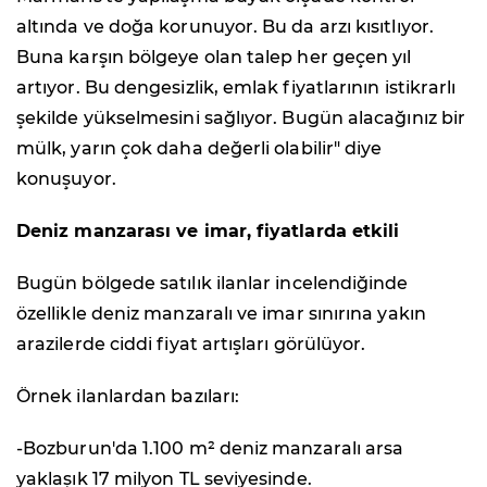
altında ve doğa korunuyor. Bu da arzı kısıtlıyor.
Buna karşın bölgeye olan talep her geçen yıl
artıyor. Bu dengesizlik, emlak fiyatlarının istikrarlı
şekilde yükselmesini sağlıyor. Bugün alacağınız bir
mülk, yarın çok daha değerli olabilir" diye
konuşuyor.
Deniz manzarası ve imar, fiyatlarda etkili
Bugün bölgede satılık ilanlar incelendiğinde
özellikle deniz manzaralı ve imar sınırına yakın
arazilerde ciddi fiyat artışları görülüyor.
Örnek ilanlardan bazıları:
-Bozburun'da 1.100 m² deniz manzaralı arsa
yaklaşık 17 milyon TL seviyesinde.