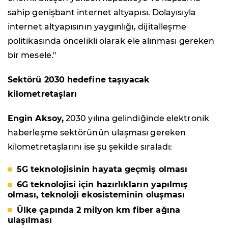
sahip genişbant internet altyapısı. Dolayısıyla
internet altyapısının yaygınlığı, dijitalleşme
politikasında öncelikli olarak ele alınması gereken
bir mesele."
Sektörü 2030 hedefine taşıyacak
kilometretaşları
Engin Aksoy,
2030 yılına gelindiğinde elektronik
haberleşme sektörünün ulaşması gereken
kilometretaşlarını ise şu şekilde sıraladı:
5G teknolojisinin hayata geçmiş olması
6G teknolojisi için hazırlıkların yapılmış
olması, teknoloji ekosisteminin oluşması
Ülke çapında 2 milyon km fiber ağına
ulaşılması