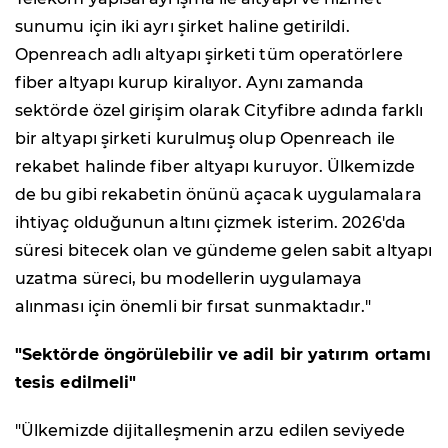
sunumu için iki ayrı şirket haline getirildi.
Openreach adlı altyapı şirketi tüm operatörlere
fiber altyapı kurup kiralıyor. Aynı zamanda
sektörde özel girişim olarak Cityfibre adında farklı
bir altyapı şirketi kurulmuş olup Openreach ile
rekabet halinde fiber altyapı kuruyor. Ülkemizde
de bu gibi rekabetin önünü açacak uygulamalara
ihtiyaç olduğunun altını çizmek isterim. 2026'da
süresi bitecek olan ve gündeme gelen sabit altyapı
uzatma süreci, bu modellerin uygulamaya
alınması için önemli bir fırsat sunmaktadır."
"Sektörde öngörülebilir ve adil bir yatırım ortamı
tesis edilmeli"
"Ülkemizde dijitalleşmenin arzu edilen seviyede