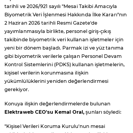
tarihli ve 2026/921 sayılı "Mesai Takibi Amacıyla
Biyometrik Veri İşlenmesi Hakkında İlke Kararı"nın
2 Haziran 2026 tarihli Resmi Gazete'de
yayımlanmasıyla birlikte, personel giriş-çıkış
takibinde biyometrik veri kullanan işletmeler için
yeni bir dönem başladı. Parmak izi ve yüz tanıma
gibi biyometrik verilerle çalışan Personel Devam
Kontrol Sistemlerini (PDKS) kullanan işletmelerin,
kişisel verilerin korunmasına ilişkin
yükümlülüklerini yeniden değerlendirmesi
gerekiyor.
Konuya ilişkin değerlendirmelerde bulunan
Elektraweb CEO'su Kemal Oral,
şunları söyledi:
"Kişisel Verileri Koruma Kurulu'nun mesai