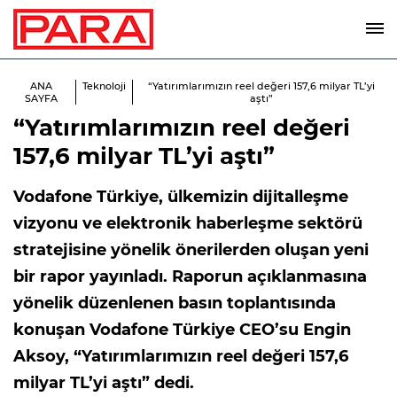
ANA
Teknoloji
“Yatırımlarımızın reel değeri 157,6 milyar TL’yi
SAYFA
aştı”
“Yatırımlarımızın reel değeri
157,6 milyar TL’yi aştı”
Vodafone Türkiye, ülkemizin dijitalleşme
vizyonu ve elektronik haberleşme sektörü
stratejisine yönelik önerilerden oluşan yeni
bir rapor yayınladı. Raporun açıklanmasına
yönelik düzenlenen basın toplantısında
konuşan Vodafone Türkiye CEO’su Engin
Aksoy, “Yatırımlarımızın reel değeri 157,6
milyar TL’yi aştı” dedi.