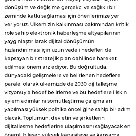
dönüşüm ve değişime gerçekçi ve sağlıklı bir
zeminde katkı sağlaması için önerilerimize yer
veriyoruz. Ülkemizin kalkınması bakımından kritik
role sahip elektronik haberleşme altyapılarının
yaygınlaştırılarak dijital dönüşümün
hızlandırılması için uzun vadeli hedefleri de
kapsayan bir stratejik plan dahilinde hareket
edilmesi önem arz ediyor. Bu doğrultuda,
dünyadaki gelişmelere ve belirlenen hedeflere
paralel olarak ülkemizde de 2030 dijitalleşme
vizyonuyla hedef belirleme ve bu hedeflere ilişkin
eylem adımlarını somutlaştırma çalışmaları
yapılması yüksek politika önceliğine sahip bir adım
olacak. Toplumun, devletin ve şirketlerin
dijitalleşme hedeflerine ulaşılmasını sağlayacak en
önemli bileşen yüksek kapasiteye ve kapsama