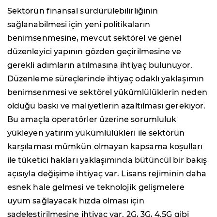
Sektörün finansal sürdürülebilirliğinin
sağlanabilmesi için yeni politikaların
benimsenmesine, mevcut sektörel ve genel
düzenleyici yapının gözden geçirilmesine ve
gerekli adımların atılmasına ihtiyaç bulunuyor.
Düzenleme süreçlerinde ihtiyaç odaklı yaklaşımın
benimsenmesi ve sektörel yükümlülüklerin neden
olduğu baskı ve maliyetlerin azaltılması gerekiyor.
Bu amaçla operatörler üzerine sorumluluk
yükleyen yatırım yükümlülükleri ile sektörün
karşılaması mümkün olmayan kapsama koşulları
ile tüketici hakları yaklaşımında bütüncül bir bakış
açısıyla değişime ihtiyaç var. Lisans rejiminin daha
esnek hale gelmesi ve teknolojik gelişmelere
uyum sağlayacak hızda olması için
sadeleştirilmesine ihtiyaç var. 2G, 3G, 4.5G gibi