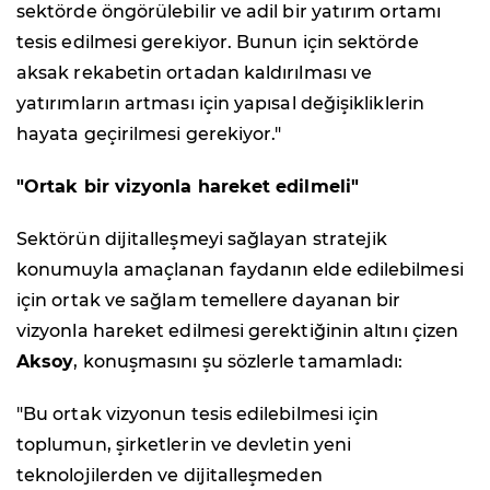
sektörde öngörülebilir ve adil bir yatırım ortamı
tesis edilmesi gerekiyor. Bunun için sektörde
aksak rekabetin ortadan kaldırılması ve
yatırımların artması için yapısal değişikliklerin
hayata geçirilmesi gerekiyor."
"Ortak bir vizyonla hareket edilmeli"
Sektörün dijitalleşmeyi sağlayan stratejik
konumuyla amaçlanan faydanın elde edilebilmesi
için ortak ve sağlam temellere dayanan bir
vizyonla hareket edilmesi gerektiğinin altını çizen
Aksoy
, konuşmasını şu sözlerle tamamladı:
"Bu ortak vizyonun tesis edilebilmesi için
toplumun, şirketlerin ve devletin yeni
teknolojilerden ve dijitalleşmeden