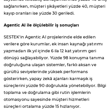
sağlanırken, müşteri şikâyetleri yüzde 40, müşteri
kayıp oranları ise yüzde 30 geriledi.
Agentic AI ile ölçülebilir iş sonuçları
SESTEK'in Agentic AI projelerinde elde edilen
verilere göre kurumlar, ek insan kaynağı yatırımı
yapmadan ilk yıl içinde 6 ila 12 kat yatırım geri
dönüşü sağlayabiliyor. Yüzde 98 konuşma tanıma
doğruluğuna ulaşan sistemler, farklı aksan ve
gürültü seviyelerinde yüksek performans
gösterirken, yapay zekâ ajanları karmaşık iş
süreçlerini yüzde 90 doğrulukla yönetebiliyor. Bilgi
toplama ve doğrulama gibi rutin işlemlerin
otomasyonu sayesinde müşteri hizmetleri
süreçleri ortalama yüzde 15 hızlanıyor.