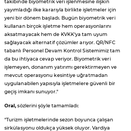
takibinde biyometrik veri işlenmesine ilişkin
yayımladığı ilke kararıyla birlikte işletmeler için
yeni bir dönem başladı. Bugün biyometrik veri
kullanan birçok işletme hem operasyonlarını
aksatmayacak hem de KVKK'ya tam uyum
sağlayacak alternatif çözümler arıyor. QR/NFC
tabanlı Personel Devam Kontrol Sistemimiz tam
da bu ihtiyaca cevap veriyor. Biyometrik veri
işlemeyen, donanım yatırımı gerektirmeyen ve
mevcut operasyonu kesintiye uğratmadan
uygulanabilen yapısıyla işletmelere güvenli bir
geçiş imkanı sunuyor."
Oral,
sözlerini şöyle tamamladı:
"Turizm işletmelerinde sezon boyunca çalışan
sirkülasyonu oldukça yüksek oluyor. Vardiya