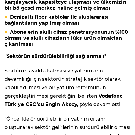
karşılayacak kapasiteye ulaşması ve ülkemizin
bir bölgesel merkez haline gelmiş olması
Denizaltı fiber kablolar ile uluslararası
bağlantıların yapılmış olması
Abonelerin akıllı cihaz penetrasyonunun %100
olması ve akıllı cihazların lüks ürün olmaktan
çıkarılması
"Sektörün sürdürülebilirliği sağlanmalı"
Sektörün ayakta kalması ve yatırımların
devamlılığı için sektörün stratejik sektör olarak
kabul edilmesi ve bir yatırım reformunun
gerçekleştirilmesi gerektiğini belirten
Vodafone
Türkiye CEO'su
Engin Aksoy,
şöyle devam etti:
"Öncelikle öngörülebilir bir yatırım ortamı
oluşturarak sektör gelirlerinin sürdürülebilir olması