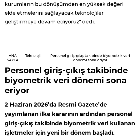
kurumların bu dönüşümden en yüksek değeri
elde etmelerini sağlayacak teknolojiler
geliştirmeye devam ediyoruz" dedi.
ANA
Teknoloji
Personel giriş-çıkış takibinde biyometrik veri
SAYFA
dönemi sona eriyor
Personel giriş-çıkış takibinde
biyometrik veri dönemi sona
eriyor
2 Haziran 2026’da Resmi Gazete’de
yayımlanan ilke kararının ardından personel
giriş-çıkış takibinde biyometrik veri kullanan
işletmeler için yeni bir dönem başladı.