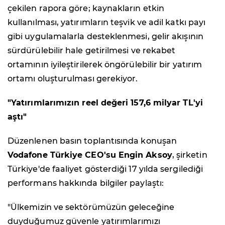
çekilen rapora göre; kaynakların etkin
kullanılması, yatırımların teşvik ve adil katkı payı
gibi uygulamalarla desteklenmesi, gelir akışının
sürdürülebilir hale getirilmesi ve rekabet
ortamının iyileştirilerek öngörülebilir bir yatırım
ortamı oluşturulması gerekiyor.
"Yatırımlarımızın reel değeri 157,6 milyar TL'yi
aştı"
Düzenlenen basın toplantısında konuşan
Vodafone Türkiye CEO'su Engin Aksoy
, şirketin
Türkiye'de faaliyet gösterdiği 17 yılda sergilediği
performans hakkında bilgiler paylaştı:
"Ülkemizin ve sektörümüzün geleceğine
duyduğumuz güvenle yatırımlarımızı