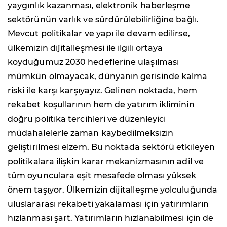
yaygınlık kazanması, elektronik haberleşme
sektörünün varlık ve sürdürülebilirliğine bağlı.
Mevcut politikalar ve yapı ile devam edilirse,
ülkemizin dijitalleşmesi ile ilgili ortaya
koyduğumuz 2030 hedeflerine ulaşılması
mümkün olmayacak, dünyanın gerisinde kalma
riski ile karşı karşıyayız. Gelinen noktada, hem
rekabet koşullarının hem de yatırım ikliminin
doğru politika tercihleri ve düzenleyici
müdahalelerle zaman kaybedilmeksizin
geliştirilmesi elzem. Bu noktada sektörü etkileyen
politikalara ilişkin karar mekanizmasının adil ve
tüm oyunculara eşit mesafede olması yüksek
önem taşıyor. Ülkemizin dijitalleşme yolculuğunda
uluslararası rekabeti yakalaması için yatırımların
hızlanması şart. Yatırımların hızlanabilmesi için de