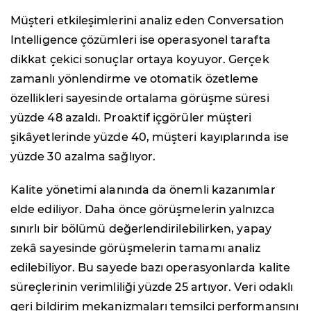
Müşteri etkileşimlerini analiz eden Conversation
Intelligence çözümleri ise operasyonel tarafta
dikkat çekici sonuçlar ortaya koyuyor. Gerçek
zamanlı yönlendirme ve otomatik özetleme
özellikleri sayesinde ortalama görüşme süresi
yüzde 48 azaldı. Proaktif içgörüler müşteri
şikâyetlerinde yüzde 40, müşteri kayıplarında ise
yüzde 30 azalma sağlıyor.
Kalite yönetimi alanında da önemli kazanımlar
elde ediliyor. Daha önce görüşmelerin yalnızca
sınırlı bir bölümü değerlendirilebilirken, yapay
zekâ sayesinde görüşmelerin tamamı analiz
edilebiliyor. Bu sayede bazı operasyonlarda kalite
süreçlerinin verimliliği yüzde 25 artıyor. Veri odaklı
geri bildirim mekanizmaları temsilci performansını