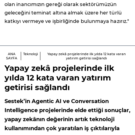
olan inancımızın gereği olarak sektörümüzün
geleceğini teminat altına almak üzere her türlü
katkıyı vermeye ve işbirliğinde bulunmaya hazırız."
ANA
Teknoloji
Yapay zekâ projelerinde ilk yılda 12 kata varan
SAYFA
yatırım getirisi sağlandı
Yapay zekâ projelerinde ilk
yılda 12 kata varan yatırım
getirisi sağlandı
Sestek’in Agentic AI ve Conversation
Intelligence projelerinde elde ettiği sonuçlar,
yapay zekânın değerinin artık teknoloji
kullanımından çok yaratılan iş çıktılarıyla