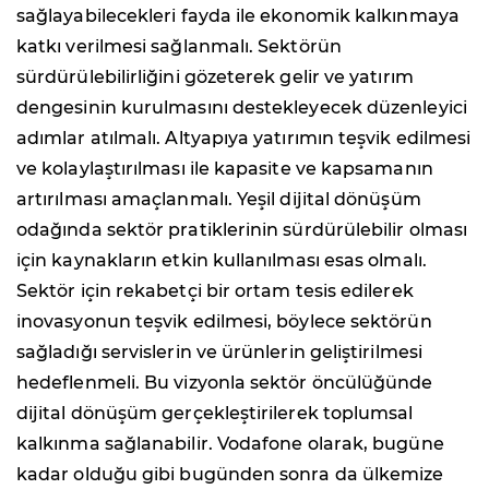
sağlayabilecekleri fayda ile ekonomik kalkınmaya
katkı verilmesi sağlanmalı. Sektörün
sürdürülebilirliğini gözeterek gelir ve yatırım
dengesinin kurulmasını destekleyecek düzenleyici
adımlar atılmalı. Altyapıya yatırımın teşvik edilmesi
ve kolaylaştırılması ile kapasite ve kapsamanın
artırılması amaçlanmalı. Yeşil dijital dönüşüm
odağında sektör pratiklerinin sürdürülebilir olması
için kaynakların etkin kullanılması esas olmalı.
Sektör için rekabetçi bir ortam tesis edilerek
inovasyonun teşvik edilmesi, böylece sektörün
sağladığı servislerin ve ürünlerin geliştirilmesi
hedeflenmeli. Bu vizyonla sektör öncülüğünde
dijital dönüşüm gerçekleştirilerek toplumsal
kalkınma sağlanabilir. Vodafone olarak, bugüne
kadar olduğu gibi bugünden sonra da ülkemize