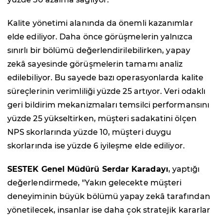
Kalite yönetimi alanında da önemli kazanımlar
elde ediliyor. Daha önce görüşmelerin yalnızca
sınırlı bir bölümü değerlendirilebilirken, yapay
zekâ sayesinde görüşmelerin tamamı analiz
edilebiliyor. Bu sayede bazı operasyonlarda kalite
süreçlerinin verimliliği yüzde 25 artıyor. Veri odaklı
geri bildirim mekanizmaları temsilci performansını
yüzde 25 yükseltirken, müşteri sadakatini ölçen
NPS skorlarında yüzde 10, müşteri duygu
skorlarında ise yüzde 6 iyileşme elde ediliyor.
SESTEK Genel Müdürü Serdar Karadayı
, yaptığı
değerlendirmede, "Yakın gelecekte müşteri
deneyiminin büyük bölümü yapay zekâ tarafından
yönetilecek, insanlar ise daha çok stratejik kararlar