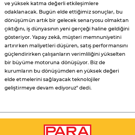
ve yüksek katma değerli etkileşimlere
odaklanacak. Bugün elde ettiğimiz sonuçlar, bu
dönüşümün artık bir gelecek senaryosu olmaktan
çıktığını, iş dünyasının yeni gerçeği haline geldiğini
gösteriyor. Yapay zekâ, müşteri memnuniyetini
artırırken maliyetleri düşüren, satış performansını
güçlendirirken çalışanların verimliliğini yükselten
bir büyüme motoruna dönüşüyor. Biz de
kurumların bu dönüşümden en yüksek değeri
elde etmelerini sağlayacak teknolojiler
geliştirmeye devam ediyoruz" dedi.