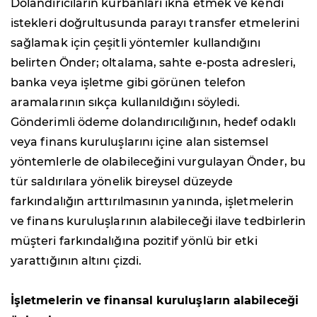
Dolandırıcıların kurbanları ikna etmek ve kendi
istekleri doğrultusunda parayı transfer etmelerini
sağlamak için çeşitli yöntemler kullandığını
belirten Önder; oltalama, sahte e-posta adresleri,
banka veya işletme gibi görünen telefon
aramalarının sıkça kullanıldığını söyledi.
Gönderimli ödeme dolandırıcılığının, hedef odaklı
veya finans kuruluşlarını içine alan sistemsel
yöntemlerle de olabileceğini vurgulayan Önder, bu
tür saldırılara yönelik bireysel düzeyde
farkındalığın arttırılmasının yanında, işletmelerin
ve finans kuruluşlarının alabileceği ilave tedbirlerin
müşteri farkındalığına pozitif yönlü bir etki
yarattığının altını çizdi.
İşletmelerin ve
finansal kuruluşların alabileceği