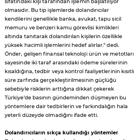
sıfatındaki kişi tarafından işlemin başlatılıyor
olmasıdır. Bu tip işlemlerde dolandırıcılar
kendilerini genellikle banka, avukat, tapu sicil
memuru ve benzeri kamu görevlisi kimlikleri
altında tanıtarak dolandırılan kişilerin özellikle
yüksek hacimli işlemlerini hedef alırlar." dedi.
Önder, gelişen finansal teknoloji ürün ve metotları
sayesinde iki taraf arasındaki ödeme sürelerinin
kısaldığına, tedbir veya kontrol faaliyetlerinin kısıtlı
süre zarfında gerçekleştirilmesinin güçlüğü
sebebiyle risklerin arttığına dikkat çekerek
Türkiye'de basının gündeminden düşmeyen bu
yöntemlere dair tedbirlerin ve farkındalığın hala
yeterli düzeyde olmadığını ifade etti.
Dolandırıcıların sıkça kullandığı yöntemler