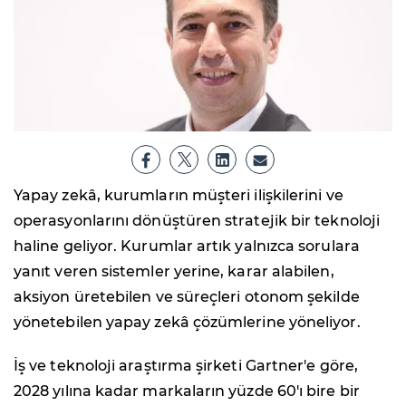
Yapay zekâ, kurumların müşteri ilişkilerini ve
operasyonlarını dönüştüren stratejik bir teknoloji
haline geliyor. Kurumlar artık yalnızca sorulara
yanıt veren sistemler yerine, karar alabilen,
aksiyon üretebilen ve süreçleri otonom şekilde
yönetebilen yapay zekâ çözümlerine yöneliyor.
İş ve teknoloji araştırma şirketi Gartner'e göre,
2028 yılına kadar markaların yüzde 60'ı bire bir