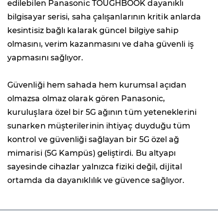
edilebilen Panasonic TOUGHBOOK dayanıklı
bilgisayar serisi, saha çalışanlarının kritik anlarda
kesintisiz bağlı kalarak güncel bilgiye sahip
olmasını, verim kazanmasını ve daha güvenli iş
yapmasını sağlıyor.
Güvenliği hem sahada hem kurumsal açıdan
olmazsa olmaz olarak gören Panasonic,
kuruluşlara özel bir 5G ağının tüm yeteneklerini
sunarken müşterilerinin ihtiyaç duyduğu tüm
kontrol ve güvenliği sağlayan bir 5G özel ağ
mimarisi (5G Kampüs) geliştirdi. Bu altyapı
sayesinde cihazlar yalnızca fiziki değil, dijital
ortamda da dayanıklılık ve güvence sağlıyor.