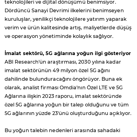
teknolojileri ve dijital dönüşümü benimsiyor.
Dördüncü Sanayi Devrimi ilkelerini benimseyen
kuruluşlar, yenilikçi teknolojilere yatırım yaparak
verim ve ürün kalitesinde artış, maliyetlerde düşüş
ve operasyon yönetiminde kolaylık sağlıyor.
İmalat sektörü, 5G ağlarına yoğun ilgi gösteriyor
ABI Research'ün araştırması, 2030 yılına kadar
imalat sektörünün 49 milyon özel 5G ağını
dahilinde bulunduracağını öngörüyor. Buna ek
olarak, analist firması Omdia'nın Özel LTE ve 5G
Ağlarına ilişkin 2023 raporu, imalat sektöründe
özel 5G ağlarına yoğun bir talep olduğunu ve tüm
5G ağlarının yüzde 23'ünü oluşturduğunu açıklıyor.
Bu yoğun talebin nedenleri arasında sahadaki