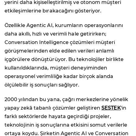
yerini daha kişiselleştirilmiş ve otonom müşteri
etkileşimlerine bırakacağını gösteriyor.
Özellikle Agentic AI, kurumların operasyonlarını
daha akıllı, hızlı ve verimli hale getirirken;
Conversation Intelligence çözümleri müşteri
görüşmelerinden elde edilen verileri anlamlı
içgörülere dönüştürüyor. Bu teknolojiler birlikte
kullanıldıklarında, müşteri deneyiminden
operasyonel verimliliğe kadar birçok alanda
ölçülebilir iş sonuçları sağlıyor.
2000 yılından bu yana, çağrı merkezlerine yönelik
yapay zekâ tabanlı çözümler geliştiren
SESTEK
'in
farklı sektörlerde hayata geçirdiği projeler,
teknolojinin iş sonuçlarına etkisini somut verilerle
ortaya koydu. Şirketin Agentic AI ve Conversation