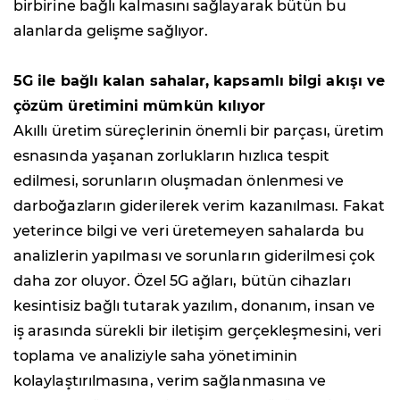
birbirine bağlı kalmasını sağlayarak bütün bu
alanlarda gelişme sağlıyor.
5G ile bağlı kalan sahalar, kapsamlı bilgi akışı ve
çözüm üretimini mümkün kılıyor
Akıllı üretim süreçlerinin önemli bir parçası, üretim
esnasında yaşanan zorlukların hızlıca tespit
edilmesi, sorunların oluşmadan önlenmesi ve
darboğazların giderilerek verim kazanılması. Fakat
yeterince bilgi ve veri üretemeyen sahalarda bu
analizlerin yapılması ve sorunların giderilmesi çok
daha zor oluyor. Özel 5G ağları, bütün cihazları
kesintisiz bağlı tutarak yazılım, donanım, insan ve
iş arasında sürekli bir iletişim gerçekleşmesini, veri
toplama ve analiziyle saha yönetiminin
kolaylaştırılmasına, verim sağlanmasına ve