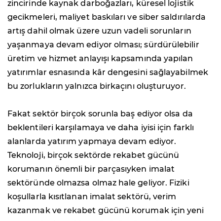
zincirinde kaynak darboğazları, küresel lojistik
gecikmeleri, maliyet baskıları ve siber saldırılarda
artış dahil olmak üzere uzun vadeli sorunların
yaşanmaya devam ediyor olması; sürdürülebilir
üretim ve hizmet anlayışı kapsamında yapılan
yatırımlar esnasında kâr dengesini sağlayabilmek
bu zorlukların yalnızca birkaçını oluşturuyor.
Fakat sektör birçok sorunla baş ediyor olsa da
beklentileri karşılamaya ve daha iyisi için farklı
alanlarda yatırım yapmaya devam ediyor.
Teknoloji, birçok sektörde rekabet gücünü
korumanın önemli bir parçasıyken imalat
sektöründe olmazsa olmaz hale geliyor. Fiziki
koşullarla kısıtlanan imalat sektörü, verim
kazanmak ve rekabet gücünü korumak için yeni