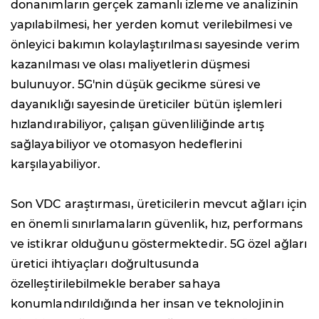
donanımların gerçek zamanlı izleme ve analizinin
yapılabilmesi, her yerden komut verilebilmesi ve
önleyici bakımın kolaylaştırılması sayesinde verim
kazanılması ve olası maliyetlerin düşmesi
bulunuyor. 5G'nin düşük gecikme süresi ve
dayanıklığı sayesinde üreticiler bütün işlemleri
hızlandırabiliyor, çalışan güvenliliğinde artış
sağlayabiliyor ve otomasyon hedeflerini
karşılayabiliyor.
Son VDC araştırması, üreticilerin mevcut ağları için
en önemli sınırlamaların güvenlik, hız, performans
ve istikrar olduğunu göstermektedir. 5G özel ağları
üretici ihtiyaçları doğrultusunda
özelleştirilebilmekle beraber sahaya
konumlandırıldığında her insan ve teknolojinin