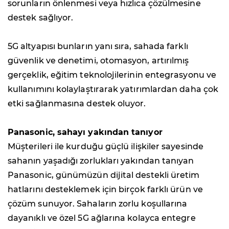
sorunların önlenmesi veya hızlıca çözülmesine
destek sağlıyor.
5G altyapısı bunların yanı sıra, sahada farklı
güvenlik ve denetimi, otomasyon, artırılmış
gerçeklik, eğitim teknolojilerinin entegrasyonu ve
kullanımını kolaylaştırarak yatırımlardan daha çok
etki sağlanmasına destek oluyor.
Panasonic, sahayı yakından tanıyor
Müşterileri ile kurduğu güçlü ilişkiler sayesinde
sahanın yaşadığı zorlukları yakından tanıyan
Panasonic, günümüzün dijital destekli üretim
hatlarını desteklemek için birçok farklı ürün ve
çözüm sunuyor. Sahaların zorlu koşullarına
dayanıklı ve özel 5G ağlarına kolayca entegre