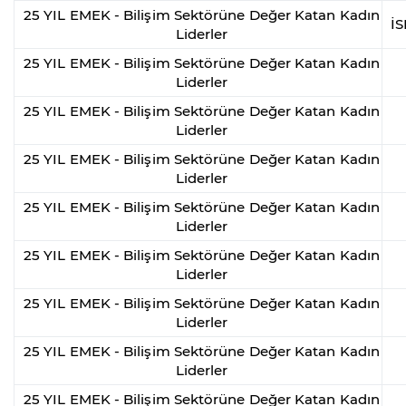
25 YIL EMEK - Bilişim Sektörüne Değer Katan Kadın
İ
Liderler
25 YIL EMEK - Bilişim Sektörüne Değer Katan Kadın
Liderler
25 YIL EMEK - Bilişim Sektörüne Değer Katan Kadın
Liderler
25 YIL EMEK - Bilişim Sektörüne Değer Katan Kadın
Liderler
25 YIL EMEK - Bilişim Sektörüne Değer Katan Kadın
Liderler
25 YIL EMEK - Bilişim Sektörüne Değer Katan Kadın
Liderler
25 YIL EMEK - Bilişim Sektörüne Değer Katan Kadın
Liderler
25 YIL EMEK - Bilişim Sektörüne Değer Katan Kadın
Liderler
25 YIL EMEK - Bilişim Sektörüne Değer Katan Kadın