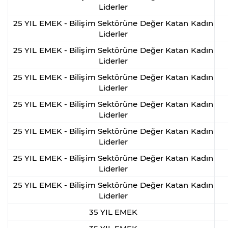
Liderler
25 YIL EMEK - Bilişim Sektörüne Değer Katan Kadın
Liderler
25 YIL EMEK - Bilişim Sektörüne Değer Katan Kadın
Liderler
25 YIL EMEK - Bilişim Sektörüne Değer Katan Kadın
Liderler
25 YIL EMEK - Bilişim Sektörüne Değer Katan Kadın
Liderler
25 YIL EMEK - Bilişim Sektörüne Değer Katan Kadın
Liderler
25 YIL EMEK - Bilişim Sektörüne Değer Katan Kadın
Liderler
25 YIL EMEK - Bilişim Sektörüne Değer Katan Kadın
Liderler
35 YIL EMEK