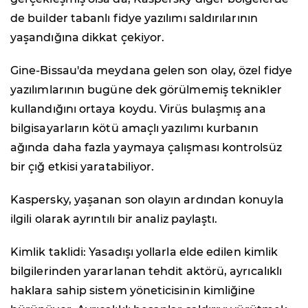
de builder tabanlı fidye yazılımı saldırılarının
yaşandığına dikkat çekiyor.
Gine-Bissau'da meydana gelen son olay, özel fidye
yazılımlarının bugüne dek görülmemiş teknikler
kullandığını ortaya koydu. Virüs bulaşmış ana
bilgisayarların kötü amaçlı yazılımı kurbanın
ağında daha fazla yaymaya çalışması kontrolsüz
bir çığ etkisi yaratabiliyor.
Kaspersky, yaşanan son olayın ardından konuyla
ilgili olarak ayrıntılı bir analiz paylaştı.
Kimlik taklidi: Yasadışı yollarla elde edilen kimlik
bilgilerinden yararlanan tehdit aktörü, ayrıcalıklı
haklara sahip sistem yöneticisinin kimliğine