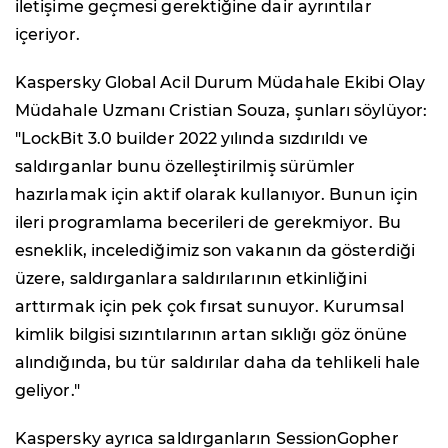
iletişime geçmesi gerektiğine dair ayrıntılar
içeriyor.
Kaspersky Global Acil Durum Müdahale Ekibi Olay
Müdahale Uzmanı Cristian Souza, şunları söylüyor:
"LockBit 3.0 builder 2022 yılında sızdırıldı ve
saldırganlar bunu özelleştirilmiş sürümler
hazırlamak için aktif olarak kullanıyor. Bunun için
ileri programlama becerileri de gerekmiyor. Bu
esneklik, incelediğimiz son vakanın da gösterdiği
üzere, saldırganlara saldırılarının etkinliğini
arttırmak için pek çok fırsat sunuyor. Kurumsal
kimlik bilgisi sızıntılarının artan sıklığı göz önüne
alındığında, bu tür saldırılar daha da tehlikeli hale
geliyor."
Kaspersky ayrıca saldırganların SessionGopher