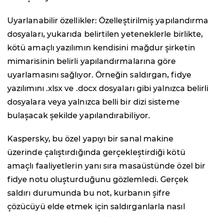
Uyarlanabilir özellikler: Özelleştirilmiş yapılandırma
dosyaları, yukarıda belirtilen yeteneklerle birlikte,
kötü amaçlı yazılımın kendisini mağdur şirketin
mimarisinin belirli yapılandırmalarına göre
uyarlamasını sağlıyor. Örneğin saldırgan, fidye
yazılımını .xlsx ve .docx dosyaları gibi yalnızca belirli
dosyalara veya yalnızca belli bir dizi sisteme
bulaşacak şekilde yapılandırabiliyor.
Kaspersky, bu özel yapıyı bir sanal makine
üzerinde çalıştırdığında gerçekleştirdiği kötü
amaçlı faaliyetlerin yanı sıra masaüstünde özel bir
fidye notu oluşturduğunu gözlemledi. Gerçek
saldırı durumunda bu not, kurbanın şifre
çözücüyü elde etmek için saldırganlarla nasıl