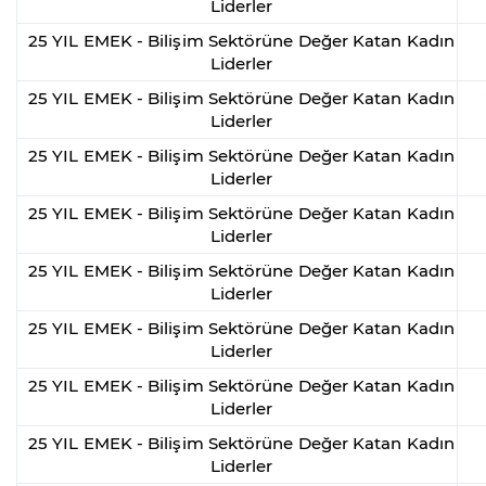
Liderler
25 YIL EMEK - Bilişim Sektörüne Değer Katan Kadın
Liderler
25 YIL EMEK - Bilişim Sektörüne Değer Katan Kadın
Liderler
25 YIL EMEK - Bilişim Sektörüne Değer Katan Kadın
Liderler
25 YIL EMEK - Bilişim Sektörüne Değer Katan Kadın
Liderler
25 YIL EMEK - Bilişim Sektörüne Değer Katan Kadın
Liderler
25 YIL EMEK - Bilişim Sektörüne Değer Katan Kadın
Liderler
25 YIL EMEK - Bilişim Sektörüne Değer Katan Kadın
Liderler
25 YIL EMEK - Bilişim Sektörüne Değer Katan Kadın
Liderler