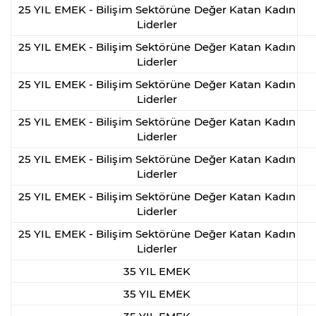
25 YIL EMEK - Bilişim Sektörüne Değer Katan Kadın
Liderler
25 YIL EMEK - Bilişim Sektörüne Değer Katan Kadın
Liderler
25 YIL EMEK - Bilişim Sektörüne Değer Katan Kadın
Liderler
25 YIL EMEK - Bilişim Sektörüne Değer Katan Kadın
Liderler
25 YIL EMEK - Bilişim Sektörüne Değer Katan Kadın
Liderler
25 YIL EMEK - Bilişim Sektörüne Değer Katan Kadın
Liderler
25 YIL EMEK - Bilişim Sektörüne Değer Katan Kadın
Liderler
35 YIL EMEK
35 YIL EMEK