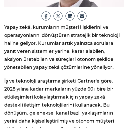
Yapay zekâ, kurumların müşteri ilişkilerini ve
operasyonlarını dönüştüren stratejik bir teknoloji
haline geliyor. Kurumlar artık yalnızca sorulara
yanıt veren sistemler yerine, karar alabilen,
aksiyon üretebilen ve süreçleri otonom şekilde
yönetebilen yapay zekâ çözümlerine yöneliyor.
İş ve teknoloji araştırma şirketi Gartner'e göre,
2028 yılına kadar markaların yüzde 60'ı bire bir
etkileşimleri kolaylaştırmak için yapay zekâ
destekli iletişim teknolojilerini kullanacak. Bu
dönüşüm, geleneksel kanal bazlı yaklaşımların
yerini daha kişiselleştirilmiş ve otonom müşteri