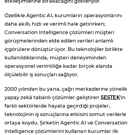
etkileşimlerine bırakacağını gösteriyor.
Özellikle Agentic AI, kurumların operasyonlarını
daha akıllı, hızlı ve verimli hale getirirken;
Conversation Intelligence çözümleri müşteri
görüşmelerinden elde edilen verileri anlamlı
içgörülere dönüştürüyor. Bu teknolojiler birlikte
kullanıldıklarında, müşteri deneyiminden
operasyonel verimliliğe kadar birçok alanda
ölçülebilir iş sonuçları sağlıyor.
2000 yılından bu yana, çağrı merkezlerine yönelik
yapay zekâ tabanlı çözümler geliştiren
SESTEK
'in
farklı sektörlerde hayata geçirdiği projeler,
teknolojinin iş sonuçlarına etkisini somut verilerle
ortaya koydu. Şirketin Agentic AI ve Conversation
Intelligence çözümlerini kullanan kurumlar ilk