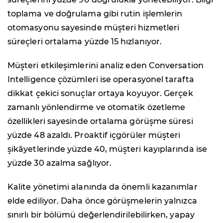
toplama ve doğrulama gibi rutin işlemlerin
otomasyonu sayesinde müşteri hizmetleri
süreçleri ortalama yüzde 15 hızlanıyor.
Müşteri etkileşimlerini analiz eden Conversation
Intelligence çözümleri ise operasyonel tarafta
dikkat çekici sonuçlar ortaya koyuyor. Gerçek
zamanlı yönlendirme ve otomatik özetleme
özellikleri sayesinde ortalama görüşme süresi
yüzde 48 azaldı. Proaktif içgörüler müşteri
şikâyetlerinde yüzde 40, müşteri kayıplarında ise
yüzde 30 azalma sağlıyor.
Kalite yönetimi alanında da önemli kazanımlar
elde ediliyor. Daha önce görüşmelerin yalnızca
sınırlı bir bölümü değerlendirilebilirken, yapay