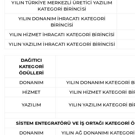
YILIN TÜRKİYE MERKEZLİ ÜRETİCİ YAZILIM
KATEGORİ BİRİNCİSİ
YILIN DONANIM İHRACATI KATEGORİ
BİRİNCİSİ
YILIN HİZMET İHRACATI KATEGORİ BİRİNCİSİ
YILIN YAZILIM İHRACATI KATEGORİ BİRİNCİSİ
DAĞITICI
KATEGORİ
ÖDÜLLERİ
DONANIM
YILIN DONANIM KATEGORİ Bİ
HİZMET
YILIN HİZMET KATEGORİ BİR
YAZILIM
YILIN YAZILIM KATEGORİ Bİ
SİSTEM ENTEGRATÖRÜ VE İŞ ORTAĞI KATEGORİ 
DONANIM
YILIN AĞ DONANIMI KATEGORİ 