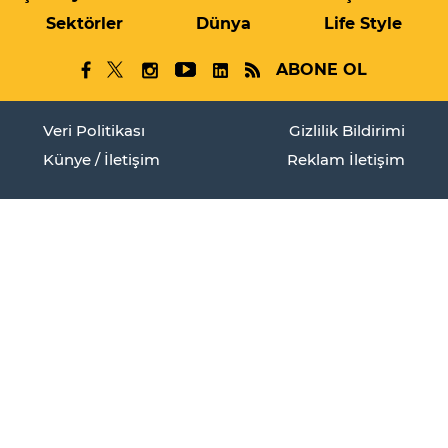
Sektörler
Dünya
Life Style
ABONE OL
Veri Politikası
Gizlilik Bildirimi
Künye / İletişim
Reklam İletişim