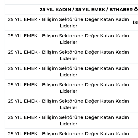
25 YIL KADIN / 35 YIL EMEK / BTHABER
25 YIL EMEK - Bilişim Sektörüne Değer Katan Kadın
İ
Liderler
25 YIL EMEK - Bilişim Sektörüne Değer Katan Kadın
Liderler
25 YIL EMEK - Bilişim Sektörüne Değer Katan Kadın
Liderler
25 YIL EMEK - Bilişim Sektörüne Değer Katan Kadın
Liderler
25 YIL EMEK - Bilişim Sektörüne Değer Katan Kadın
Liderler
25 YIL EMEK - Bilişim Sektörüne Değer Katan Kadın
Liderler
25 YIL EMEK - Bilişim Sektörüne Değer Katan Kadın
Liderler
25 YIL EMEK - Bilişim Sektörüne Değer Katan Kadın