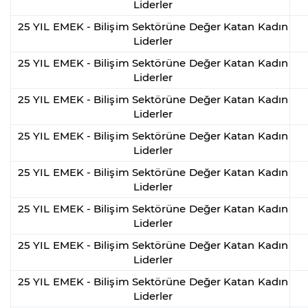
Liderler
25 YIL EMEK - Bilişim Sektörüne Değer Katan Kadın
Liderler
25 YIL EMEK - Bilişim Sektörüne Değer Katan Kadın
Liderler
25 YIL EMEK - Bilişim Sektörüne Değer Katan Kadın
Liderler
25 YIL EMEK - Bilişim Sektörüne Değer Katan Kadın
Liderler
25 YIL EMEK - Bilişim Sektörüne Değer Katan Kadın
Liderler
25 YIL EMEK - Bilişim Sektörüne Değer Katan Kadın
Liderler
25 YIL EMEK - Bilişim Sektörüne Değer Katan Kadın
Liderler
25 YIL EMEK - Bilişim Sektörüne Değer Katan Kadın
Liderler