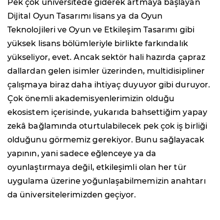
Pek çok üniversitede giderek artmaya başlayan
Dijital Oyun Tasarımı lisans ya da Oyun
Teknolojileri ve Oyun ve Etkileşim Tasarımı gibi
yüksek lisans bölümleriyle
birlikte farkındalık
yükseliyor, evet. Ancak sektör hali hazırda çapraz
dallardan gelen isimler üzerinden, multidisipliner
çalışmaya biraz daha ihtiyaç duyuyor gibi duruyor.
Çok önemli akademisyenlerimizin olduğu
ekosistem içerisinde, yukarıda bahsettiğim yapay
zekâ bağlamında oturtulabilecek pek çok iş birliği
olduğunu görmemiz gerekiyor. Bunu sağlayacak
yapının, yani sadece eğlenceye ya da
oyunlaştırmaya değil, etkileşimli olan her tür
uygulama üzerine yoğunlaşabilmemizin anahtarı
da üniversitelerimizden geçiyor.