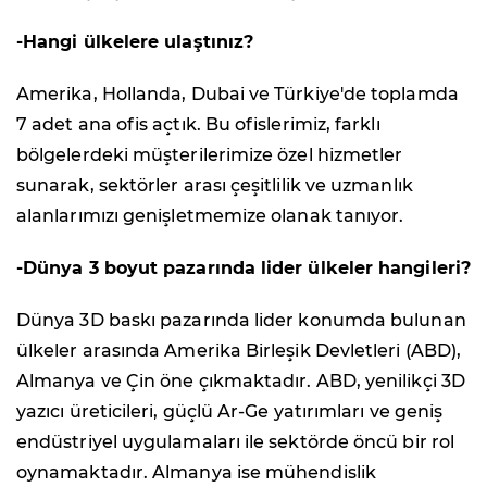
-Hangi ülkelere ulaştınız?
Amerika, Hollanda, Dubai ve Türkiye'de toplamda
7 adet ana ofis açtık. Bu ofislerimiz, farklı
bölgelerdeki müşterilerimize özel hizmetler
sunarak, sektörler arası çeşitlilik ve uzmanlık
alanlarımızı genişletmemize olanak tanıyor.
-Dünya 3 boyut pazarında lider ülkeler hangileri?
Dünya 3D baskı pazarında lider konumda bulunan
ülkeler arasında Amerika Birleşik Devletleri (ABD),
Almanya ve Çin öne çıkmaktadır. ABD, yenilikçi 3D
yazıcı üreticileri, güçlü Ar-Ge yatırımları ve geniş
endüstriyel uygulamaları ile sektörde öncü bir rol
oynamaktadır. Almanya ise mühendislik