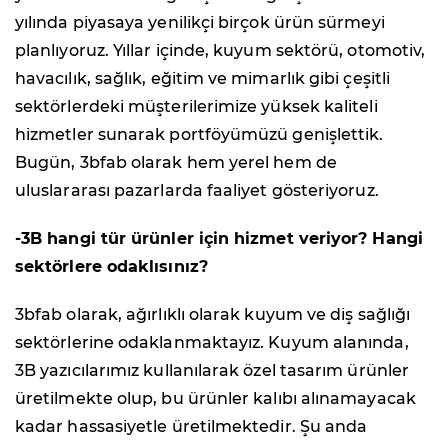
yılında piyasaya yenilikçi birçok ürün sürmeyi
planlıyoruz. Yıllar içinde, kuyum sektörü, otomotiv,
havacılık, sağlık, eğitim ve mimarlık gibi çeşitli
sektörlerdeki müşterilerimize yüksek kaliteli
hizmetler sunarak portföyümüzü genişlettik.
Bugün, 3bfab olarak hem yerel hem de
uluslararası pazarlarda faaliyet gösteriyoruz.
-3B hangi tür ürünler için hizmet veriyor? Hangi
sektörlere odaklısınız?
3bfab olarak, ağırlıklı olarak kuyum ve diş sağlığı
sektörlerine odaklanmaktayız. Kuyum alanında,
3B yazıcılarımız kullanılarak özel tasarım ürünler
üretilmekte olup, bu ürünler kalıbı alınamayacak
kadar hassasiyetle üretilmektedir. Şu anda