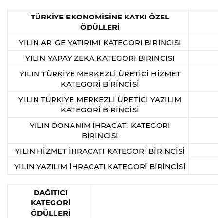
TÜRKİYE EKONOMİSİNE KATKI ÖZEL
ÖDÜLLERİ
YILIN AR-GE YATIRIMI KATEGORİ BİRİNCİSİ
YILIN YAPAY ZEKA KATEGORİ BİRİNCİSİ
YILIN TÜRKİYE MERKEZLİ ÜRETİCİ HİZMET
KATEGORİ BİRİNCİSİ
YILIN TÜRKİYE MERKEZLİ ÜRETİCİ YAZILIM
KATEGORİ BİRİNCİSİ
YILIN DONANIM İHRACATI KATEGORİ
BİRİNCİSİ
YILIN HİZMET İHRACATI KATEGORİ BİRİNCİSİ
YILIN YAZILIM İHRACATI KATEGORİ BİRİNCİSİ
DAĞITICI
KATEGORİ
ÖDÜLLERİ