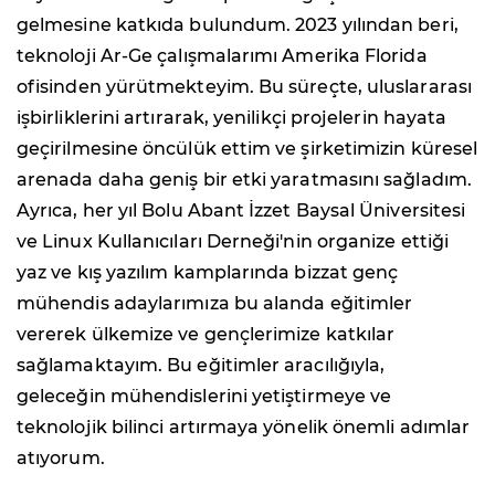
gelmesine katkıda bulundum. 2023 yılından beri,
teknoloji Ar-Ge çalışmalarımı Amerika Florida
ofisinden yürütmekteyim. Bu süreçte, uluslararası
işbirliklerini artırarak, yenilikçi projelerin hayata
geçirilmesine öncülük ettim ve şirketimizin küresel
arenada daha geniş bir etki yaratmasını sağladım.
Ayrıca, her yıl Bolu Abant İzzet Baysal Üniversitesi
ve Linux Kullanıcıları Derneği'nin organize ettiği
yaz ve kış yazılım kamplarında bizzat genç
mühendis adaylarımıza bu alanda eğitimler
vererek ülkemize ve gençlerimize katkılar
sağlamaktayım. Bu eğitimler aracılığıyla,
geleceğin mühendislerini yetiştirmeye ve
teknolojik bilinci artırmaya yönelik önemli adımlar
atıyorum.