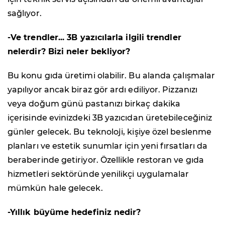
sağlıyor.
-Ve trendler... 3B yazıcılarla ilgili trendler
nelerdir? Bizi neler bekliyor?
Bu konu gıda üretimi olabilir. Bu alanda çalışmalar
yapılıyor ancak biraz gör ardı ediliyor. Pizzanızı
veya doğum günü pastanızı birkaç dakika
içerisinde evinizdeki 3B yazıcıdan üretebileceğiniz
günler gelecek. Bu teknoloji, kişiye özel beslenme
planları ve estetik sunumlar için yeni fırsatları da
beraberinde getiriyor. Özellikle restoran ve gıda
hizmetleri sektöründe yenilikçi uygulamalar
mümkün hale gelecek.
-Yıllık büyüme hedefiniz nedir?