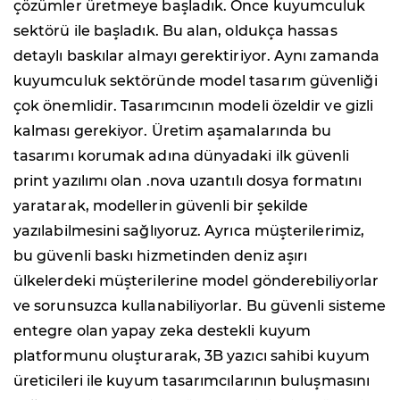
çözümler üretmeye başladık. Önce kuyumculuk
sektörü ile başladık. Bu alan, oldukça hassas
detaylı baskılar almayı gerektiriyor. Aynı zamanda
kuyumculuk sektöründe model tasarım güvenliği
çok önemlidir. Tasarımcının modeli özeldir ve gizli
kalması gerekiyor. Üretim aşamalarında bu
tasarımı korumak adına dünyadaki ilk güvenli
print yazılımı olan .nova uzantılı dosya formatını
yaratarak, modellerin güvenli bir şekilde
yazılabilmesini sağlıyoruz. Ayrıca müşterilerimiz,
bu güvenli baskı hizmetinden deniz aşırı
ülkelerdeki müşterilerine model gönderebiliyorlar
ve sorunsuzca kullanabiliyorlar. Bu güvenli sisteme
entegre olan yapay zeka destekli kuyum
platformunu oluşturarak, 3B yazıcı sahibi kuyum
üreticileri ile kuyum tasarımcılarının buluşmasını