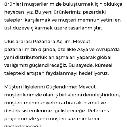
ürünleri müşterilerimizle buluşturmak için oldukça
heyecanlıyız. Bu yeni ürünlerimiz, pazardaki
talepleri karşılamak ve müşteri memnuniyetini en
üst düzeye çıkarmak üzere tasarlanmıştır.
Uluslararası Pazarlara Açılım: Mevcut
pazarlarımızın dışında, özellikle Asya ve Avrupa'da
yeni distribütörlük anlaşmaları yaparak global
varlığımızı güçlendireceğiz. Bu sayede, küresel
talepteki artıştan faydalanmayı hedefliyoruz.
Müşteri İlişkilerini Güçlendirme: Mevcut
müşterilerimizle olan iş birliklerini derinleştirirken,
müşteri memnuniyetini artıracak hizmet ve
destek sistemlerimizi geliştireceğiz. Referans
projelerimizle yeni müşteri kazanımlarını
destekleyeceğiz.