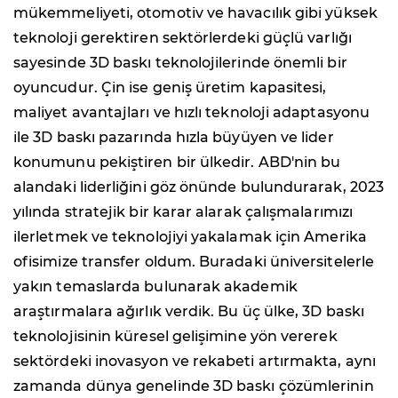
mükemmeliyeti, otomotiv ve havacılık gibi yüksek
teknoloji gerektiren sektörlerdeki güçlü varlığı
sayesinde 3D baskı teknolojilerinde önemli bir
oyuncudur. Çin ise geniş üretim kapasitesi,
maliyet avantajları ve hızlı teknoloji adaptasyonu
ile 3D baskı pazarında hızla büyüyen ve lider
konumunu pekiştiren bir ülkedir. ABD'nin bu
alandaki liderliğini göz önünde bulundurarak, 2023
yılında stratejik bir karar alarak çalışmalarımızı
ilerletmek ve teknolojiyi yakalamak için Amerika
ofisimize transfer oldum. Buradaki üniversitelerle
yakın temaslarda bulunarak akademik
araştırmalara ağırlık verdik. Bu üç ülke, 3D baskı
teknolojisinin küresel gelişimine yön vererek
sektördeki inovasyon ve rekabeti artırmakta, aynı
zamanda dünya genelinde 3D baskı çözümlerinin