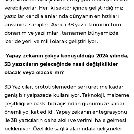
verebiliyorlar. Her iki sektör içinde geliştirdiğimiz
yazıcılar kendi alanlarında dünyanın en hızlıları
unvanına sahipler. Ayrıca 3B yazıcılarımızın tüm
donanım ve yazılımları, tamamen bünyemizde,
içeride yerli ve milli olarak geliştiriliyor.
-Yapay zekanın çokça konuşulduğu 2024 yılında,
3B yazıcıların geleceğinde nasıl değişiklikler
olacak veya olacak mı?
3D Yazıcılar, prototiplemeden seri üretime kadar
geniş bir yelpazede kullanılıyor. Teknoloji, malzeme
çeşitliliği ve baskı hızı açısından günümüze kadar
önemli yol kat edildi. Yapay zekanın entegrasyonu
ile 3B yazıcıların daha akıllı ve verimli hale gelmesi
bekleniyor. Özellikle sağlık alanındaki gelişmeler