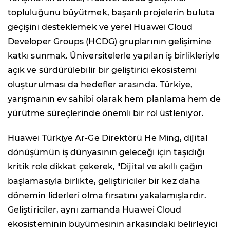
topluluğunu büyütmek, başarılı projelerin buluta
geçişini desteklemek ve yerel Huawei Cloud
Developer Groups (HCDG) gruplarının gelişimine
katkı sunmak. Üniversitelerle yapılan iş birlikleriyle
açık ve sürdürülebilir bir geliştirici ekosistemi
oluşturulması da hedefler arasında. Türkiye,
yarışmanın ev sahibi olarak hem planlama hem de
yürütme süreçlerinde önemli bir rol üstleniyor.
Huawei Türkiye Ar-Ge Direktörü He Ming, dijital
dönüşümün iş dünyasının geleceği için taşıdığı
kritik role dikkat çekerek, "Dijital ve akıllı çağın
başlamasıyla birlikte, geliştiriciler bir kez daha
dönemin liderleri olma fırsatını yakalamışlardır.
Geliştiriciler, aynı zamanda Huawei Cloud
ekosisteminin büyümesinin arkasındaki belirleyici