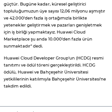
güçtür. Bugüne kadar, küresel geliştirici
topluluğumuzun üye sayısı 12,06 milyonu aşmıştır
ve 42.000'den fazla iş ortağımızla birlikte
yetenekler geliştirmek ve pazarları genişletmek
için iş birliği yapmaktayız. Huawei Cloud
Marketplace şu anda 10.000'den fazla ürün
sunmaktadır" dedi.
Huawei Cloud Developer Group'un (HCDG) resmi
tanıtımı ve ödül töreni gerçekleştirildi. HCDG
ödülü, Huawei ve Bahçeşehir Üniversitesi
yetkililerinin katılımıyla Bahçeşehir Üniversitesi'ne
takdim edildi.