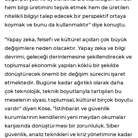
hem bilgi üretimini teşvik etmek hem de üretilen
nitelikli bilgiyi talep edecek bir perspektif ortaya
koymak ve bunu da kullanmaktır" diye konuştu.
"Yapay zeka, felsefi ve kültürel açıdan çok büyük
değişimlere neden olacaktır. Yapay zeka ve bilgi
devrimi, geleceği derinlemesine şekillendirecek ve
toplumsal ekonomik yapıları köklü bir şekilde
dönüştürecek önemli bir değişim sürecini işaret
etmektedir. Bugüne kadar ağırlıklı olarak daha
çok teknolojik, teknik boyutlarıyla tartışılan bu
meselenin siyasi, toplumsal, kültürel birçok boyutu
vardır" diyen Köse, "İstihbarat ve güvenlik
kurumlarının kendilerini yeni meydan okumalar
karşısında dönüştürmesi bir zorunluluk. Siber
güvenlik, analiz teknikleri ve kriz yönetimine kadar