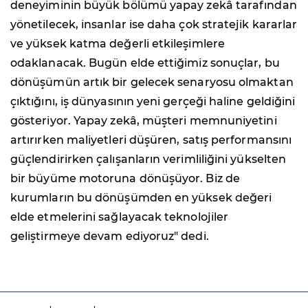
deneyiminin büyük bölümü yapay zekâ tarafından
yönetilecek, insanlar ise daha çok stratejik kararlar
ve yüksek katma değerli etkileşimlere
odaklanacak. Bugün elde ettiğimiz sonuçlar, bu
dönüşümün artık bir gelecek senaryosu olmaktan
çıktığını, iş dünyasının yeni gerçeği haline geldiğini
gösteriyor. Yapay zekâ, müşteri memnuniyetini
artırırken maliyetleri düşüren, satış performansını
güçlendirirken çalışanların verimliliğini yükselten
bir büyüme motoruna dönüşüyor. Biz de
kurumların bu dönüşümden en yüksek değeri
elde etmelerini sağlayacak teknolojiler
geliştirmeye devam ediyoruz" dedi.