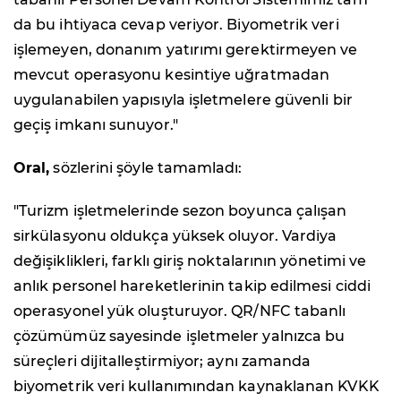
da bu ihtiyaca cevap veriyor. Biyometrik veri
işlemeyen, donanım yatırımı gerektirmeyen ve
mevcut operasyonu kesintiye uğratmadan
uygulanabilen yapısıyla işletmelere güvenli bir
geçiş imkanı sunuyor."
Oral,
sözlerini şöyle tamamladı:
"Turizm işletmelerinde sezon boyunca çalışan
sirkülasyonu oldukça yüksek oluyor. Vardiya
değişiklikleri, farklı giriş noktalarının yönetimi ve
anlık personel hareketlerinin takip edilmesi ciddi
operasyonel yük oluşturuyor. QR/NFC tabanlı
çözümümüz sayesinde işletmeler yalnızca bu
süreçleri dijitalleştirmiyor; aynı zamanda
biyometrik veri kullanımından kaynaklanan KVKK