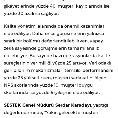
şikâyetlerinde yüzde 40, müşteri kayıplarında ise
yüzde 30 azalma sağlıyor.
Kalite yönetimi alanında da önemli kazanımlar
elde ediliyor. Daha önce görüşmelerin yalnızca
sınırlı bir bölümü değerlendirilebilirken, yapay
zekâ sayesinde görüşmelerin tamamı analiz
edilebiliyor. Bu sayede bazı operasyonlarda kalite
süreçlerinin verimliliği yüzde 25 artıyor. Veri odaklı
geri bildirim mekanizmaları temsilci performansını
yüzde 25 yükseltirken, müşteri sadakatini ölçen
NPS skorlarında yüzde 10, müşteri duygu
skorlarında ise yüzde 6 iyileşme elde ediliyor.
SESTEK Genel Müdürü Serdar Karadayı
, yaptığı
değerlendirmede, "Yakın gelecekte müşteri