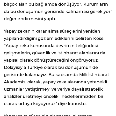
birçok alan bu bağlamda dönüşüyor. Kurumların
da bu dönüşümün gerisinde kalmaması gerekiyor"
değerlendirmesini yaptı.
Yapay zekanın karar alma süreçlerini yeniden
yapılandırdığını gözlemlediklerini belirten Köse,
"Yapay zeka konusunda devrim niteliğindeki
gelişmelerin, güvenlik ve istihbarat alanlarını da
yapısal olarak dönüştüreceğini öngörüyoruz.
Dolayısıyla Türkiye olarak bu dönüşümün de
gerisinde kalamayız. Bu kapsamda Milli İstihbarat
Akademisi olarak, yapay zeka alanında yetenekli
uzmanlar yetiştirmeyi ve veriye dayalı stratejik
analizler üretmeyi öncelikli hedeflerimizden biri
olarak ortaya koyuyoruz" diye konuştu.