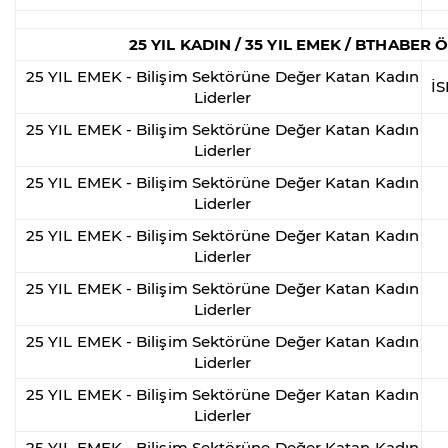
25 YIL KADIN / 35 YIL EMEK / BTHABER
25 YIL EMEK - Bilişim Sektörüne Değer Katan Kadın
İ
Liderler
25 YIL EMEK - Bilişim Sektörüne Değer Katan Kadın
Liderler
25 YIL EMEK - Bilişim Sektörüne Değer Katan Kadın
Liderler
25 YIL EMEK - Bilişim Sektörüne Değer Katan Kadın
Liderler
25 YIL EMEK - Bilişim Sektörüne Değer Katan Kadın
Liderler
25 YIL EMEK - Bilişim Sektörüne Değer Katan Kadın
Liderler
25 YIL EMEK - Bilişim Sektörüne Değer Katan Kadın
Liderler
25 YIL EMEK - Bilişim Sektörüne Değer Katan Kadın