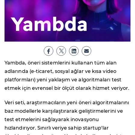
Yambda, öneri sistemlerini kullanan tüm alan
adlarında (e-ticaret, sosyal ağlar ve kısa video
platformları) yeni yaklaşım ve algoritmaları test
etmek için evrensel bir ölçüt olarak hizmet veriyor.
Veri seti, araştırmacıların yeni öneri algoritmalarını
baz modellerle karşılaştırarak geliştirmelerini ve
test etmelerini sağlayarak inovasyonu
hızlandırıyor. Sınırlı veriye sahip startup'lar