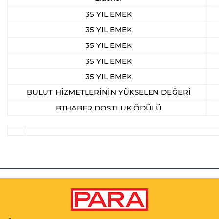
35 YIL EMEK
35 YIL EMEK
35 YIL EMEK
35 YIL EMEK
35 YIL EMEK
BULUT HİZMETLERİNİN YÜKSELEN DEĞERİ
BTHABER DOSTLUK ÖDÜLÜ