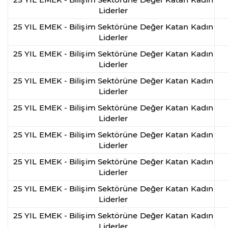
Liderler
25 YIL EMEK - Bilişim Sektörüne Değer Katan Kadın
Liderler
25 YIL EMEK - Bilişim Sektörüne Değer Katan Kadın
Liderler
25 YIL EMEK - Bilişim Sektörüne Değer Katan Kadın
Liderler
25 YIL EMEK - Bilişim Sektörüne Değer Katan Kadın
Liderler
25 YIL EMEK - Bilişim Sektörüne Değer Katan Kadın
Liderler
25 YIL EMEK - Bilişim Sektörüne Değer Katan Kadın
Liderler
25 YIL EMEK - Bilişim Sektörüne Değer Katan Kadın
Liderler
25 YIL EMEK - Bilişim Sektörüne Değer Katan Kadın
Liderler