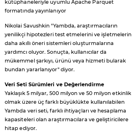
kütüphaneleriyle uyumlu Apache Parquet
formatında yayınlanıyor
Nikolai Savushkin "Yambda, araştırmacıların
yenilikçi hipotezleri test etmelerini ve işletmelerin
daha akıllı öneri sistemleri oluşturmalarına
yardımcı oluyor. Sonuçta, kullanıcılar da
mükemmel şarkıyı, ürünü veya hizmeti bularak
bundan yararlanıyor" diyor.
Veri Seti Sürümleri ve Değerlendirme
Yaklaşık 5 milyar, 500 milyon ve 50 milyon etkinlik
olmak üzere üç farklı büyüklükte kullanılabilen
Yambda veri seti, farklı ihtiyaçları ve hesaplama
kapasiteleri olan araştırmacılara ve geliştiricilere
hitap ediyor.