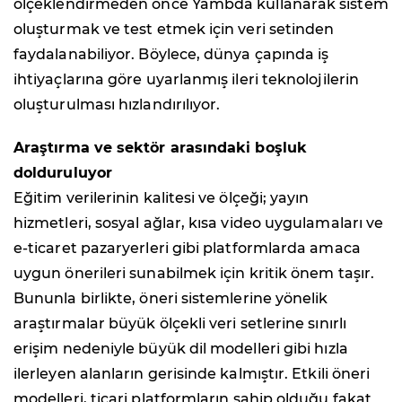
ölçeklendirmeden önce Yambda kullanarak sistem
oluşturmak ve test etmek için veri setinden
faydalanabiliyor. Böylece, dünya çapında iş
ihtiyaçlarına göre uyarlanmış ileri teknolojilerin
oluşturulması hızlandırılıyor.
Araştırma ve sektör arasındaki boşluk
dolduruluyor
Eğitim verilerinin kalitesi ve ölçeği; yayın
hizmetleri, sosyal ağlar, kısa video uygulamaları ve
e-ticaret pazaryerleri gibi platformlarda amaca
uygun önerileri sunabilmek için kritik önem taşır.
Bununla birlikte, öneri sistemlerine yönelik
araştırmalar büyük ölçekli veri setlerine sınırlı
erişim nedeniyle büyük dil modelleri gibi hızla
ilerleyen alanların gerisinde kalmıştır. Etkili öneri
modelleri, ticari platformların sahip olduğu fakat