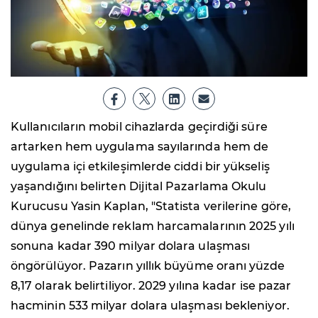
Kullanıcıların mobil cihazlarda geçirdiği süre
artarken hem uygulama sayılarında hem de
uygulama içi etkileşimlerde ciddi bir yükseliş
yaşandığını belirten Dijital Pazarlama Okulu
Kurucusu Yasin Kaplan, "Statista verilerine göre,
dünya genelinde reklam harcamalarının 2025 yılı
sonuna kadar 390 milyar dolara ulaşması
öngörülüyor. Pazarın yıllık büyüme oranı yüzde
8,17 olarak belirtiliyor. 2029 yılına kadar ise pazar
hacminin 533 milyar dolara ulaşması bekleniyor.