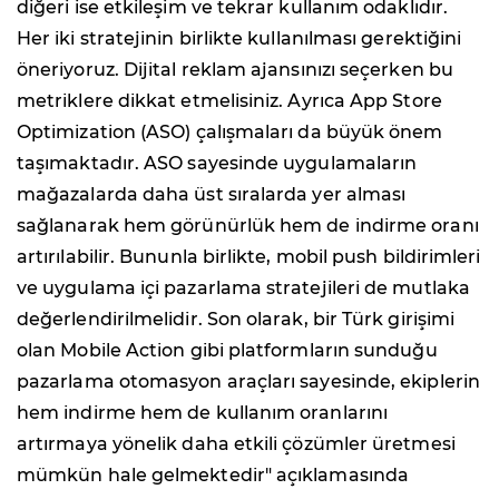
diğeri ise etkileşim ve tekrar kullanım odaklıdır.
Her iki stratejinin birlikte kullanılması gerektiğini
öneriyoruz.
Dijital reklam ajansı
nızı seçerken bu
metriklere dikkat etmelisiniz. Ayrıca App Store
Optimization (ASO) çalışmaları da büyük önem
taşımaktadır. ASO sayesinde uygulamaların
mağazalarda daha üst sıralarda yer alması
sağlanarak hem görünürlük hem de indirme oranı
artırılabilir. Bununla birlikte, mobil push bildirimleri
ve uygulama içi pazarlama stratejileri de mutlaka
değerlendirilmelidir. Son olarak, bir Türk girişimi
olan Mobile Action gibi platformların sunduğu
pazarlama otomasyon araçları sayesinde, ekiplerin
hem indirme hem de kullanım oranlarını
artırmaya yönelik daha etkili çözümler üretmesi
mümkün hale gelmektedir"
açıklamasında