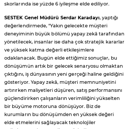
skorlarında ise yüzde 6 iyileşme elde ediliyor.
SESTEK Genel Müdürü Serdar Karadayı
, yaptığı
değerlendirmede, "Yakın gelecekte müşteri
deneyiminin büyük bölümü yapay zekâ tarafından
yönetilecek, insanlar ise daha çok stratejik kararlar
ve yüksek katma değerli etkileşimlere
odaklanacak. Bugün elde ettiğimiz sonuçlar, bu
dönüşümün artık bir gelecek senaryosu olmaktan
çıktığını, iş dünyasının yeni gerçeği haline geldiğini
gösteriyor. Yapay zekâ, müşteri memnuniyetini
artırırken maliyetleri düşüren, satış performansını
güçlendirirken çalışanların verimliliğini yükselten
bir büyüme motoruna dönüşüyor. Biz de
kurumların bu dönüşümden en yüksek değeri
elde etmelerini sağlayacak teknolojiler