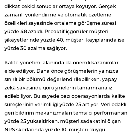
dikkat çekici sonuçlar ortaya koyuyor. Gerçek
zamanlı yönlendirme ve otomatik özetleme
özellikleri sayesinde ortalama görüşme süresi
yüzde 48 azaldı. Proaktif içgörüler müşteri
şikâyetlerinde yüzde 40, müşteri kayıplarında ise
yüzde 30 azalma sağlıyor.
Kalite yönetimi alanında da önemli kazanımlar
elde ediliyor. Daha önce görüşmelerin yalnızca
sınırlı bir bölümü değerlendirilebilirken, yapay
zekâ sayesinde görüşmelerin tamamı analiz
edilebiliyor. Bu sayede bazı operasyonlarda kalite
süreçlerinin verimliliği yüzde 25 artıyor. Veri odaklı
geri bildirim mekanizmaları temsilci performansını
yüzde 25 yükseltirken, müşteri sadakatini ölçen
NPS skorlarında yüzde 10, müşteri duygu