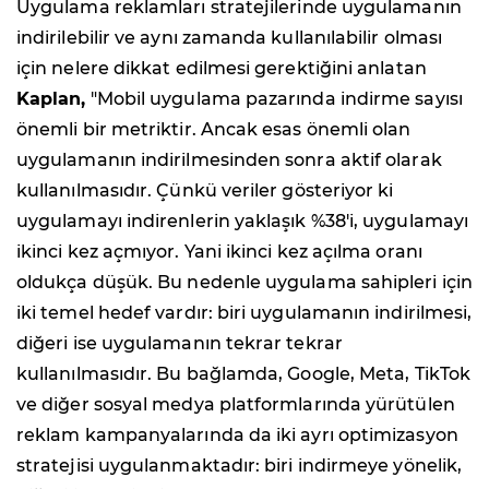
Uygulama reklamları stratejilerinde uygulamanın
indirilebilir ve aynı zamanda kullanılabilir olması
için nelere dikkat edilmesi gerektiğini anlatan
Kaplan,
"
Mobil uygulama pazarında indirme sayısı
önemli bir metriktir. Ancak esas önemli olan
uygulamanın indirilmesinden sonra aktif olarak
kullanılmasıdır. Çünkü veriler gösteriyor ki
uygulamayı indirenlerin yaklaşık %38'i, uygulamayı
ikinci kez açmıyor. Yani ikinci kez açılma oranı
oldukça düşük. Bu nedenle uygulama sahipleri için
iki temel hedef vardır: biri uygulamanın indirilmesi,
diğeri ise uygulamanın tekrar tekrar
kullanılmasıdır. Bu bağlamda, Google, Meta, TikTok
ve diğer sosyal medya platformlarında yürütülen
reklam kampanyalarında da iki ayrı optimizasyon
stratejisi uygulanmaktadır: biri indirmeye yönelik,