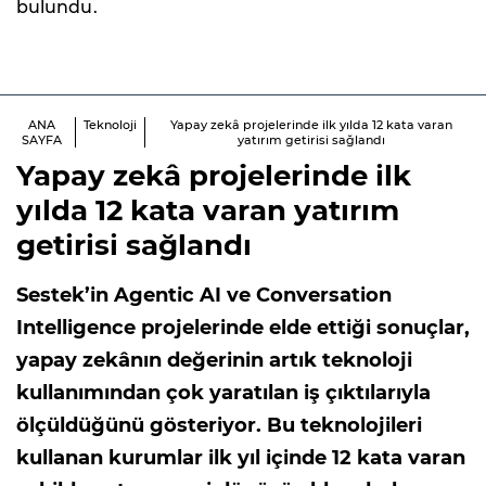
bulundu.
ANA
Teknoloji
Yapay zekâ projelerinde ilk yılda 12 kata varan
SAYFA
yatırım getirisi sağlandı
Yapay zekâ projelerinde ilk
yılda 12 kata varan yatırım
getirisi sağlandı
Sestek’in Agentic AI ve Conversation
Intelligence projelerinde elde ettiği sonuçlar,
yapay zekânın değerinin artık teknoloji
kullanımından çok yaratılan iş çıktılarıyla
ölçüldüğünü gösteriyor. Bu teknolojileri
kullanan kurumlar ilk yıl içinde 12 kata varan