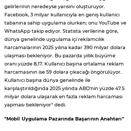
gelirlerinin neredeyse yarısını oluşturuyor.
Facebook, 3 milyar kullanıcıyla en geniş kullanıcı
tabanına sahip uygulama olurken; onu YouTube ve
WhatsApp takip ediyor. Statista verilerine göre,
dünya genelinde uygulama içi reklamcılık
harcamalarının 2025 yılına kadar 390 milyar dolara
ulaşması bekleniyor. Bu pazarda yıllık büyüme
oranı yüzde 8,17. Kullanıcı başına ortalama reklam
harcamasının ise 59 dolara çıkacağı öngörülüyor.
Kullanıcı başına dünya genelinde ile
karşılaştırıldığında 2025 yılında ABD'nin yüzde 47.5
milyar dolara ulaşarak en fazla reklam harcaması
yapması bekleniyor" dedi.
"Mobil Uygulama Pazarında Başarının Anahtarı"