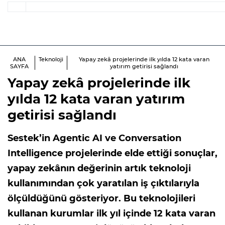
ANA
Teknoloji
Yapay zekâ projelerinde ilk yılda 12 kata varan
SAYFA
yatırım getirisi sağlandı
Yapay zekâ projelerinde ilk
yılda 12 kata varan yatırım
getirisi sağlandı
Sestek’in Agentic AI ve Conversation
Intelligence projelerinde elde ettiği sonuçlar,
yapay zekânın değerinin artık teknoloji
kullanımından çok yaratılan iş çıktılarıyla
ölçüldüğünü gösteriyor. Bu teknolojileri
kullanan kurumlar ilk yıl içinde 12 kata varan