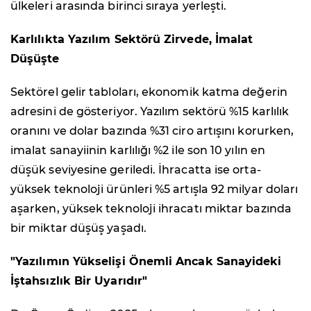
ülkeleri arasında birinci sıraya yerleşti.
Karlılıkta Yazılım Sektörü Zirvede, İmalat
Düşüşte
Sektörel gelir tabloları, ekonomik katma değerin
adresini de gösteriyor. Yazılım sektörü %15 karlılık
oranını ve dolar bazında %31 ciro artışını korurken,
imalat sanayiinin karlılığı %2 ile son 10 yılın en
düşük seviyesine geriledi. İhracatta ise orta-
yüksek teknoloji ürünleri %5 artışla 92 milyar doları
aşarken, yüksek teknoloji ihracatı miktar bazında
bir miktar düşüş yaşadı.
"Yazılımın Yükselişi Önemli Ancak Sanayideki
İştahsızlık Bir Uyarıdır"