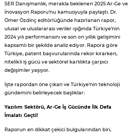
SER Danışmanlık, merakla beklenen 2025 Ar-Ge ve
İnovasyon Raporu'nu kamuoyuyla paylaştı. Dr.
Ömer Özdinç editörlüğünde hazırlanan rapor,
ulusal ve uluslararası veriler ışığında Türkiye'nin
2024 yılı performansını ve son on yıllık gelişimini
kapsamlı bir şekilde analiz ediyor. Rapora göre
Türkiye, patent başvurularında rekor kırarken,
nitelikli iş gücü ve sektörel karlılıkta çarpıcı
değişimler yaşıyor.
İşte rapordan öne çıkan ve Türkiye'nin teknoloji
gündemini belirleyecek başlıklar:
Yazılım Sektörü, Ar-Ge İş Gücünde İlk Defa
İmalatı Geçti!
Raporun en dikkat çekici bulgularından biri,