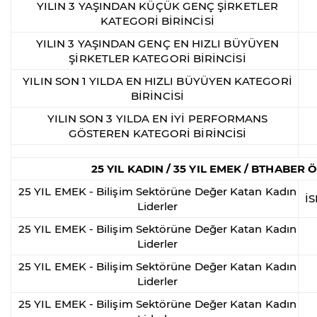
YILIN 3 YAŞINDAN KÜÇÜK GENÇ ŞİRKETLER
KATEGORİ BİRİNCİSİ
YILIN 3 YAŞINDAN GENÇ EN HIZLI BÜYÜYEN
ŞİRKETLER KATEGORİ BİRİNCİSİ
YILIN SON 1 YILDA EN HIZLI BÜYÜYEN KATEGORİ
BİRİNCİSİ
YILIN SON 3 YILDA EN İYİ PERFORMANS
GÖSTEREN KATEGORİ BİRİNCİSİ
25 YIL KADIN / 35 YIL EMEK / BTHABER
25 YIL EMEK - Bilişim Sektörüne Değer Katan Kadın
İ
Liderler
25 YIL EMEK - Bilişim Sektörüne Değer Katan Kadın
Liderler
25 YIL EMEK - Bilişim Sektörüne Değer Katan Kadın
Liderler
25 YIL EMEK - Bilişim Sektörüne Değer Katan Kadın