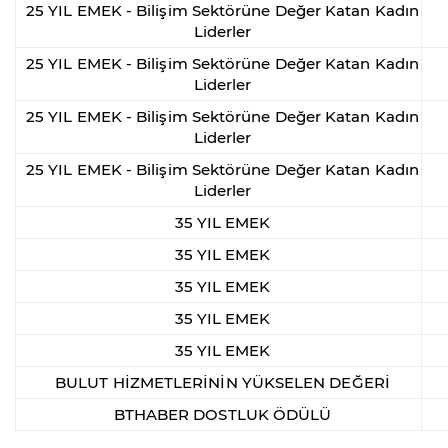
25 YIL EMEK - Bilişim Sektörüne Değer Katan Kadın
Liderler
25 YIL EMEK - Bilişim Sektörüne Değer Katan Kadın
Liderler
25 YIL EMEK - Bilişim Sektörüne Değer Katan Kadın
Liderler
25 YIL EMEK - Bilişim Sektörüne Değer Katan Kadın
Liderler
35 YIL EMEK
35 YIL EMEK
35 YIL EMEK
35 YIL EMEK
35 YIL EMEK
BULUT HİZMETLERİNİN YÜKSELEN DEĞERİ
BTHABER DOSTLUK ÖDÜLÜ