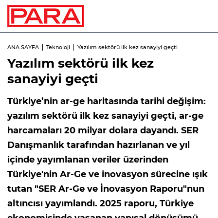
ANA SAYFA
Teknoloji
Yazılım sektörü ilk kez sanayiyi geçti
Yazılım sektörü ilk kez
sanayiyi geçti
Türkiye’nin ar-ge haritasında tarihi değişim:
yazılım sektörü ilk kez sanayiyi geçti, ar-ge
harcamaları 20 milyar dolara dayandı. SER
Danışmanlık tarafından hazırlanan ve yıl
içinde yayımlanan veriler üzerinden
Türkiye'nin Ar-Ge ve inovasyon sürecine ışık
tutan "SER Ar-Ge ve İnovasyon Raporu"nun
altıncısı yayımlandı. 2025 raporu, Türkiye