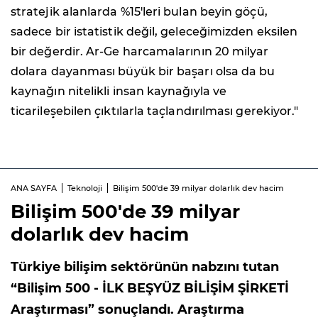
stratejik alanlarda %15'leri bulan beyin göçü,
sadece bir istatistik değil, geleceğimizden eksilen
bir değerdir. Ar-Ge harcamalarının 20 milyar
dolara dayanması büyük bir başarı olsa da bu
kaynağın nitelikli insan kaynağıyla ve
ticarileşebilen çıktılarla taçlandırılması gerekiyor."
ANA SAYFA
Teknoloji
Bilişim 500'de 39 milyar dolarlık dev hacim
Bilişim 500'de 39 milyar
dolarlık dev hacim
Türkiye bilişim sektörünün nabzını tutan
“Bilişim 500 - İLK BEŞYÜZ BİLİŞİM ŞİRKETİ
Araştırması” sonuçlandı. Araştırma