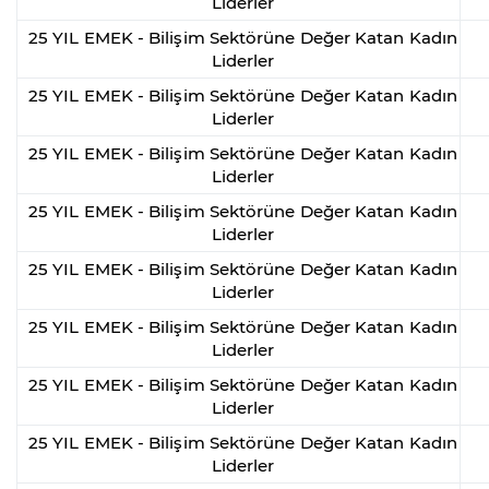
Liderler
25 YIL EMEK - Bilişim Sektörüne Değer Katan Kadın
Liderler
25 YIL EMEK - Bilişim Sektörüne Değer Katan Kadın
Liderler
25 YIL EMEK - Bilişim Sektörüne Değer Katan Kadın
Liderler
25 YIL EMEK - Bilişim Sektörüne Değer Katan Kadın
Liderler
25 YIL EMEK - Bilişim Sektörüne Değer Katan Kadın
Liderler
25 YIL EMEK - Bilişim Sektörüne Değer Katan Kadın
Liderler
25 YIL EMEK - Bilişim Sektörüne Değer Katan Kadın
Liderler
25 YIL EMEK - Bilişim Sektörüne Değer Katan Kadın
Liderler