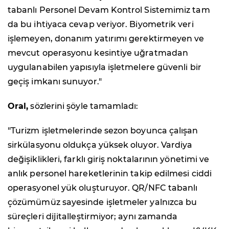
tabanlı Personel Devam Kontrol Sistemimiz tam
da bu ihtiyaca cevap veriyor. Biyometrik veri
işlemeyen, donanım yatırımı gerektirmeyen ve
mevcut operasyonu kesintiye uğratmadan
uygulanabilen yapısıyla işletmelere güvenli bir
geçiş imkanı sunuyor."
Oral,
sözlerini şöyle tamamladı:
"Turizm işletmelerinde sezon boyunca çalışan
sirkülasyonu oldukça yüksek oluyor. Vardiya
değişiklikleri, farklı giriş noktalarının yönetimi ve
anlık personel hareketlerinin takip edilmesi ciddi
operasyonel yük oluşturuyor. QR/NFC tabanlı
çözümümüz sayesinde işletmeler yalnızca bu
süreçleri dijitalleştirmiyor; aynı zamanda