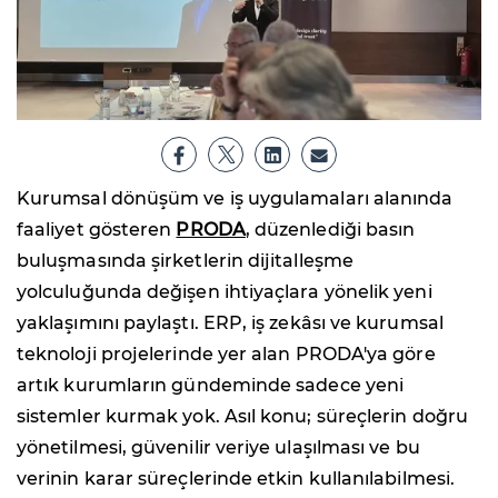
Kurumsal dönüşüm ve iş uygulamaları alanında
faaliyet gösteren
PRODA
, düzenlediği basın
buluşmasında şirketlerin dijitalleşme
yolculuğunda değişen ihtiyaçlara yönelik yeni
yaklaşımını paylaştı. ERP, iş zekâsı ve kurumsal
teknoloji projelerinde yer alan PRODA'ya göre
artık kurumların gündeminde sadece yeni
sistemler kurmak yok. Asıl konu; süreçlerin doğru
yönetilmesi, güvenilir veriye ulaşılması ve bu
verinin karar süreçlerinde etkin kullanılabilmesi.