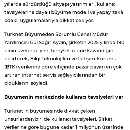
yıllarda sürdürdüğü altyapı yatırımları, kullanıcı
tavsiyelerine dayalı büyüme modeli ve yapay zekâ
odaklı uygulamalarıyla dikkat çekiyor.
Turknet Büyümeden Sorumlu Genel Müdür
Yardımcısı Gül Sağır Aydın, şirketin 2025 yılında 190
binin üzerinde yeni bireysel abone kazandığını
belirterek, Bilgi Teknolojileri ve İletişim Kurumu
(BTK) verilerine göre yıl içinde pazar payını en çok
artıran internet servis sağlayıcılarından biri
olduklarını söyledi.
Büyümenin merkezinde kullanıcı tavsiyeleri var
Turknet'in büyümesinde dikkat çeken
unsurlardan biri de kullanıcı tavsiyeleri. Şirket
verilerine göre bugüne kadar 1 milyonun üzerinde