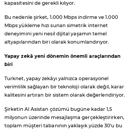
kapasitesini de gerekli kılıyor.
Bu nedenle şirket, 1.000 Mbps indirme ve 1.000
Mbps yükleme hızı sunan simetrik internet
deneyimini yeni nesil dijital yaşamın temel
altyapılarından biri olarak konumlandırıyor.
Yapay zekâ yeni dönemin önemli araçlarından
biri
Turknet, yapay zekâyı yalnızca operasyonel
verimlilik sağlayan bir teknoloji olarak değil, karar
kalitesini artıran bir sistem olarak değerlendiriyor.
Şirketin AI Asistan çözümü bugüne kadar 1,5
milyonun üzerinde mesajlaşma gerçekleştirirken,
toplam müşteri tabanının yaklaşık yüzde 30'u bu