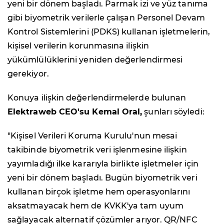
yeni bir dönem başladı. Parmak izi ve yüz tanıma
gibi biyometrik verilerle çalışan Personel Devam
Kontrol Sistemlerini (PDKS) kullanan işletmelerin,
kişisel verilerin korunmasına ilişkin
yükümlülüklerini yeniden değerlendirmesi
gerekiyor.
Konuya ilişkin değerlendirmelerde bulunan
Elektraweb CEO'su Kemal Oral,
şunları söyledi:
"Kişisel Verileri Koruma Kurulu'nun mesai
takibinde biyometrik veri işlenmesine ilişkin
yayımladığı ilke kararıyla birlikte işletmeler için
yeni bir dönem başladı. Bugün biyometrik veri
kullanan birçok işletme hem operasyonlarını
aksatmayacak hem de KVKK'ya tam uyum
sağlayacak alternatif çözümler arıyor. QR/NFC