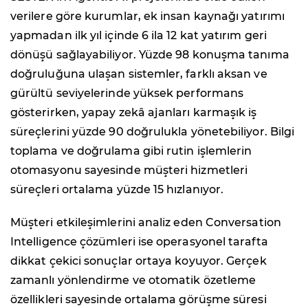
verilere göre kurumlar, ek insan kaynağı yatırımı
yapmadan ilk yıl içinde 6 ila 12 kat yatırım geri
dönüşü sağlayabiliyor. Yüzde 98 konuşma tanıma
doğruluğuna ulaşan sistemler, farklı aksan ve
gürültü seviyelerinde yüksek performans
gösterirken, yapay zekâ ajanları karmaşık iş
süreçlerini yüzde 90 doğrulukla yönetebiliyor. Bilgi
toplama ve doğrulama gibi rutin işlemlerin
otomasyonu sayesinde müşteri hizmetleri
süreçleri ortalama yüzde 15 hızlanıyor.
Müşteri etkileşimlerini analiz eden Conversation
Intelligence çözümleri ise operasyonel tarafta
dikkat çekici sonuçlar ortaya koyuyor. Gerçek
zamanlı yönlendirme ve otomatik özetleme
özellikleri sayesinde ortalama görüşme süresi