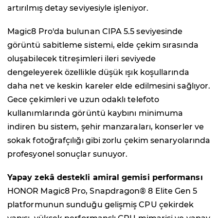
artırılmış detay seviyesiyle işleniyor.
Magic8 Pro'da bulunan CIPA 5.5 seviyesinde
görüntü sabitleme sistemi, elde çekim sırasında
oluşabilecek titreşimleri ileri seviyede
dengeleyerek özellikle düşük ışık koşullarında
daha net ve keskin kareler elde edilmesini sağlıyor.
Gece çekimleri ve uzun odaklı telefoto
kullanımlarında görüntü kaybını minimuma
indiren bu sistem, şehir manzaraları, konserler ve
sokak fotoğrafçılığı gibi zorlu çekim senaryolarında
profesyonel sonuçlar sunuyor.
Yapay zekâ destekli amiral gemisi performansı
HONOR Magic8 Pro, Snapdragon® 8 Elite Gen 5
platformunun sunduğu gelişmiş CPU çekirdek