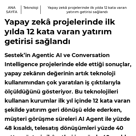
ANA
Teknoloji
Yapay zekâ projelerinde ilk yılda 12 kata varan
SAYFA
yatırım getirisi sağlandı
Yapay zekâ projelerinde ilk
yılda 12 kata varan yatırım
getirisi sağlandı
Sestek’in Agentic AI ve Conversation
Intelligence projelerinde elde ettiği sonuçlar,
yapay zekânın değerinin artık teknoloji
kullanımından çok yaratılan iş çıktılarıyla
ölçüldüğünü gösteriyor. Bu teknolojileri
kullanan kurumlar ilk yıl içinde 12 kata varan
şekilde yatırım geri dönüşü elde ederken,
müşteri görüşme süreleri AI Agent ile yüzde
48 kısaldı, telesatış dönüşümleri yüzde 40