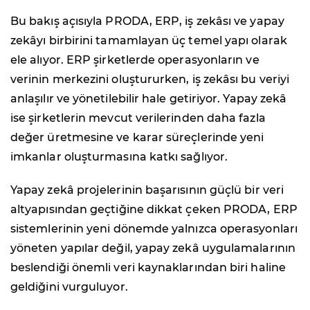
Bu bakış açısıyla PRODA, ERP, iş zekâsı ve yapay
zekâyı birbirini tamamlayan üç temel yapı olarak
ele alıyor. ERP şirketlerde operasyonların ve
verinin merkezini oluştururken, iş zekâsı bu veriyi
anlaşılır ve yönetilebilir hale getiriyor. Yapay zekâ
ise şirketlerin mevcut verilerinden daha fazla
değer üretmesine ve karar süreçlerinde yeni
imkanlar oluşturmasına katkı sağlıyor.
Yapay zekâ projelerinin başarısının güçlü bir veri
altyapısından geçtiğine dikkat çeken PRODA, ERP
sistemlerinin yeni dönemde yalnızca operasyonları
yöneten yapılar değil, yapay zekâ uygulamalarının
beslendiği önemli veri kaynaklarından biri haline
geldiğini vurguluyor.