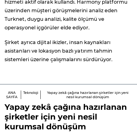
hizmeti aktif olarak kullandı. Harmony platformu
üzerinden müşteri görüşmelerini analiz eden
Turknet, duygu analizi, kalite ölçümü ve
operasyonel içgörüler elde ediyor.
Şirket ayrıca dijital ikizler, insan kaynakları
asistanları ve lokasyon bazlı yatırım tahmin
sistemleri üzerine çalışmalarını sürdürüyor.
ANA
Teknoloji
Yapay zekâ çağına hazırlanan şirketler için yeni
SAYFA
nesil kurumsal dönüşüm
Yapay zekâ çağına hazırlanan
şirketler için yeni nesil
kurumsal dönüşüm