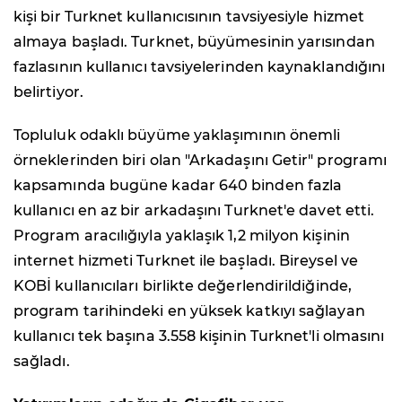
kişi bir Turknet kullanıcısının tavsiyesiyle hizmet
almaya başladı. Turknet, büyümesinin yarısından
fazlasının kullanıcı tavsiyelerinden kaynaklandığını
belirtiyor.
Topluluk odaklı büyüme yaklaşımının önemli
örneklerinden biri olan "Arkadaşını Getir" programı
kapsamında bugüne kadar 640 binden fazla
kullanıcı en az bir arkadaşını Turknet'e davet etti.
Program aracılığıyla yaklaşık 1,2 milyon kişinin
internet hizmeti Turknet ile başladı. Bireysel ve
KOBİ kullanıcıları birlikte değerlendirildiğinde,
program tarihindeki en yüksek katkıyı sağlayan
kullanıcı tek başına 3.558 kişinin Turknet'li olmasını
sağladı.