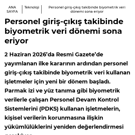
ANA
Teknoloji
Personel giriş-çıkış takibinde biyometrik veri
SAYFA
dönemi sona eriyor
Personel giriş-çıkış takibinde
biyometrik veri dönemi sona
eriyor
2 Haziran 2026’da Resmi Gazete’de
yayımlanan ilke kararının ardından personel
giriş-çıkış takibinde biyometrik veri kullanan
işletmeler için yeni bir dönem başladı.
Parmak izi ve yüz tanıma gibi biyometrik
verilerle çalışan Personel Devam Kontrol
Sistemlerini (PDKS) kullanan işletmelerin,
kişisel verilerin korunmasına ilişkin
yükümlülüklerini yeniden değerlendirmesi