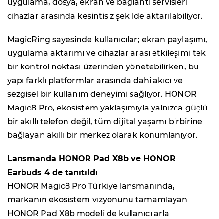
uygulama, dosya, ekran ve bağlantı servisleri
cihazlar arasında kesintisiz şekilde aktarılabiliyor.
MagicRing sayesinde kullanıcılar; ekran paylaşımı,
uygulama aktarımı ve cihazlar arası etkileşimi tek
bir kontrol noktası üzerinden yönetebilirken, bu
yapı farklı platformlar arasında dahi akıcı ve
sezgisel bir kullanım deneyimi sağlıyor. HONOR
Magic8 Pro, ekosistem yaklaşımıyla yalnızca güçlü
bir akıllı telefon değil, tüm dijital yaşamı birbirine
bağlayan akıllı bir merkez olarak konumlanıyor.
Lansmanda HONOR Pad X8b ve HONOR
Earbuds 4 de tanıtıldı
HONOR Magic8 Pro Türkiye lansmanında,
markanın ekosistem vizyonunu tamamlayan
HONOR Pad X8b modeli de kullanıcılarla