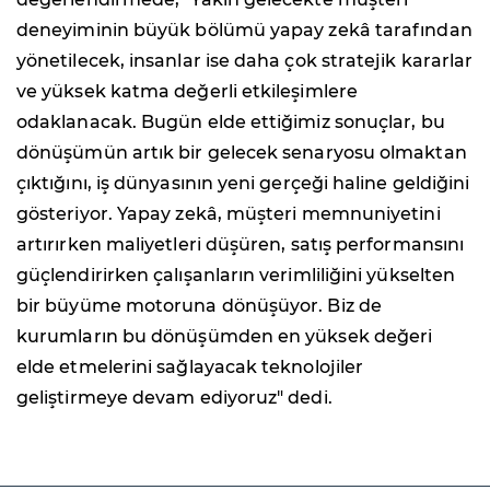
deneyiminin büyük bölümü yapay zekâ tarafından
yönetilecek, insanlar ise daha çok stratejik kararlar
ve yüksek katma değerli etkileşimlere
odaklanacak. Bugün elde ettiğimiz sonuçlar, bu
dönüşümün artık bir gelecek senaryosu olmaktan
çıktığını, iş dünyasının yeni gerçeği haline geldiğini
gösteriyor. Yapay zekâ, müşteri memnuniyetini
artırırken maliyetleri düşüren, satış performansını
güçlendirirken çalışanların verimliliğini yükselten
bir büyüme motoruna dönüşüyor. Biz de
kurumların bu dönüşümden en yüksek değeri
elde etmelerini sağlayacak teknolojiler
geliştirmeye devam ediyoruz" dedi.